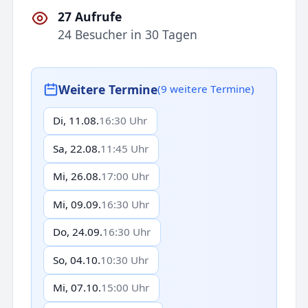
27 Aufrufe
24 Besucher in 30 Tagen
Weitere Termine
(9 weitere Termine)
Di, 11.08.
16:30 Uhr
Sa, 22.08.
11:45 Uhr
Mi, 26.08.
17:00 Uhr
Mi, 09.09.
16:30 Uhr
Do, 24.09.
16:30 Uhr
So, 04.10.
10:30 Uhr
Mi, 07.10.
15:00 Uhr