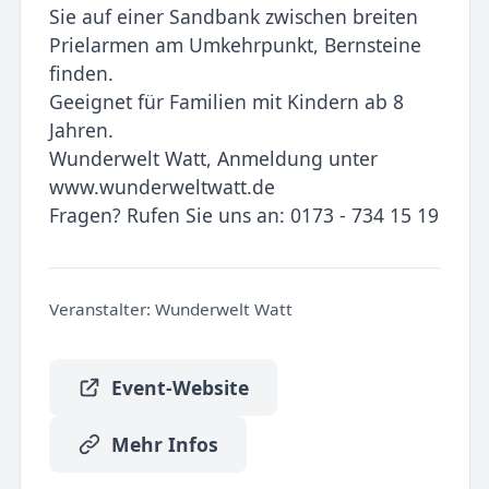
Sie auf einer Sandbank zwischen breiten
Prielarmen am Umkehrpunkt, Bernsteine
finden.
Geeignet für Familien mit Kindern ab 8
Jahren.
Wunderwelt Watt, Anmeldung unter
www.wunderweltwatt.de
Fragen? Rufen Sie uns an: 0173 - 734 15 19
Veranstalter:
Wunderwelt Watt
Event-Website
Mehr Infos