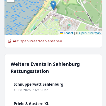
Leaflet
|
©
OpenStreetMap
Auf OpenStreetMap ansehen
Weitere Events in Sahlenburg
Rettungsstation
Schnupperwatt Sahlenburg
10.08.2026 - 16:15 Uhr
Priele & Austern XL