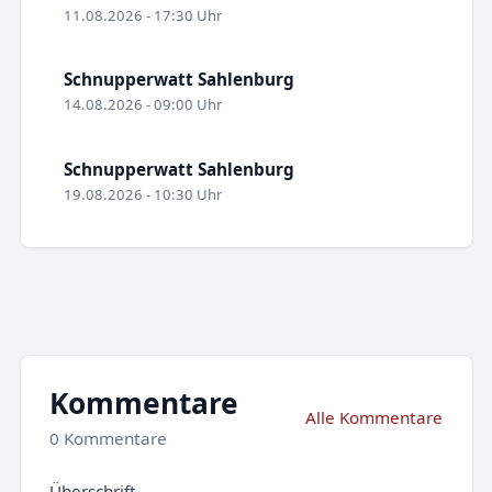
11.08.2026 - 17:30 Uhr
Schnupperwatt Sahlenburg
14.08.2026 - 09:00 Uhr
Schnupperwatt Sahlenburg
19.08.2026 - 10:30 Uhr
Kommentare
Alle Kommentare
0 Kommentare
Überschrift