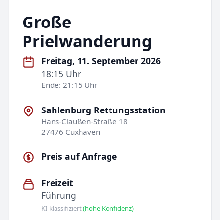
Große
Prielwanderung
Freitag, 11. September 2026
18:15 Uhr
Ende: 21:15 Uhr
Sahlenburg Rettungsstation
Hans-Claußen-Straße 18
27476 Cuxhaven
Preis auf Anfrage
Freizeit
Führung
KI-klassifiziert
(hohe Konfidenz)