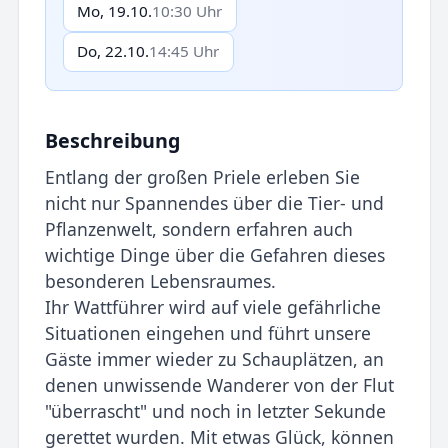
Mo, 19.10.
10:30 Uhr
Do, 22.10.
14:45 Uhr
Beschreibung
Entlang der großen Priele erleben Sie
nicht nur Spannendes über die Tier- und
Pflanzenwelt, sondern erfahren auch
wichtige Dinge über die Gefahren dieses
besonderen Lebensraumes.
Ihr Wattführer wird auf viele gefährliche
Situationen eingehen und führt unsere
Gäste immer wieder zu Schauplätzen, an
denen unwissende Wanderer von der Flut
"überrascht" und noch in letzter Sekunde
gerettet wurden. Mit etwas Glück, können