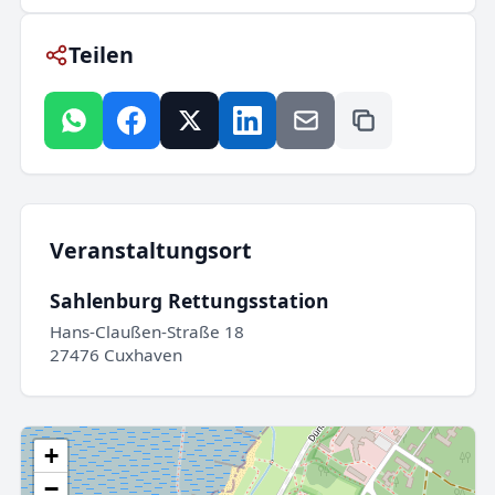
Teilen
Veranstaltungsort
Sahlenburg Rettungsstation
Hans-Claußen-Straße 18
27476 Cuxhaven
+
−