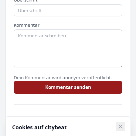
Kommentar
Dein Kommentar wird anonym veröffentlicht.
Kommentar senden
Noch keine Kommentare.
Cookies auf citybeat