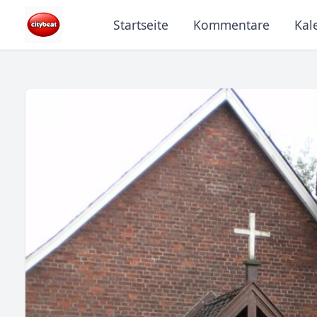
Startseite
Kommentare
Kal