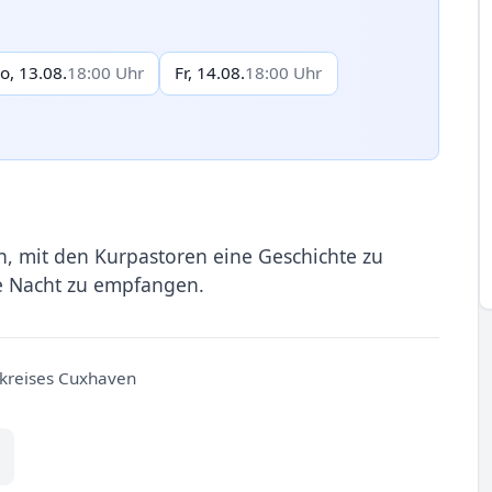
o, 13.08.
18:00 Uhr
Fr, 14.08.
18:00 Uhr
n, mit den Kurpastoren eine Geschichte zu
e Nacht zu empfangen.
nkreises Cuxhaven