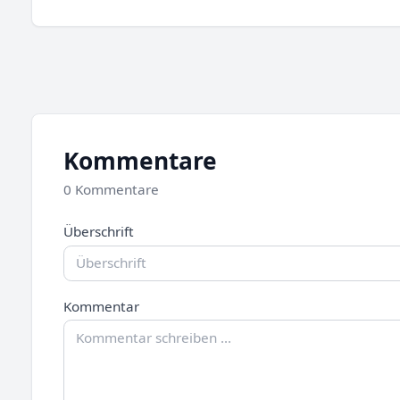
Kommentare
0 Kommentare
Überschrift
Kommentar