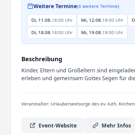
Weitere Termine
(6 weitere Termine)
Di, 11.08.
18:00 Uhr
Mi, 12.08.
18:00 Uhr
D
Di, 18.08.
18:00 Uhr
Mi, 19.08.
18:00 Uhr
Beschreibung
Kinder, Eltern und Großeltern sind eingelade
erleben und gemeinsam Gottes Segen für di
Veranstalter:
Urlauberseelsorge des ev.-luth. Kirche
Event-Website
Mehr Infos