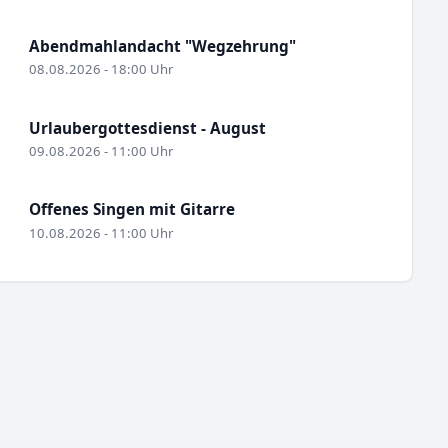
Abendmahlandacht "Wegzehrung"
08.08.2026 - 18:00 Uhr
Urlaubergottesdienst - August
09.08.2026 - 11:00 Uhr
Offenes Singen mit Gitarre
10.08.2026 - 11:00 Uhr