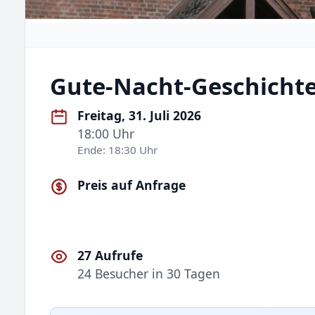
Gute-Nacht-Geschicht
Freitag, 31. Juli 2026
18:00 Uhr
Ende: 18:30 Uhr
Preis auf Anfrage
27 Aufrufe
24 Besucher in 30 Tagen