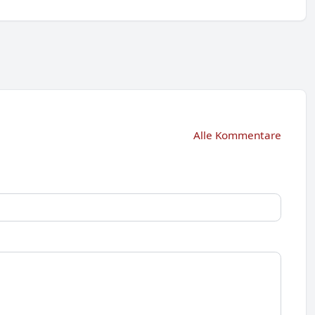
Alle Kommentare