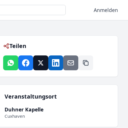
Anmelden
Teilen
Veranstaltungsort
Duhner Kapelle
Cuxhaven