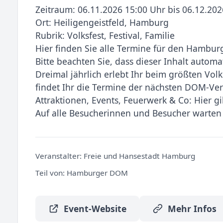
Zeitraum: 06.11.2026 15:00 Uhr bis 06.12.202
Ort: Heiligengeistfeld, Hamburg
Rubrik: Volksfest, Festival, Familie
Hier finden Sie alle Termine für den Hambur
Bitte beachten Sie, dass dieser Inhalt automa
Dreimal jährlich erlebt Ihr beim größten Vol
findet Ihr die Termine der nächsten DOM-Ve
Attraktionen, Events, Feuerwerk & Co: Hier gi
Auf alle Besucherinnen und Besucher warten
Veranstalter:
Freie und Hansestadt Hamburg
Teil von:
Hamburger DOM
Event-Website
Mehr Infos