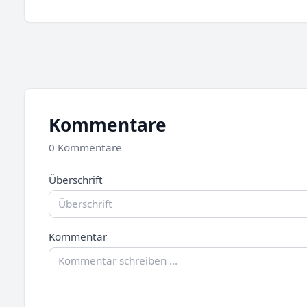
Kommentare
0 Kommentare
Überschrift
Kommentar