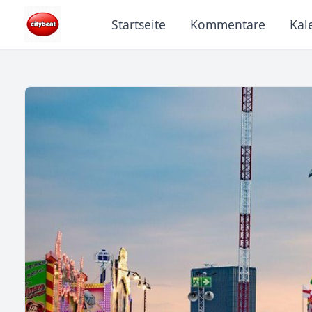
Startseite
Kommentare
Kal