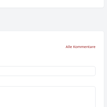
Alle Kommentare