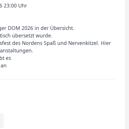
6 23:00 Uhr
ger DOM 2026 in der Übersicht.
tisch übersetzt wurde.
ksfest des Nordens Spaß und Nervenkitzel. Hier
ranstaltungen.
bt es
 an