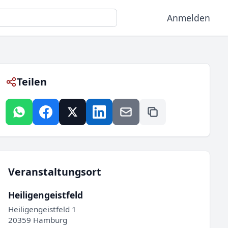
Anmelden
Teilen
Veranstaltungsort
Heiligengeistfeld
Heiligengeistfeld 1
20359 Hamburg