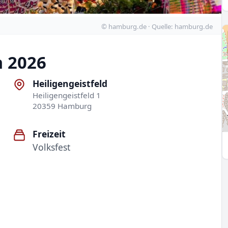
© hamburg.de · Quelle: hamburg.de
 2026
Heiligengeistfeld
Heiligengeistfeld 1
20359 Hamburg
Freizeit
Volksfest