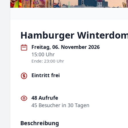
Hamburger Winterdom
Freitag, 06. November 2026
15:00 Uhr
Ende: 23:00 Uhr
Eintritt frei
48 Aufrufe
45 Besucher in 30 Tagen
Beschreibung