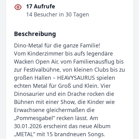
17 Aufrufe
14 Besucher in 30 Tagen
Beschreibung
Dino-Metal für die ganze Familie!
Vom Kinderzimmer bis aufs legendäre
Wacken Open Air, vom Familienausflug bis
zur Festivalbühne, von kleinen Clubs bis zu
großen Hallen – HEAVYSAURUS spielen
echten Metal für Groß und Klein. Vier
Dinosaurier und ein Drache rocken die
Bühnen mit einer Show, die Kinder wie
Erwachsene gleichermaßen die
„Pommesgabel“ recken lässt. Am
30.01.2026 erscheint das neue Album
„METAL“ mit 15 brandneuen Songs.