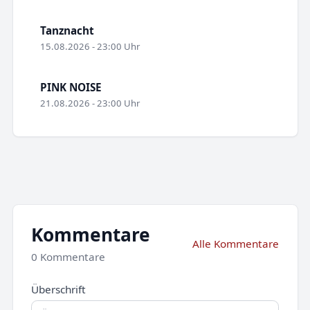
Tanznacht
15.08.2026 - 23:00 Uhr
PINK NOISE
21.08.2026 - 23:00 Uhr
Kommentare
Alle Kommentare
0 Kommentare
Überschrift