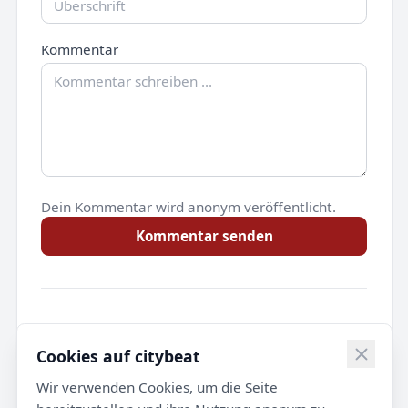
Kommentar
Dein Kommentar wird anonym veröffentlicht.
Kommentar senden
Noch keine Kommentare.
Cookies auf citybeat
Wir verwenden Cookies, um die Seite