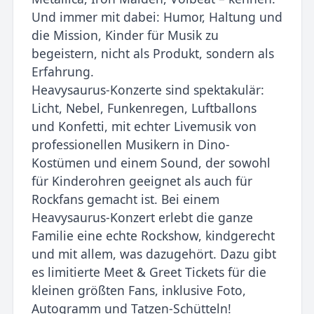
Und immer mit dabei: Humor, Haltung und
die Mission, Kinder für Musik zu
begeistern, nicht als Produkt, sondern als
Erfahrung.
Heavysaurus-Konzerte sind spektakulär:
Licht, Nebel, Funkenregen, Luftballons
und Konfetti, mit echter Livemusik von
professionellen Musikern in Dino-
Kostümen und einem Sound, der sowohl
für Kinderohren geeignet als auch für
Rockfans gemacht ist. Bei einem
Heavysaurus-Konzert erlebt die ganze
Familie eine echte Rockshow, kindgerecht
und mit allem, was dazugehört. Dazu gibt
es limitierte Meet & Greet Tickets für die
kleinen größten Fans, inklusive Foto,
Autogramm und Tatzen-Schütteln!