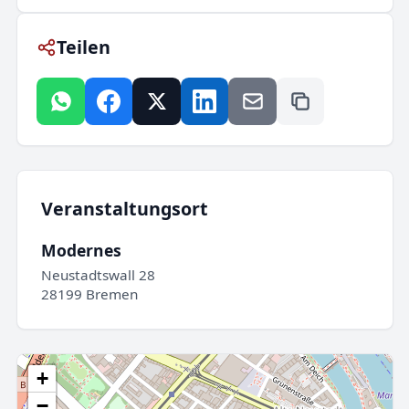
Teilen
Veranstaltungsort
Modernes
Neustadtswall 28
28199 Bremen
+
−