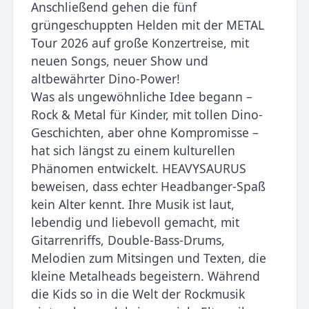
Anschließend gehen die fünf
grüngeschuppten Helden mit der METAL
Tour 2026 auf große Konzertreise, mit
neuen Songs, neuer Show und
altbewährter Dino-Power!
Was als ungewöhnliche Idee begann –
Rock & Metal für Kinder, mit tollen Dino-
Geschichten, aber ohne Kompromisse –
hat sich längst zu einem kulturellen
Phänomen entwickelt. HEAVYSAURUS
beweisen, dass echter Headbanger-Spaß
kein Alter kennt. Ihre Musik ist laut,
lebendig und liebevoll gemacht, mit
Gitarrenriffs, Double-Bass-Drums,
Melodien zum Mitsingen und Texten, die
kleine Metalheads begeistern. Während
die Kids so in die Welt der Rockmusik