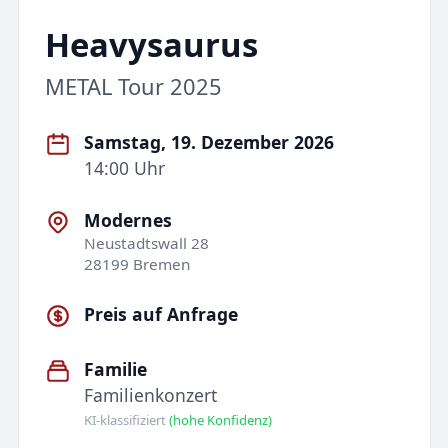
Heavysaurus
METAL Tour 2025
Samstag, 19. Dezember 2026
14:00 Uhr
Modernes
Neustadtswall 28
28199 Bremen
Preis auf Anfrage
Familie
Familienkonzert
KI-klassifiziert
(hohe Konfidenz)