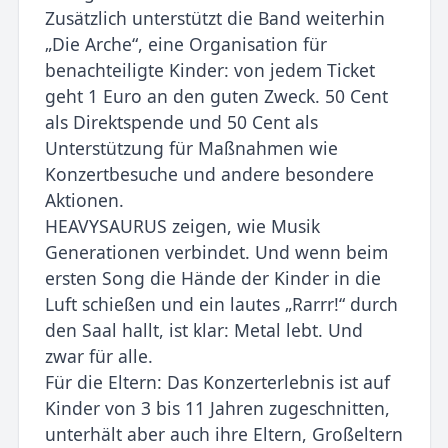
Zusätzlich unterstützt die Band weiterhin
„Die Arche“, eine Organisation für
benachteiligte Kinder: von jedem Ticket
geht 1 Euro an den guten Zweck. 50 Cent
als Direktspende und 50 Cent als
Unterstützung für Maßnahmen wie
Konzertbesuche und andere besondere
Aktionen.
HEAVYSAURUS zeigen, wie Musik
Generationen verbindet. Und wenn beim
ersten Song die Hände der Kinder in die
Luft schießen und ein lautes „Rarrr!“ durch
den Saal hallt, ist klar: Metal lebt. Und
zwar für alle.
Für die Eltern: Das Konzerterlebnis ist auf
Kinder von 3 bis 11 Jahren zugeschnitten,
unterhält aber auch ihre Eltern, Großeltern