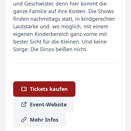
und Geschwister, denn hier kommt die
ganze Familie auf ihre Kosten. Die Shows
finden nachmittags statt, in kindgerechter
Lautstärke und, wo möglich, mit einem
eigenen Kinderbereich ganz vorne mit
bester Sicht für die Kleinen. Und keine
Sorge: Die Dinos beißen nicht.
Tickets kaufen
Event-Website
Mehr Infos