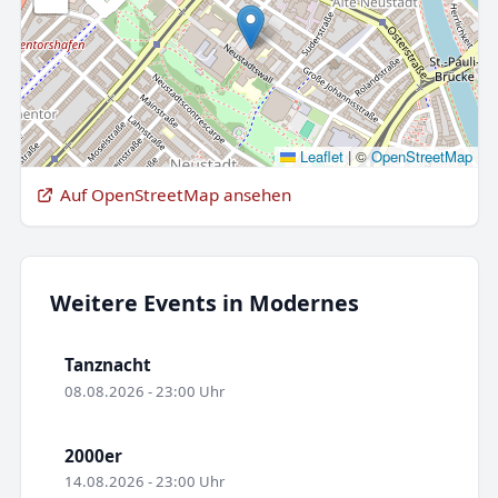
Leaflet
|
©
OpenStreetMap
Auf OpenStreetMap ansehen
Weitere Events in Modernes
Tanznacht
08.08.2026 - 23:00 Uhr
2000er
14.08.2026 - 23:00 Uhr