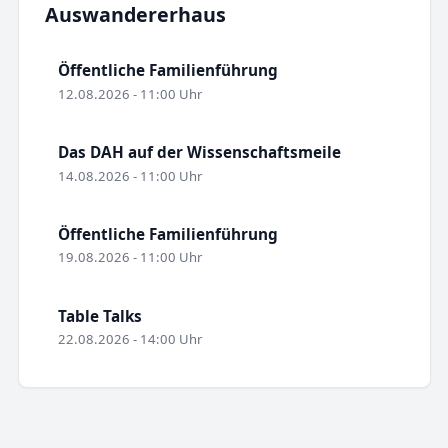
Auswandererhaus
Öffentliche Familienführung
12.08.2026 - 11:00 Uhr
Das DAH auf der Wissenschaftsmeile
14.08.2026 - 11:00 Uhr
Öffentliche Familienführung
19.08.2026 - 11:00 Uhr
Table Talks
22.08.2026 - 14:00 Uhr