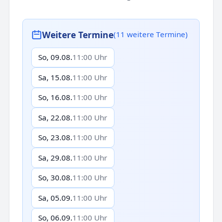
Weitere Termine
(11 weitere Termine)
So, 09.08.
11:00 Uhr
Sa, 15.08.
11:00 Uhr
So, 16.08.
11:00 Uhr
Sa, 22.08.
11:00 Uhr
So, 23.08.
11:00 Uhr
Sa, 29.08.
11:00 Uhr
So, 30.08.
11:00 Uhr
Sa, 05.09.
11:00 Uhr
So, 06.09.
11:00 Uhr