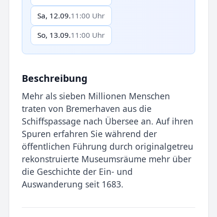
Sa, 12.09.
11:00 Uhr
So, 13.09.
11:00 Uhr
Beschreibung
Mehr als sieben Millionen Menschen
traten von Bremerhaven aus die
Schiffspassage nach Übersee an. Auf ihren
Spuren erfahren Sie während der
öffentlichen Führung durch originalgetreu
rekonstruierte Museumsräume mehr über
die Geschichte der Ein- und
Auswanderung seit 1683.