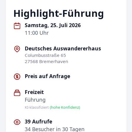
Highlight-Führung
Samstag, 25. Juli 2026
11:00 Uhr
Deutsches Auswandererhaus
Columbusstraße 65
27568 Bremerhaven
Preis auf Anfrage
Freizeit
Führung
KI-klassifiziert
(hohe Konfidenz)
39 Aufrufe
34 Besucher in 30 Tagen