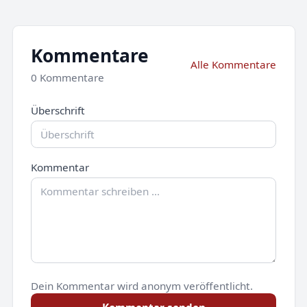
Kommentare
Alle Kommentare
0 Kommentare
Überschrift
Kommentar
Dein Kommentar wird anonym veröffentlicht.