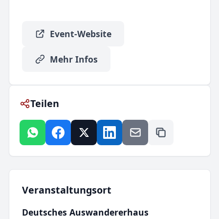
Event-Website
Mehr Infos
Teilen
Veranstaltungsort
Deutsches Auswandererhaus