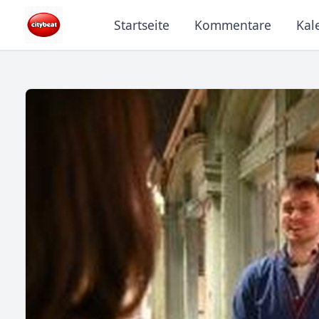
Startseite
Kommentare
Kal