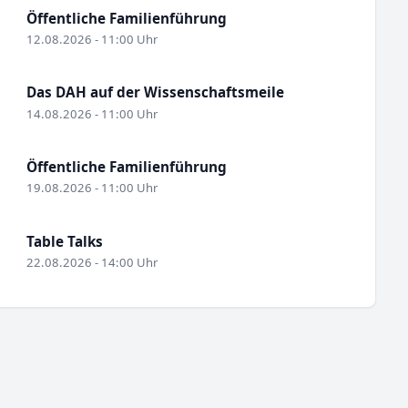
Öffentliche Familienführung
12.08.2026 - 11:00 Uhr
Das DAH auf der Wissenschaftsmeile
14.08.2026 - 11:00 Uhr
Öffentliche Familienführung
19.08.2026 - 11:00 Uhr
Table Talks
22.08.2026 - 14:00 Uhr