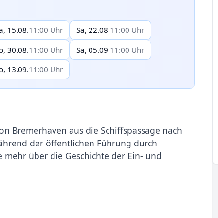
a, 15.08.
11:00 Uhr
Sa, 22.08.
11:00 Uhr
o, 30.08.
11:00 Uhr
Sa, 05.09.
11:00 Uhr
o, 13.09.
11:00 Uhr
von Bremerhaven aus die Schiffspassage nach
ährend der öffentlichen Führung durch
 mehr über die Geschichte der Ein- und