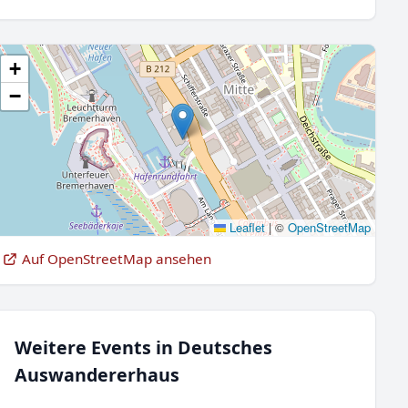
+
−
Leaflet
|
©
OpenStreetMap
Auf OpenStreetMap ansehen
Weitere Events in Deutsches
Auswandererhaus