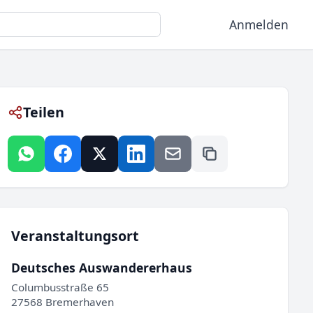
Anmelden
Teilen
Veranstaltungsort
Deutsches Auswandererhaus
Columbusstraße 65
27568 Bremerhaven