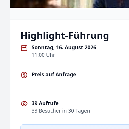
Highlight-Führung
Sonntag, 16. August 2026
11:00 Uhr
Preis auf Anfrage
39 Aufrufe
33 Besucher in 30 Tagen