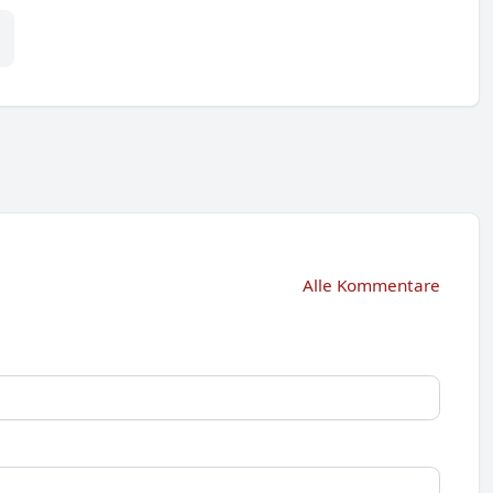
Alle Kommentare