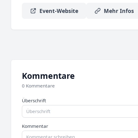
Event-Website
Mehr Infos
Kommentare
0 Kommentare
Überschrift
Kommentar