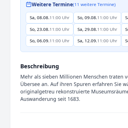
Weitere Termine
(11 weitere Termine)
Sa, 08.08.
11:00 Uhr
So, 09.08.
11:00 Uhr
S
So, 23.08.
11:00 Uhr
Sa, 29.08.
11:00 Uhr
S
So, 06.09.
11:00 Uhr
Sa, 12.09.
11:00 Uhr
S
Beschreibung
Mehr als sieben Millionen Menschen traten 
Übersee an. Auf ihren Spuren erfahren Sie w
originalgetreu rekonstruierte Museumsräume
Auswanderung seit 1683.