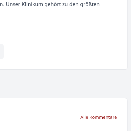
. Unser Klinikum gehört zu den größten
Alle Kommentare