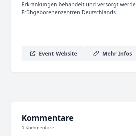
Erkrankungen behandelt und versorgt werden
Frühgeborenenzentren Deutschlands.
Event-Website
Mehr Infos
Kommentare
0 Kommentare