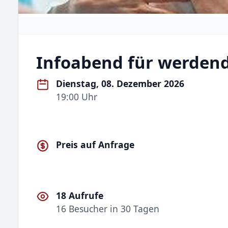
Infoabend für werdend
Dienstag, 08. Dezember 2026
19:00 Uhr
Preis auf Anfrage
18 Aufrufe
16 Besucher in 30 Tagen