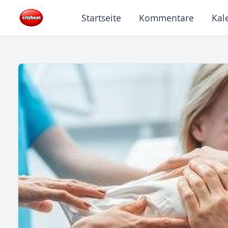
Startseite
Kommentare
Kal