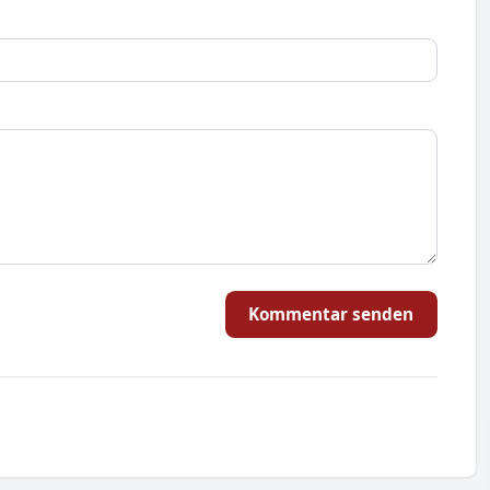
Kommentar senden