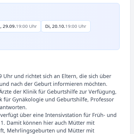
, 29.09.
19:00 Uhr
Di, 20.10.
19:00 Uhr
Uhr und richtet sich an Eltern, die sich über
 und nach der Geburt informieren möchten.
te der Klinik für Geburtshilfe zur Verfügung,
ik für Gynäkologie und Geburtshilfe, Professor
eantworten.
erfügt über eine Intensivstation für Früh- und
 1. Damit können hier auch Mütter mit
t, Mehrlingsgeburten und Mütter mit