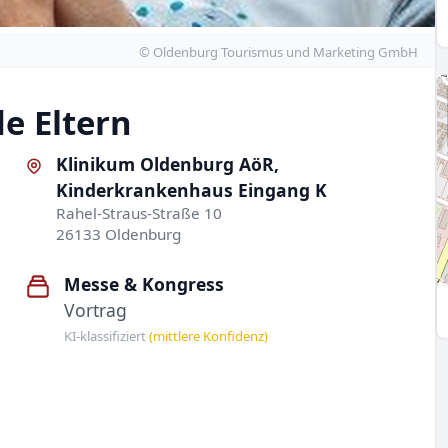
© Oldenburg Tourismus und Marketing GmbH
e Eltern
Klinikum Oldenburg AöR,
Kinderkrankenhaus Eingang K
Rahel-Straus-Straße 10
26133 Oldenburg
Messe & Kongress
Vortrag
KI-klassifiziert
(mittlere Konfidenz)