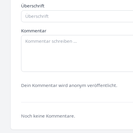
Überschrift
Kommentar
Dein Kommentar wird anonym veröffentlicht.
Noch keine Kommentare.