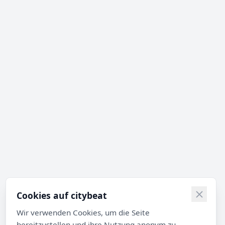
Cookies auf citybeat
Wir verwenden Cookies, um die Seite
bereitzustellen und ihre Nutzung anonym zu