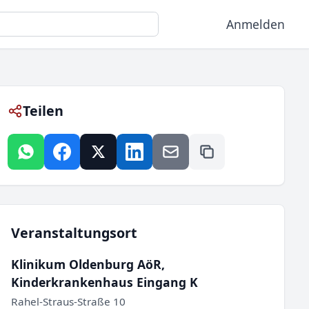
Anmelden
Teilen
Veranstaltungsort
Klinikum Oldenburg AöR,
Kinderkrankenhaus Eingang K
Rahel-Straus-Straße 10