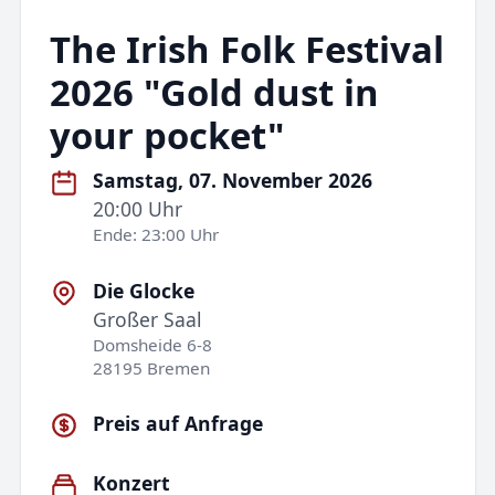
The Irish Folk Festival
2026 "Gold dust in
your pocket"
Samstag, 07. November 2026
20:00 Uhr
Ende: 23:00 Uhr
Die Glocke
Großer Saal
Domsheide 6-8
28195 Bremen
Preis auf Anfrage
Konzert