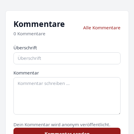
Kommentare
Alle Kommentare
0 Kommentare
Überschrift
Kommentar
Dein Kommentar wird anonym veröffentlicht.