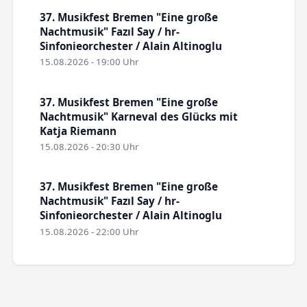
37. Musikfest Bremen "Eine große
Nachtmusik" Fazıl Say / hr-
Sinfonieorchester / Alain Altinoglu
15.08.2026 - 19:00 Uhr
37. Musikfest Bremen "Eine große
Nachtmusik" Karneval des Glücks mit
Katja Riemann
15.08.2026 - 20:30 Uhr
37. Musikfest Bremen "Eine große
Nachtmusik" Fazıl Say / hr-
Sinfonieorchester / Alain Altinoglu
15.08.2026 - 22:00 Uhr