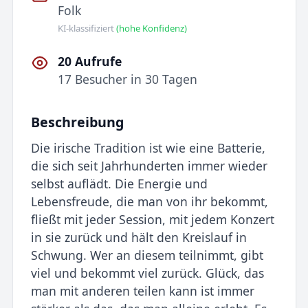
Folk
KI-klassifiziert
(hohe Konfidenz)
20 Aufrufe
17 Besucher in 30 Tagen
Beschreibung
Die irische Tradition ist wie eine Batterie,
die sich seit Jahrhunderten immer wieder
selbst auflädt. Die Energie und
Lebensfreude, die man von ihr bekommt,
fließt mit jeder Session, mit jedem Konzert
in sie zurück und hält den Kreislauf in
Schwung. Wer an diesem teilnimmt, gibt
viel und bekommt viel zurück. Glück, das
man mit anderen teilen kann ist immer