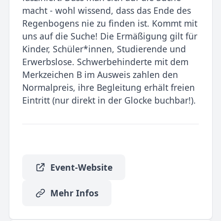
macht - wohl wissend, dass das Ende des
Regenbogens nie zu finden ist. Kommt mit
uns auf die Suche! Die Ermäßigung gilt für
Kinder, Schüler*innen, Studierende und
Erwerbslose. Schwerbehinderte mit dem
Merkzeichen B im Ausweis zahlen den
Normalpreis, ihre Begleitung erhält freien
Eintritt (nur direkt in der Glocke buchbar!).
Event-Website
Mehr Infos