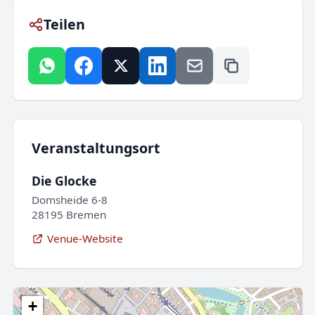
Teilen
Veranstaltungsort
Die Glocke
Domsheide 6-8
28195 Bremen
Venue-Website
+