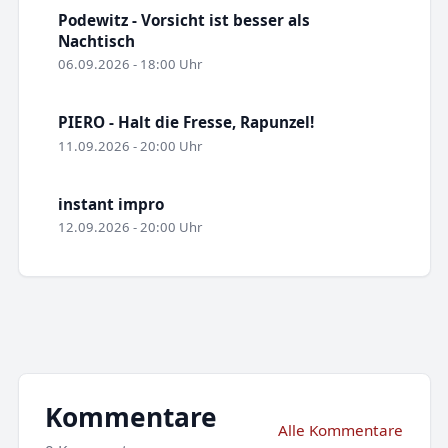
Podewitz - Vorsicht ist besser als
Nachtisch
06.09.2026 - 18:00 Uhr
PIERO - Halt die Fresse, Rapunzel!
11.09.2026 - 20:00 Uhr
instant impro
12.09.2026 - 20:00 Uhr
Kommentare
Alle Kommentare