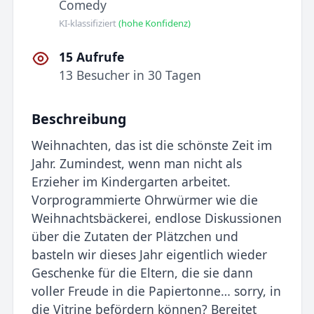
Comedy
KI-klassifiziert
(hohe Konfidenz)
15 Aufrufe
13 Besucher in 30 Tagen
Beschreibung
Weihnachten, das ist die schönste Zeit im
Jahr. Zumindest, wenn man nicht als
Erzieher im Kindergarten arbeitet.
Vorprogrammierte Ohrwürmer wie die
Weihnachtsbäckerei, endlose Diskussionen
über die Zutaten der Plätzchen und
basteln wir dieses Jahr eigentlich wieder
Geschenke für die Eltern, die sie dann
voller Freude in die Papiertonne… sorry, in
die Vitrine befördern können? Bereitet