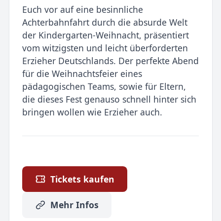
Euch vor auf eine besinnliche
Achterbahnfahrt durch die absurde Welt
der Kindergarten-Weihnacht, präsentiert
vom witzigsten und leicht überforderten
Erzieher Deutschlands. Der perfekte Abend
für die Weihnachtsfeier eines
pädagogischen Teams, sowie für Eltern,
die dieses Fest genauso schnell hinter sich
bringen wollen wie Erzieher auch.
Tickets kaufen
Mehr Infos