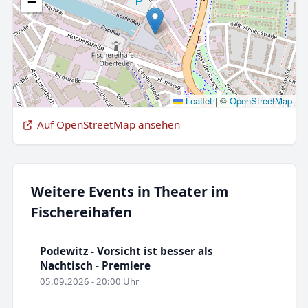
−
Leaflet
|
©
OpenStreetMap
Auf OpenStreetMap ansehen
Weitere Events in Theater im
Fischereihafen
Podewitz - Vorsicht ist besser als
Nachtisch - Premiere
05.09.2026 - 20:00 Uhr