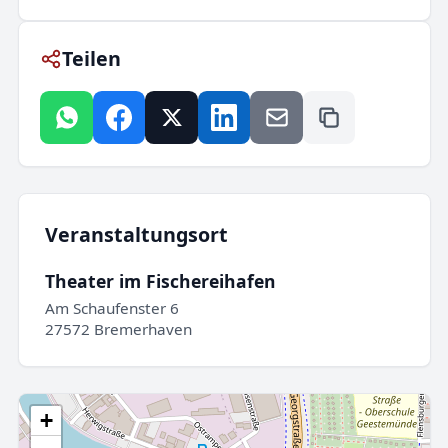
Teilen
Veranstaltungsort
Theater im Fischereihafen
Am Schaufenster 6
27572 Bremerhaven
+