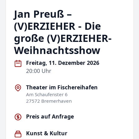
Jan Preuß –
(V)ERZIEHER - Die
große (V)ERZIEHER-
Weihnachtsshow
Freitag, 11. Dezember 2026
20:00 Uhr
Theater im Fischereihafen
Am Schaufenster 6
27572 Bremerhaven
Preis auf Anfrage
Kunst & Kultur