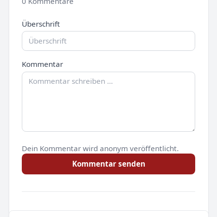
0 Kommentare
Überschrift
Kommentar
Dein Kommentar wird anonym veröffentlicht.
Kommentar senden
Noch keine Kommentare.