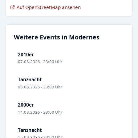
Auf OpenStreetMap ansehen
Weitere Events in Modernes
2010er
07.08.2026 - 23:00 Uhr
Tanznacht
08.08.2026 - 23:00 Uhr
2000er
14.08.2026 - 23:00 Uhr
Tanznacht
15.08.2026 - 23:00 Uhr