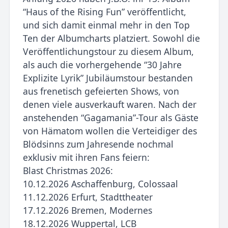
“Haus of the Rising Fun” veröffentlicht,
und sich damit einmal mehr in den Top
Ten der Albumcharts platziert. Sowohl die
Veröffentlichungstour zu diesem Album,
als auch die vorhergehende “30 Jahre
Explizite Lyrik” Jubiläumstour bestanden
aus frenetisch gefeierten Shows, von
denen viele ausverkauft waren. Nach der
anstehenden “Gagamania”-Tour als Gäste
von Hämatom wollen die Verteidiger des
Blödsinns zum Jahresende nochmal
exklusiv mit ihren Fans feiern:
Blast Christmas 2026:
10.12.2026 Aschaffenburg, Colossaal
11.12.2026 Erfurt, Stadttheater
17.12.2026 Bremen, Modernes
18.12.2026 Wuppertal, LCB