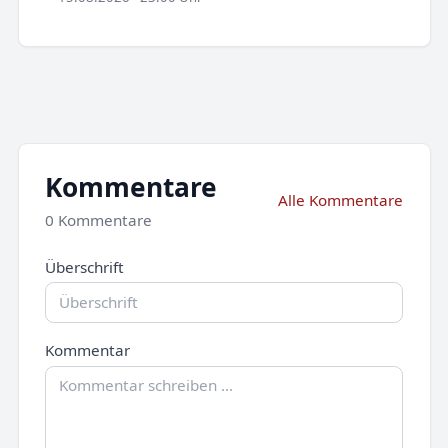
Kommentare
Alle Kommentare
0 Kommentare
Überschrift
Kommentar