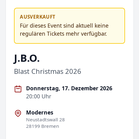
AUSVERKAUFT
Für dieses Event sind aktuell keine
regulären Tickets mehr verfügbar.
J.B.O.
Blast Christmas 2026
Donnerstag, 17. Dezember 2026
20:00 Uhr
Modernes
Neustadtswall 28
28199 Bremen