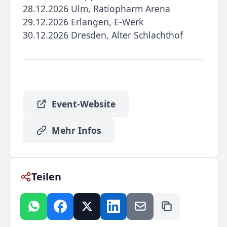
28.12.2026 Ulm, Ratiopharm Arena
29.12.2026 Erlangen, E-Werk
30.12.2026 Dresden, Alter Schlachthof
Event-Website
Mehr Infos
Teilen