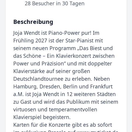
28 Besucher in 30 Tagen
Beschreibung
Joja Wendt ist Piano-Power pur! Im
Frühling 2027 ist der Star-Pianist mit
seinem neuen Programm „Das Biest und
das Schöne – Ein Klavierkonzert zwischen
Power und Präzision“ und mit doppelter
Klavierstärke auf seiner großen
Deutschlandtournee zu erleben. Neben
Hamburg, Dresden, Berlin und Frankfurt
a.M. ist Joja Wendt in 12 weiteren Städten
zu Gast und wird das Publikum mit seinem
virtuosen und temperamentvollen
Klavierspiel begeistern.
Karten für die Konzerte gibt es ab sofort