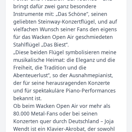
bringt dafür zwei ganz besondere
Instrumente mit: „Das Schöne“, seinen
geliebten Steinway-Konzertflügel, und auf
vielfachen Wunsch seiner Fans den eigens
für das Wacken Open Air geschmiedeten
Stahlflügel „Das Biest“.
„Diese beiden Flügel symbolisieren meine
musikalische Heimat: die Eleganz und die
Freiheit, die Tradition und die
Abenteuerlust“, so der Ausnahmepianist,
der für seine herausragenden Konzerte
und für spektakuläre Piano-Performances
bekannt ist.
Ob beim Wacken Open Air vor mehr als
80.000 Metal-Fans oder bei seinen
Konzerten quer durch Deutschland – Joja
Wendt ist ein Klavier-Akrobat, der sowohl