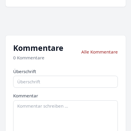
Kommentare
Alle Kommentare
0 Kommentare
Überschrift
Kommentar