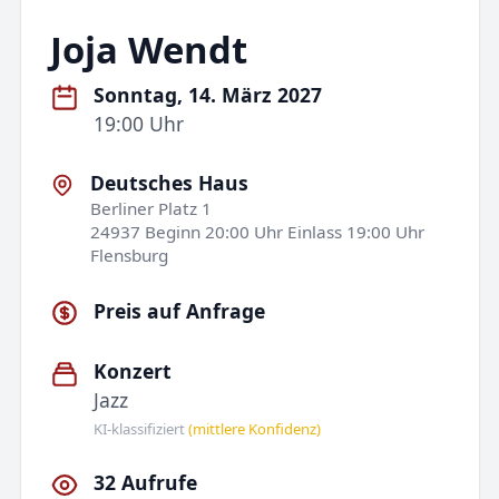
Joja Wendt
Sonntag, 14. März 2027
19:00 Uhr
Deutsches Haus
Berliner Platz 1
24937 Beginn 20:00 Uhr Einlass 19:00 Uhr
Flensburg
Preis auf Anfrage
Konzert
Jazz
KI-klassifiziert
(mittlere Konfidenz)
32 Aufrufe