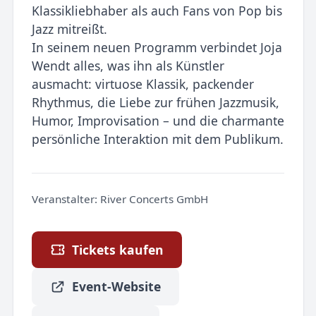
Klassikliebhaber als auch Fans von Pop bis
Jazz mitreißt.
In seinem neuen Programm verbindet Joja
Wendt alles, was ihn als Künstler
ausmacht: virtuose Klassik, packender
Rhythmus, die Liebe zur frühen Jazzmusik,
Humor, Improvisation – und die charmante
persönliche Interaktion mit dem Publikum.
Veranstalter:
River Concerts GmbH
Tickets kaufen
Event-Website