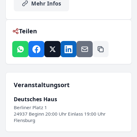
Mehr Infos
Teilen
Veranstaltungsort
Deutsches Haus
Berliner Platz 1
24937 Beginn 20:00 Uhr Einlass 19:00 Uhr
Flensburg