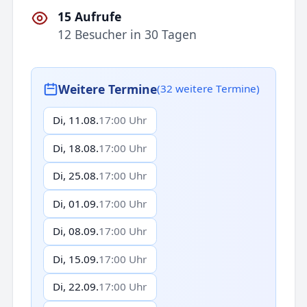
15 Aufrufe
12 Besucher in 30 Tagen
Weitere Termine
(32 weitere Termine)
Di, 11.08.
17:00 Uhr
Di, 18.08.
17:00 Uhr
Di, 25.08.
17:00 Uhr
Di, 01.09.
17:00 Uhr
Di, 08.09.
17:00 Uhr
Di, 15.09.
17:00 Uhr
Di, 22.09.
17:00 Uhr