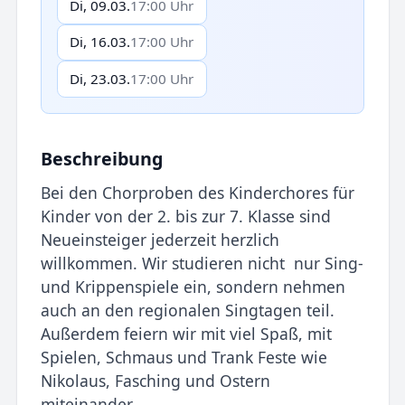
Di, 09.03.
17:00 Uhr
Di, 16.03.
17:00 Uhr
Di, 23.03.
17:00 Uhr
Beschreibung
Bei den Chorproben des Kinderchores für
Kinder von der 2. bis zur 7. Klasse sind
Neueinsteiger jederzeit herzlich
willkommen. Wir studieren nicht nur Sing-
und Krippenspiele ein, sondern nehmen
auch an den regionalen Singtagen teil.
Außerdem feiern wir mit viel Spaß, mit
Spielen, Schmaus und Trank Feste wie
Nikolaus, Fasching und Ostern
miteinander.