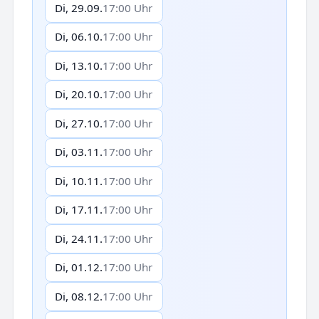
Di, 29.09.
17:00 Uhr
Di, 06.10.
17:00 Uhr
Di, 13.10.
17:00 Uhr
Di, 20.10.
17:00 Uhr
Di, 27.10.
17:00 Uhr
Di, 03.11.
17:00 Uhr
Di, 10.11.
17:00 Uhr
Di, 17.11.
17:00 Uhr
Di, 24.11.
17:00 Uhr
Di, 01.12.
17:00 Uhr
Di, 08.12.
17:00 Uhr