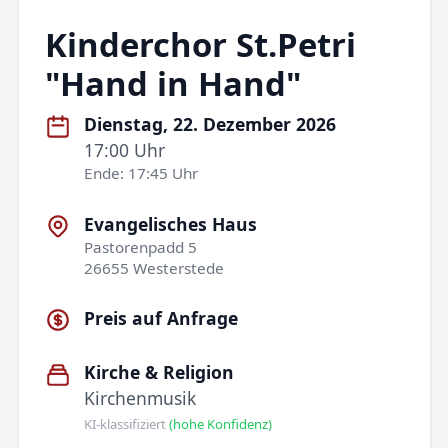
Kinderchor St.Petri
"Hand in Hand"
Dienstag, 22. Dezember 2026
17:00 Uhr
Ende: 17:45 Uhr
Evangelisches Haus
Pastorenpadd 5
26655 Westerstede
Preis auf Anfrage
Kirche & Religion
Kirchenmusik
KI-klassifiziert
(hohe Konfidenz)