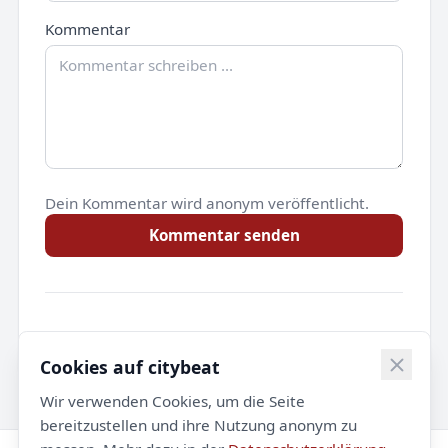
Kommentar
Dein Kommentar wird anonym veröffentlicht.
Kommentar senden
Noch keine Kommentare.
Cookies auf citybeat
Wir verwenden Cookies, um die Seite
bereitzustellen und ihre Nutzung anonym zu