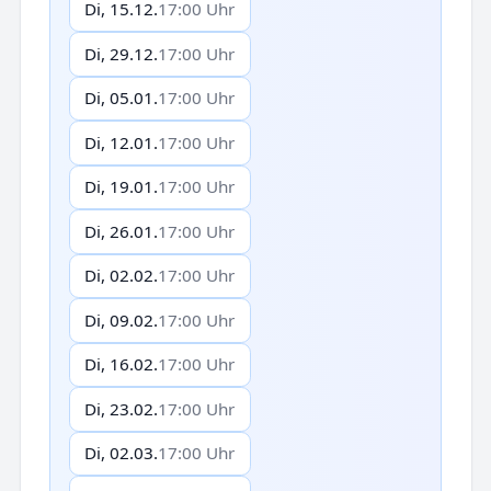
Di, 15.12.
17:00 Uhr
Di, 29.12.
17:00 Uhr
Di, 05.01.
17:00 Uhr
Di, 12.01.
17:00 Uhr
Di, 19.01.
17:00 Uhr
Di, 26.01.
17:00 Uhr
Di, 02.02.
17:00 Uhr
Di, 09.02.
17:00 Uhr
Di, 16.02.
17:00 Uhr
Di, 23.02.
17:00 Uhr
Di, 02.03.
17:00 Uhr