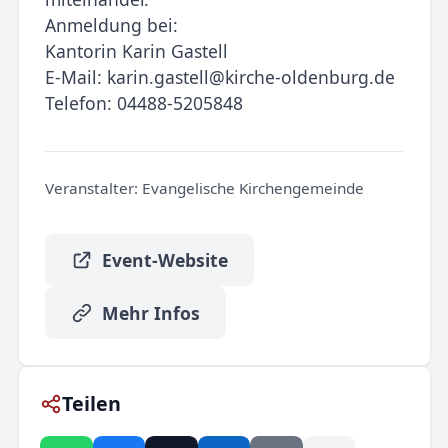
Anmeldung bei:
Kantorin Karin Gastell
E-Mail: karin.gastell@kirche-oldenburg.de
Telefon: 04488-5205848
Veranstalter:
Evangelische Kirchengemeinde
Event-Website
Mehr Infos
Teilen