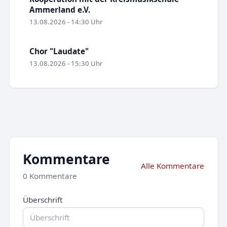
Ammerland e.V.
13.08.2026 - 14:30 Uhr
Chor "Laudate"
13.08.2026 - 15:30 Uhr
Kommentare
Alle Kommentare
0 Kommentare
Überschrift