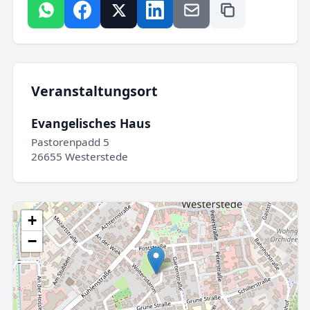
Veranstaltungsort
Evangelisches Haus
Pastorenpadd 5
26655 Westerstede
+
−