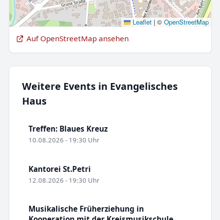
Leaflet
|
©
OpenStreetMap
Auf OpenStreetMap ansehen
Weitere Events in Evangelisches
Haus
Treffen: Blaues Kreuz
10.08.2026 - 19:30 Uhr
Kantorei St.Petri
12.08.2026 - 19:30 Uhr
Musikalische Früherziehung in
Kooperation mit der Kreismusikschule