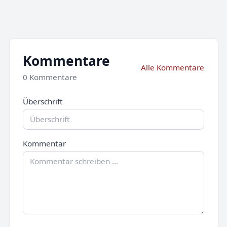
Kommentare
Alle Kommentare
0 Kommentare
Überschrift
Kommentar