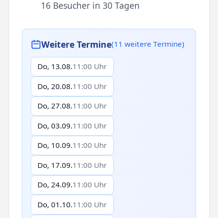
16 Besucher in 30 Tagen
Weitere Termine
(11 weitere Termine)
Do, 13.08.
11:00 Uhr
Do, 20.08.
11:00 Uhr
Do, 27.08.
11:00 Uhr
Do, 03.09.
11:00 Uhr
Do, 10.09.
11:00 Uhr
Do, 17.09.
11:00 Uhr
Do, 24.09.
11:00 Uhr
Do, 01.10.
11:00 Uhr