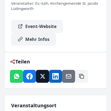
Veranstalter:
Ev.-luth. Kirchengemeinde St. Jacobi
Lüdingworth
Event-Website
Mehr Infos
Teilen
Veranstaltungsort