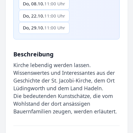
Do, 08.10.
11:00 Uhr
Do, 22.10.
11:00 Uhr
Do, 29.10.
11:00 Uhr
Beschreibung
Kirche lebendig werden lassen.
Wissenswertes und Interessantes aus der
Geschichte der St. Jacobi-Kirche, dem Ort
Lüdingworth und dem Land Hadeln.
Die bedeutenden Kunstschätze, die vom
Wohlstand der dort ansässigen
Bauernfamilien zeugen, werden erläutert.