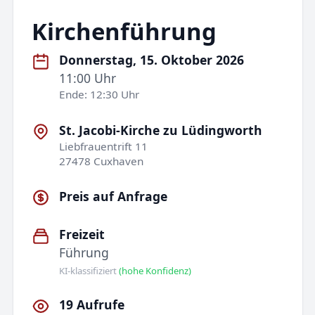
Kirchenführung
Donnerstag, 15. Oktober 2026
11:00 Uhr
Ende: 12:30 Uhr
St. Jacobi-Kirche zu Lüdingworth
Liebfrauentrift 11
27478 Cuxhaven
Preis auf Anfrage
Freizeit
Führung
KI-klassifiziert
(hohe Konfidenz)
19 Aufrufe