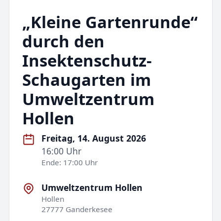
„Kleine Gartenrunde“
durch den
Insektenschutz-
Schaugarten im
Umweltzentrum
Hollen
Freitag, 14. August 2026
16:00 Uhr
Ende: 17:00 Uhr
Umweltzentrum Hollen
Hollen
27777 Ganderkesee