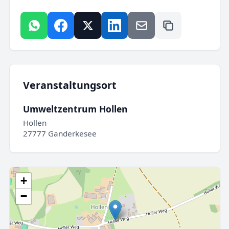
Veranstaltungsort
Umweltzentrum Hollen
Hollen
27777 Ganderkesee
+
−