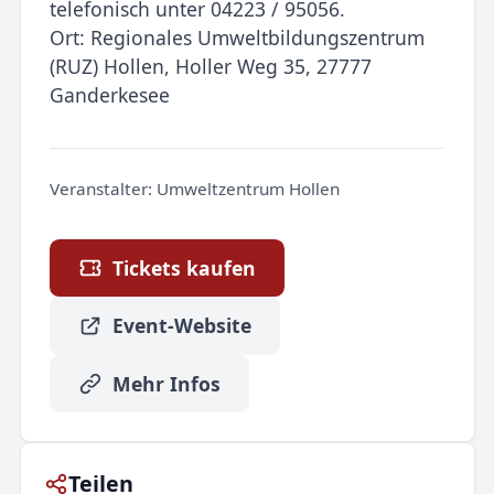
telefonisch unter 04223 / 95056.
Ort: Regionales Umweltbildungszentrum
(RUZ) Hollen, Holler Weg 35, 27777
Ganderkesee
Veranstalter:
Umweltzentrum Hollen
Tickets kaufen
Event-Website
Mehr Infos
Teilen