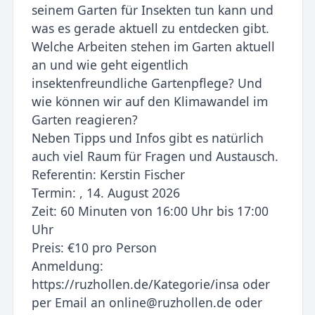
seinem Garten für Insekten tun kann und
was es gerade aktuell zu entdecken gibt.
Welche Arbeiten stehen im Garten aktuell
an und wie geht eigentlich
insektenfreundliche Gartenpflege? Und
wie können wir auf den Klimawandel im
Garten reagieren?
Neben Tipps und Infos gibt es natürlich
auch viel Raum für Fragen und Austausch.
Referentin: Kerstin Fischer
Termin: , 14. August 2026
Zeit: 60 Minuten von 16:00 Uhr bis 17:00
Uhr
Preis: €10 pro Person
Anmeldung:
https://ruzhollen.de/Kategorie/insa oder
per Email an online@ruzhollen.de oder