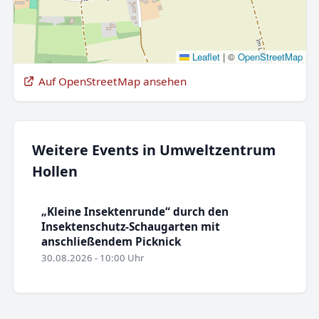
Leaflet
|
©
OpenStreetMap
Auf OpenStreetMap ansehen
Weitere Events in Umweltzentrum
Hollen
„Kleine Insektenrunde“ durch den
Insektenschutz-Schaugarten mit
anschließendem Picknick
30.08.2026 - 10:00 Uhr