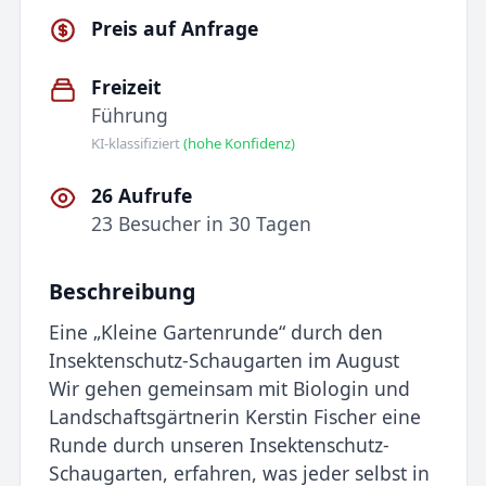
Preis auf Anfrage
Freizeit
Führung
KI-klassifiziert
(hohe Konfidenz)
26 Aufrufe
23 Besucher in 30 Tagen
Beschreibung
Eine „Kleine Gartenrunde“ durch den
Insektenschutz-Schaugarten im August
Wir gehen gemeinsam mit Biologin und
Landschaftsgärtnerin Kerstin Fischer eine
Runde durch unseren Insektenschutz-
Schaugarten, erfahren, was jeder selbst in