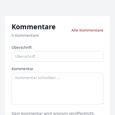
Kommentare
Alle Kommentare
0 Kommentare
Überschrift
Kommentar
Dein Kommentar wird anonym veröffentlicht.