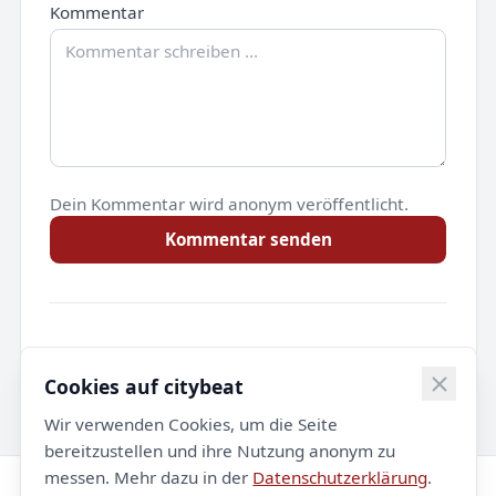
Kommentar
Dein Kommentar wird anonym veröffentlicht.
Kommentar senden
Noch keine Kommentare.
Cookies auf citybeat
Wir verwenden Cookies, um die Seite
bereitzustellen und ihre Nutzung anonym zu
messen. Mehr dazu in der
Datenschutzerklärung
.