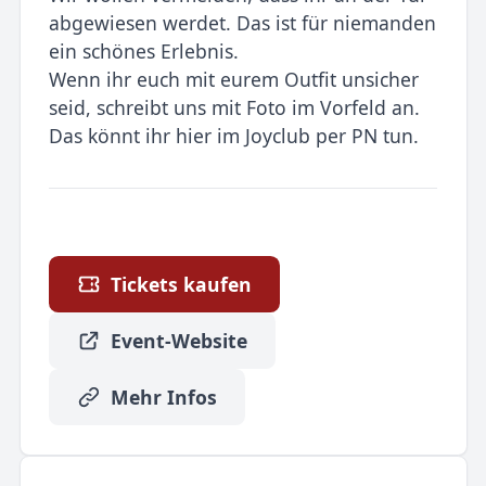
abgewiesen werdet. Das ist für niemanden
ein schönes Erlebnis.
Wenn ihr euch mit eurem Outfit unsicher
seid, schreibt uns mit Foto im Vorfeld an.
Das könnt ihr hier im Joyclub per PN tun.
Tickets kaufen
Event-Website
Mehr Infos