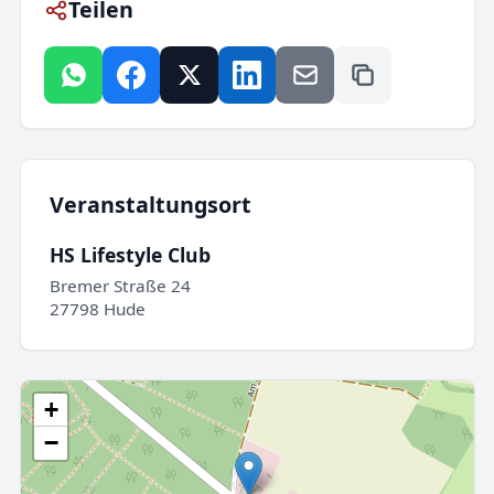
Teilen
Veranstaltungsort
HS Lifestyle Club
Bremer Straße 24
27798 Hude
+
−