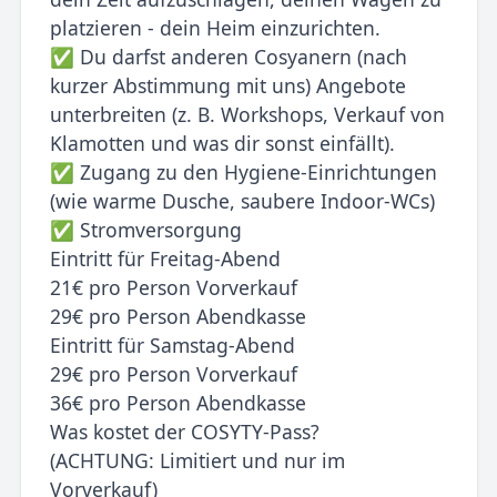
platzieren - dein Heim einzurichten.
✅ Du darfst anderen Cosyanern (nach
kurzer Abstimmung mit uns) Angebote
unterbreiten (z. B. Workshops, Verkauf von
Klamotten und was dir sonst einfällt).
✅ Zugang zu den Hygiene-Einrichtungen
(wie warme Dusche, saubere Indoor-WCs)
✅ Stromversorgung
Eintritt für Freitag-Abend
21€ pro Person Vorverkauf
29€ pro Person Abendkasse
Eintritt für Samstag-Abend
29€ pro Person Vorverkauf
36€ pro Person Abendkasse
Was kostet der COSYTY-Pass?
(ACHTUNG: Limitiert und nur im
Vorverkauf)