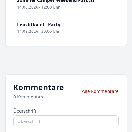
Summer Camper Weekend Part III
14.08.2026 - 12:00 Uhr
Leuchtband - Party
14.08.2026 - 20:00 Uhr
Kommentare
Alle Kommentare
0 Kommentare
Überschrift