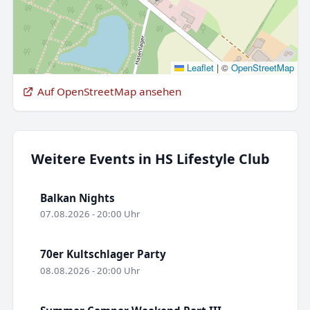
Leaflet
|
©
OpenStreetMap
Auf OpenStreetMap ansehen
Weitere Events in HS Lifestyle Club
Balkan Nights
07.08.2026 - 20:00 Uhr
70er Kultschlager Party
08.08.2026 - 20:00 Uhr