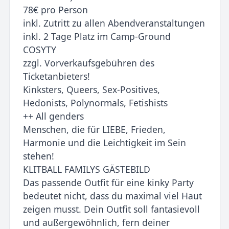
78€ pro Person
inkl. Zutritt zu allen Abendveranstaltungen
inkl. 2 Tage Platz im Camp-Ground
COSYTY
zzgl. Vorverkaufsgebühren des
Ticketanbieters!
Kinksters, Queers, Sex-Positives,
Hedonists, Polynormals, Fetishists
++ All genders
Menschen, die für LIEBE, Frieden,
Harmonie und die Leichtigkeit im Sein
stehen!
KLITBALL FAMILYS GÄSTEBILD
Das passende Outfit für eine kinky Party
bedeutet nicht, dass du maximal viel Haut
zeigen musst. Dein Outfit soll fantasievoll
und außergewöhnlich, fern deiner