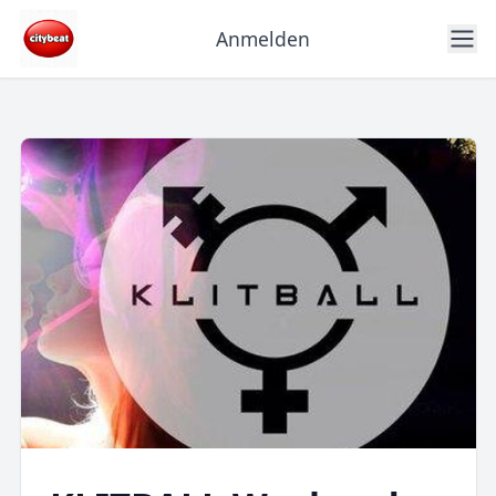
Anmelden