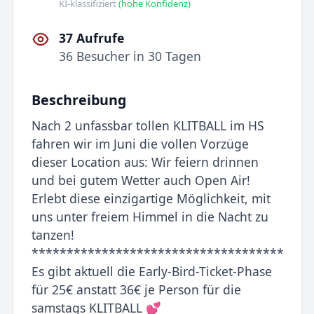
KI-klassifiziert
(hohe Konfidenz)
37 Aufrufe
36 Besucher in 30 Tagen
Beschreibung
Nach 2 unfassbar tollen KLITBALL im HS
fahren wir im Juni die vollen Vorzüge
dieser Location aus: Wir feiern drinnen
und bei gutem Wetter auch Open Air!
Erlebt diese einzigartige Möglichkeit, mit
uns unter freiem Himmel in die Nacht zu
tanzen!
************************************
Es gibt aktuell die Early-Bird-Ticket-Phase
für 25€ anstatt 36€ je Person für die
samstags KLITBALL 💕