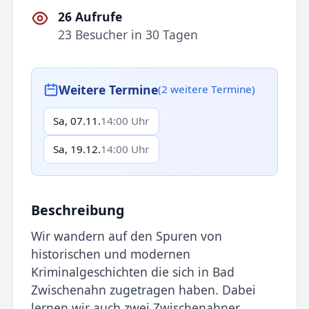
26 Aufrufe
23 Besucher in 30 Tagen
Weitere Termine
(2 weitere Termine)
Sa, 07.11.
14:00 Uhr
Sa, 19.12.
14:00 Uhr
Beschreibung
Wir wandern auf den Spuren von
historischen und modernen
Kriminalgeschichten die sich in Bad
Zwischenahn zugetragen haben. Dabei
lernen wir auch zwei Zwischenahner