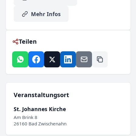
Mehr Infos
Teilen
Veranstaltungsort
St. Johannes Kirche
Am Brink 8
26160 Bad Zwischenahn