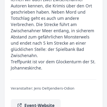
Autoren kennen, die Krimis über den Ort
geschrieben haben. Neben Mord und
Totschlag geht es auch um andere
Verbrechen. Die Strecke führt am
Zwischenahner Meer entlang, in sicherem
Abstand zum gefährlichen Monsterwels
und endet nach 5 km Strecke an einer
glücklichen Stelle: der Spielbank Bad
Zwischenahn.
Treffpunkt ist vor dem Glockenturm der St.
Johanneskirche.
Veranstalter:
Jens Oeltjendiers-Odion
Event-Website