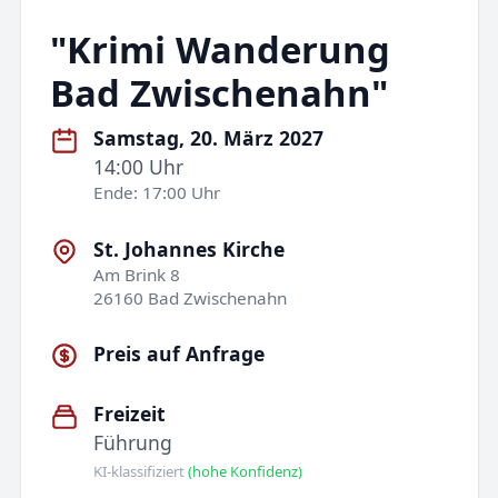
"Krimi Wanderung
Bad Zwischenahn"
Samstag, 20. März 2027
14:00 Uhr
Ende: 17:00 Uhr
St. Johannes Kirche
Am Brink 8
26160 Bad Zwischenahn
Preis auf Anfrage
Freizeit
Führung
KI-klassifiziert
(hohe Konfidenz)