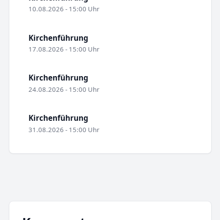
10.08.2026 - 15:00 Uhr
Kirchenführung
17.08.2026 - 15:00 Uhr
Kirchenführung
24.08.2026 - 15:00 Uhr
Kirchenführung
31.08.2026 - 15:00 Uhr