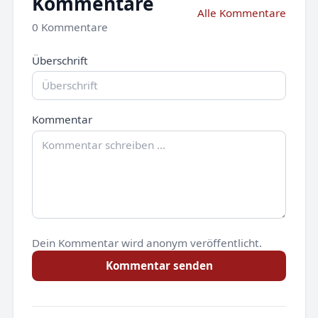
Kommentare
Alle Kommentare
0 Kommentare
Überschrift
Kommentar
Dein Kommentar wird anonym veröffentlicht.
Kommentar senden