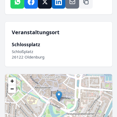
Veranstaltungsort
Schlossplatz
Schloßplatz
26122 Oldenburg
+
−