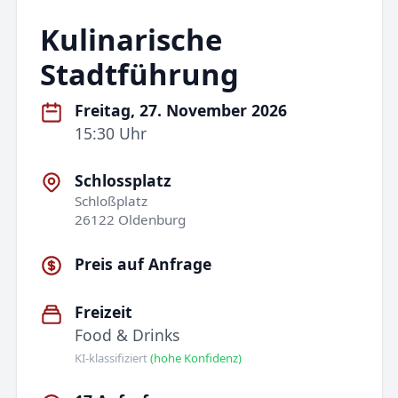
Kulinarische
Stadtführung
Freitag, 27. November 2026
15:30 Uhr
Schlossplatz
Schloßplatz
26122 Oldenburg
Preis auf Anfrage
Freizeit
Food & Drinks
KI-klassifiziert
(hohe Konfidenz)