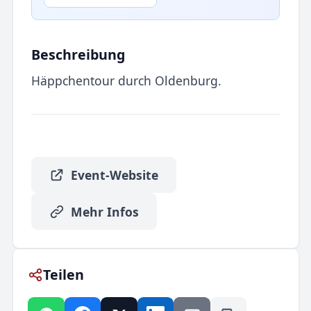
Beschreibung
Häppchentour durch Oldenburg.
Event-Website
Mehr Infos
Teilen