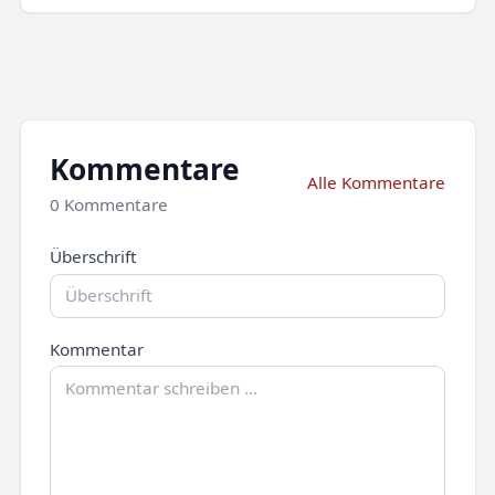
Kommentare
Alle Kommentare
0 Kommentare
Überschrift
Kommentar