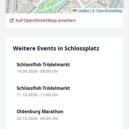
Leaflet
|
©
OpenStreetMap
Auf OpenStreetMap ansehen
Weitere Events in Schlossplatz
Schlossfloh Trödelmarkt
19.09.2026 - 08:00 Uhr
Schlossfloh Trödelmarkt
11.10.2026 - 11:00 Uhr
Oldenburg Marathon
25.10.2026 - 09:00 Uhr