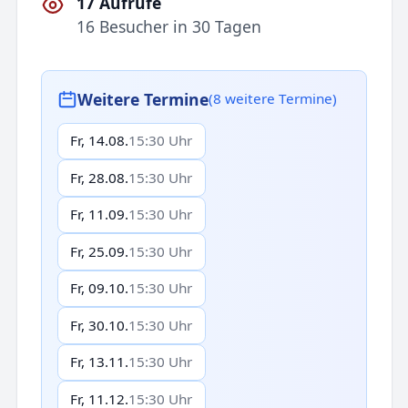
17 Aufrufe
16 Besucher in 30 Tagen
Weitere Termine
(8 weitere Termine)
Fr, 14.08.
15:30 Uhr
Fr, 28.08.
15:30 Uhr
Fr, 11.09.
15:30 Uhr
Fr, 25.09.
15:30 Uhr
Fr, 09.10.
15:30 Uhr
Fr, 30.10.
15:30 Uhr
Fr, 13.11.
15:30 Uhr
Fr, 11.12.
15:30 Uhr