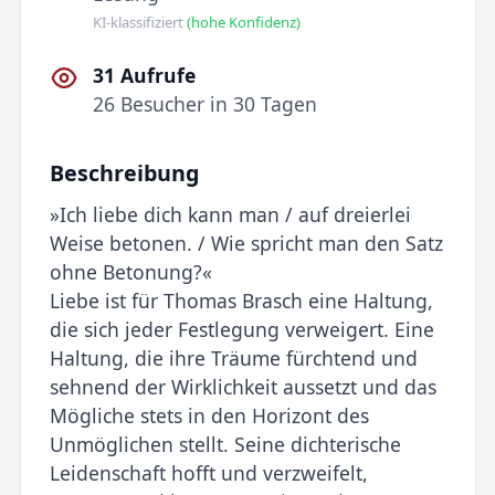
KI-klassifiziert
(hohe Konfidenz)
31 Aufrufe
26 Besucher in 30 Tagen
Beschreibung
»Ich liebe dich kann man / auf dreierlei
Weise betonen. / Wie spricht man den Satz
ohne Betonung?«
Liebe ist für Thomas Brasch eine Haltung,
die sich jeder Festlegung verweigert. Eine
Haltung, die ihre Träume fürchtend und
sehnend der Wirklichkeit aussetzt und das
Mögliche stets in den Horizont des
Unmöglichen stellt. Seine dichterische
Leidenschaft hofft und verzweifelt,