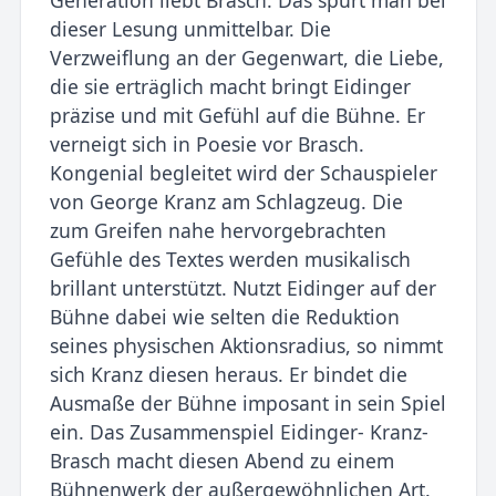
dieser Lesung unmittelbar. Die
Verzweiflung an der Gegenwart, die Liebe,
die sie erträglich macht bringt Eidinger
präzise und mit Gefühl auf die Bühne. Er
verneigt sich in Poesie vor Brasch.
Kongenial begleitet wird der Schauspieler
von George Kranz am Schlagzeug. Die
zum Greifen nahe hervorgebrachten
Gefühle des Textes werden musikalisch
brillant unterstützt. Nutzt Eidinger auf der
Bühne dabei wie selten die Reduktion
seines physischen Aktionsradius, so nimmt
sich Kranz diesen heraus. Er bindet die
Ausmaße der Bühne imposant in sein Spiel
ein. Das Zusammenspiel Eidinger- Kranz-
Brasch macht diesen Abend zu einem
Bühnenwerk der außergewöhnlichen Art.