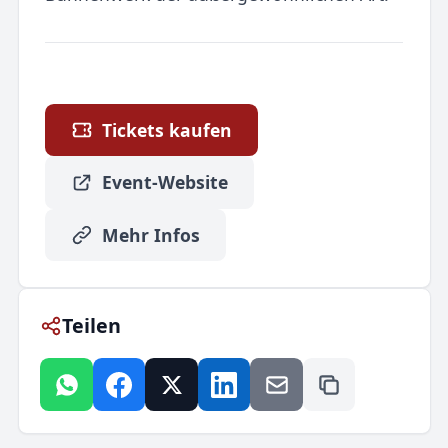
Tickets kaufen
Event-Website
Mehr Infos
Teilen