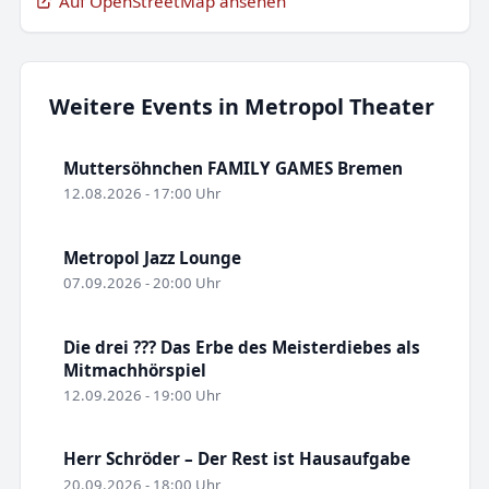
Auf OpenStreetMap ansehen
Weitere Events in Metropol Theater
Muttersöhnchen FAMILY GAMES Bremen
12.08.2026 - 17:00 Uhr
Metropol Jazz Lounge
07.09.2026 - 20:00 Uhr
Die drei ??? Das Erbe des Meisterdiebes als
Mitmachhörspiel
12.09.2026 - 19:00 Uhr
Herr Schröder – Der Rest ist Hausaufgabe
20.09.2026 - 18:00 Uhr