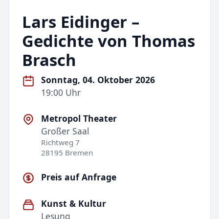
Lars Eidinger –
Gedichte von Thomas
Brasch
Sonntag, 04. Oktober 2026
19:00 Uhr
Metropol Theater
Großer Saal
Richtweg 7
28195 Bremen
Preis auf Anfrage
Kunst & Kultur
Lesung