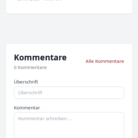
Kommentare
Alle Kommentare
0 Kommentare
Überschrift
Kommentar