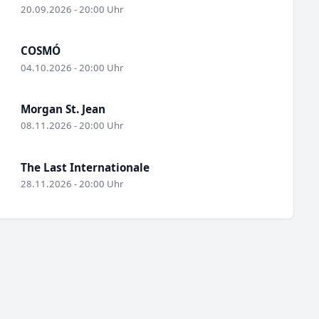
20.09.2026 - 20:00 Uhr
COSMÓ
04.10.2026 - 20:00 Uhr
Morgan St. Jean
08.11.2026 - 20:00 Uhr
The Last Internationale
28.11.2026 - 20:00 Uhr