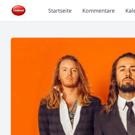
Startseite
Kommentare
Kal