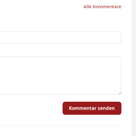
Alle Kommentare
Kommentar senden