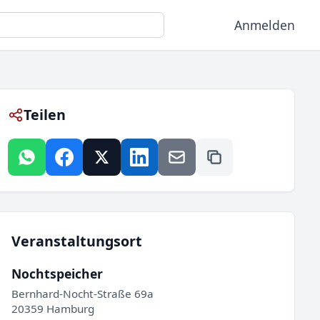
Anmelden
Teilen
Veranstaltungsort
Nochtspeicher
Bernhard-Nocht-Straße 69a
20359 Hamburg