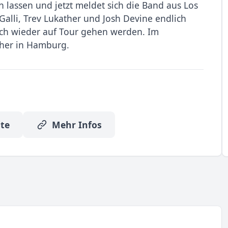
n lassen und jetzt meldet sich die Band aus Los
Galli, Trev Lukather und Josh Devine endlich
ich wieder auf Tour gehen werden. Im
cher in Hamburg.
te
Mehr Infos