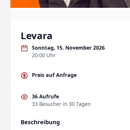
Levara
Sonntag, 15. November 2026
20:00 Uhr
Preis auf Anfrage
36 Aufrufe
33 Besucher in 30 Tagen
Beschreibung