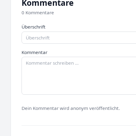
Kommentare
0 Kommentare
Überschrift
Kommentar
Dein Kommentar wird anonym veröffentlicht.