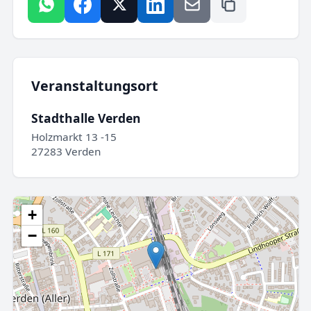
Veranstaltungsort
Stadthalle Verden
Holzmarkt 13 -15
27283 Verden
+
−