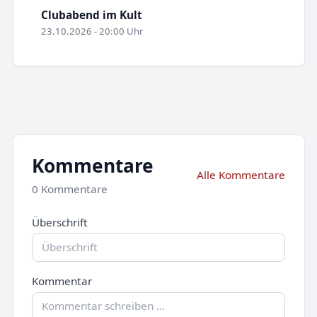
Clubabend im Kult
23.10.2026 - 20:00 Uhr
Kommentare
Alle Kommentare
0 Kommentare
Überschrift
Kommentar