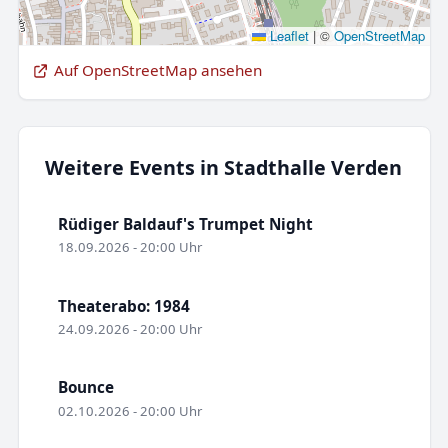
Leaflet
|
©
OpenStreetMap
Auf OpenStreetMap ansehen
Weitere Events in Stadthalle Verden
Rüdiger Baldauf's Trumpet Night
18.09.2026 - 20:00 Uhr
Theaterabo: 1984
24.09.2026 - 20:00 Uhr
Bounce
02.10.2026 - 20:00 Uhr