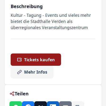
Beschreibung
Kultur - Tagung - Events und vieles mehr
bietet die Stadthalle Verden als
überregionales Veranstaltungszentrum
Tickets kaufen
Mehr Infos
Teilen