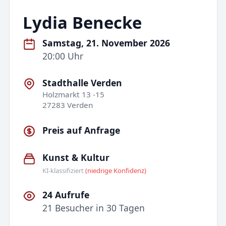
Lydia Benecke
Samstag, 21. November 2026
20:00 Uhr
Stadthalle Verden
Holzmarkt 13 -15
27283 Verden
Preis auf Anfrage
Kunst & Kultur
KI-klassifiziert
(niedrige Konfidenz)
24 Aufrufe
21 Besucher in 30 Tagen