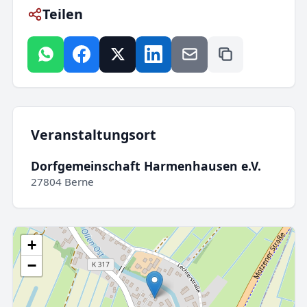
Teilen
Veranstaltungsort
Dorfgemeinschaft Harmenhausen e.V.
27804 Berne
+
−