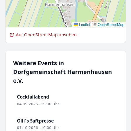
Leaflet
|
©
OpenStreetMap
Auf OpenStreetMap ansehen
Weitere Events in
Dorfgemeinschaft Harmenhausen
e.V.
Cocktailabend
04.09.2026 - 19:00 Uhr
Olli´s Saftpresse
01.10.2026 - 10:00 Uhr