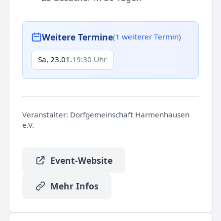
Weitere Termine
(1 weiterer Termin)
Sa, 23.01.
19:30 Uhr
Veranstalter:
Dorfgemeinschaft Harmenhausen
e.V.
Event-Website
Mehr Infos