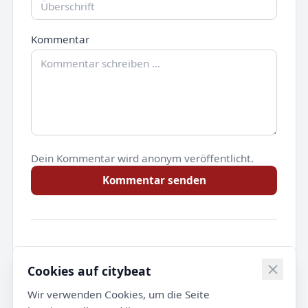
Kommentar
Dein Kommentar wird anonym veröffentlicht.
Kommentar senden
Noch keine Kommentare.
Cookies auf citybeat
Wir verwenden Cookies, um die Seite