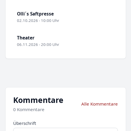
Olli´s Saftpresse
02.10.2026 - 10:00 Uhr
Theater
06.11.2026 - 20:00 Uhr
Kommentare
Alle Kommentare
0 Kommentare
Überschrift