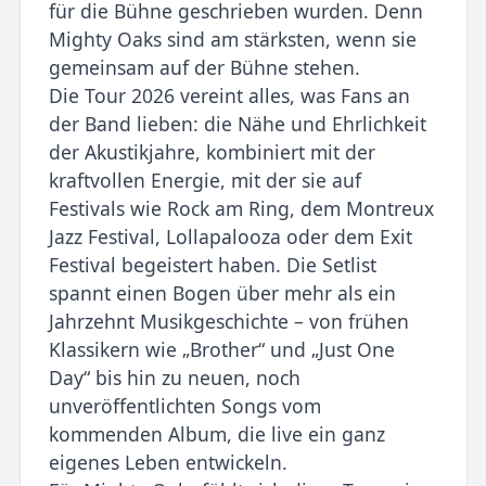
für die Bühne geschrieben wurden. Denn
Mighty Oaks sind am stärksten, wenn sie
gemeinsam auf der Bühne stehen.
Die Tour 2026 vereint alles, was Fans an
der Band lieben: die Nähe und Ehrlichkeit
der Akustikjahre, kombiniert mit der
kraftvollen Energie, mit der sie auf
Festivals wie Rock am Ring, dem Montreux
Jazz Festival, Lollapalooza oder dem Exit
Festival begeistert haben. Die Setlist
spannt einen Bogen über mehr als ein
Jahrzehnt Musikgeschichte – von frühen
Klassikern wie „Brother“ und „Just One
Day“ bis hin zu neuen, noch
unveröffentlichten Songs vom
kommenden Album, die live ein ganz
eigenes Leben entwickeln.