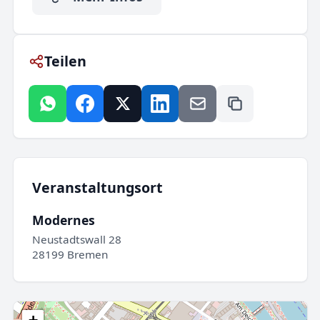
Teilen
Veranstaltungsort
Modernes
Neustadtswall 28
28199 Bremen