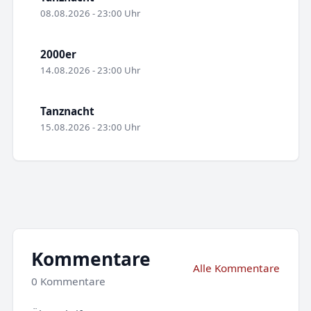
08.08.2026 - 23:00 Uhr
2000er
14.08.2026 - 23:00 Uhr
Tanznacht
15.08.2026 - 23:00 Uhr
Kommentare
Alle Kommentare
0 Kommentare