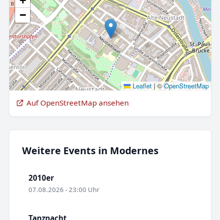
+
−
Leaflet
|
©
OpenStreetMap
Auf OpenStreetMap ansehen
Weitere Events in Modernes
2010er
07.08.2026 - 23:00 Uhr
Tanznacht