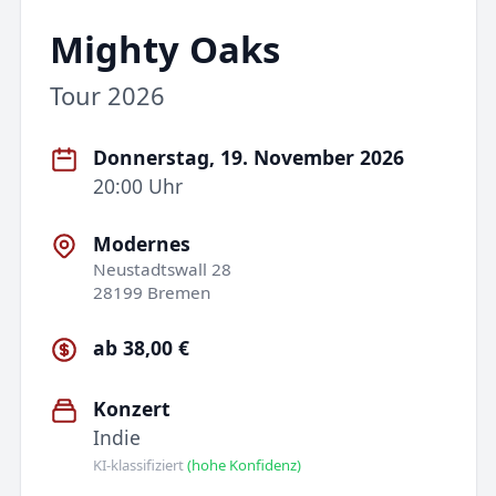
Mighty Oaks
Tour 2026
Donnerstag, 19. November 2026
20:00 Uhr
Modernes
Neustadtswall 28
28199 Bremen
ab 38,00 €
Konzert
Indie
KI-klassifiziert
(hohe Konfidenz)