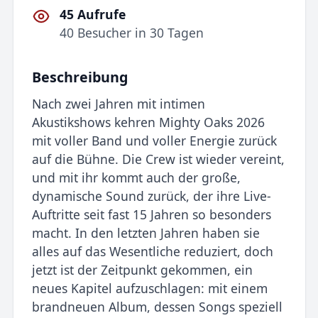
45 Aufrufe
40 Besucher in 30 Tagen
Beschreibung
Nach zwei Jahren mit intimen
Akustikshows kehren Mighty Oaks 2026
mit voller Band und voller Energie zurück
auf die Bühne. Die Crew ist wieder vereint,
und mit ihr kommt auch der große,
dynamische Sound zurück, der ihre Live-
Auftritte seit fast 15 Jahren so besonders
macht. In den letzten Jahren haben sie
alles auf das Wesentliche reduziert, doch
jetzt ist der Zeitpunkt gekommen, ein
neues Kapitel aufzuschlagen: mit einem
brandneuen Album, dessen Songs speziell