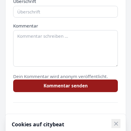
Überschrift
Kommentar
Dein Kommentar wird anonym veröffentlicht.
Kommentar senden
Noch keine Kommentare.
Cookies auf citybeat