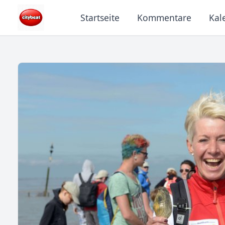
Startseite
Kommentare
Kal