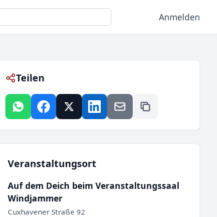
Anmelden
Teilen
Veranstaltungsort
Auf dem Deich beim Veranstaltungssaal
Windjammer
Cuxhavener Straße 92