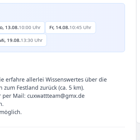
o, 13.08.
10:00 Uhr
Fr, 14.08.
10:45 Uhr
Mi, 19.08.
13:30 Uhr
e erfahre allerlei Wissenswertes über die
zum Festland zurück (ca. 5 km).
 per Mail: cuxwattteam@gmx.de
n.
möglich.