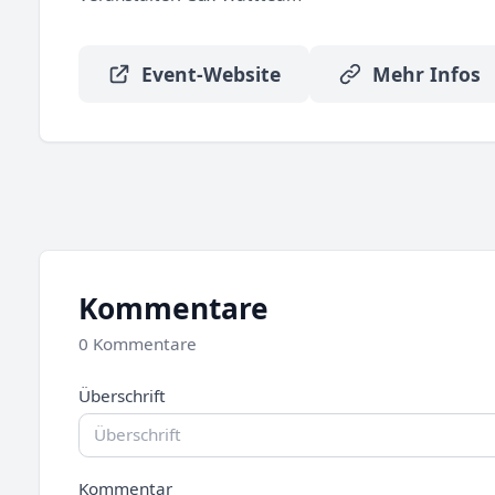
Event-Website
Mehr Infos
Kommentare
0 Kommentare
Überschrift
Kommentar