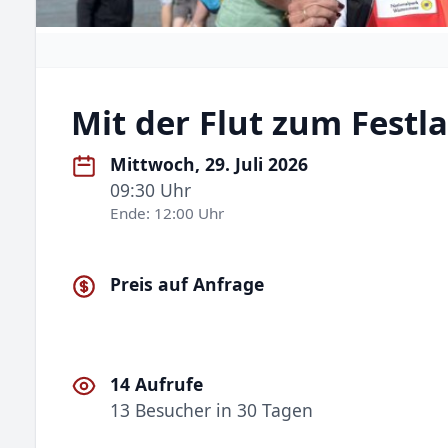
Mit der Flut zum Festl
Mittwoch, 29. Juli 2026
09:30 Uhr
Ende: 12:00 Uhr
Preis auf Anfrage
14 Aufrufe
13 Besucher in 30 Tagen