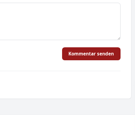
Kommentar senden