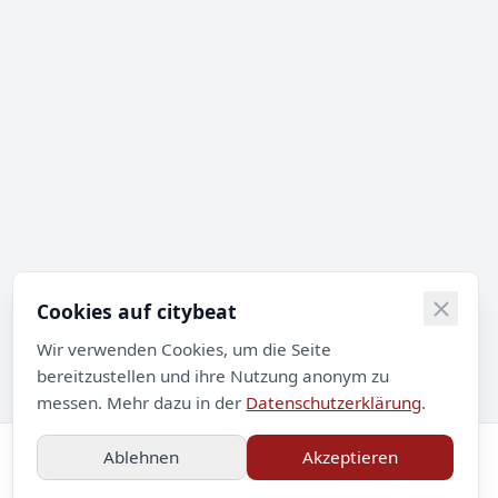
Cookies auf citybeat
Wir verwenden Cookies, um die Seite
bereitzustellen und ihre Nutzung anonym zu
messen. Mehr dazu in der
Datenschutzerklärung
.
Ablehnen
Akzeptieren
Impressum
Datenschutz
Kontakt