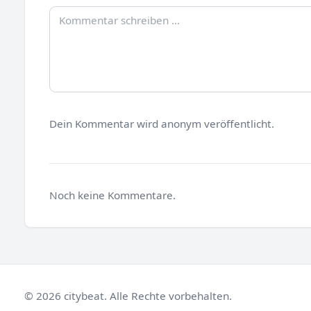
Dein Kommentar wird anonym veröffentlicht.
Noch keine Kommentare.
© 2026 citybeat. Alle Rechte vorbehalten.