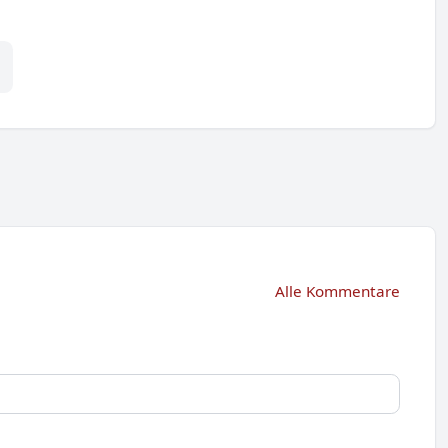
Alle Kommentare