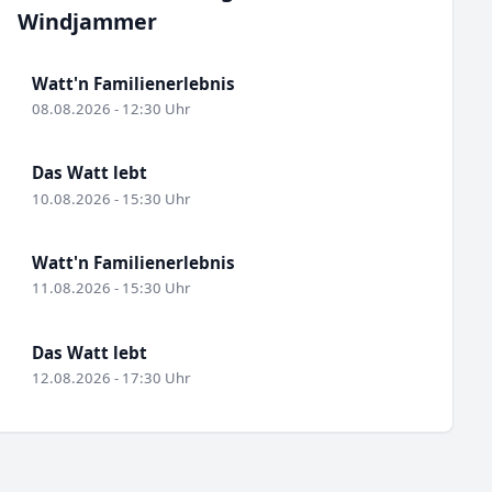
Windjammer
Watt'n Familienerlebnis
08.08.2026 - 12:30 Uhr
Das Watt lebt
10.08.2026 - 15:30 Uhr
Watt'n Familienerlebnis
11.08.2026 - 15:30 Uhr
Das Watt lebt
12.08.2026 - 17:30 Uhr