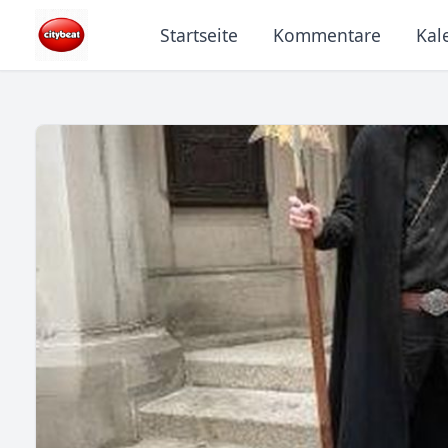
Startseite
Kommentare
Kal