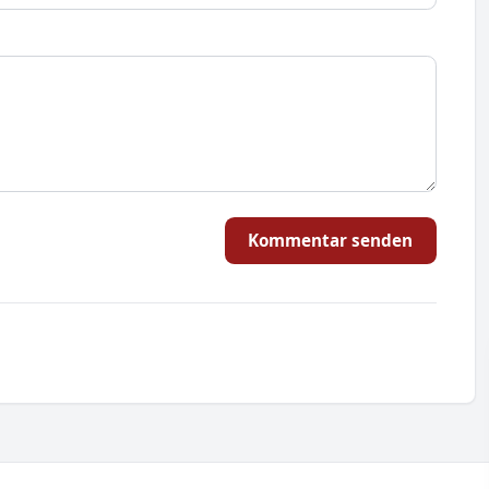
Kommentar senden