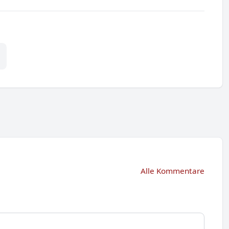
Alle Kommentare