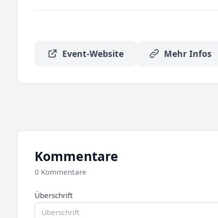
Event-Website
Mehr Infos
Kommentare
0 Kommentare
Überschrift