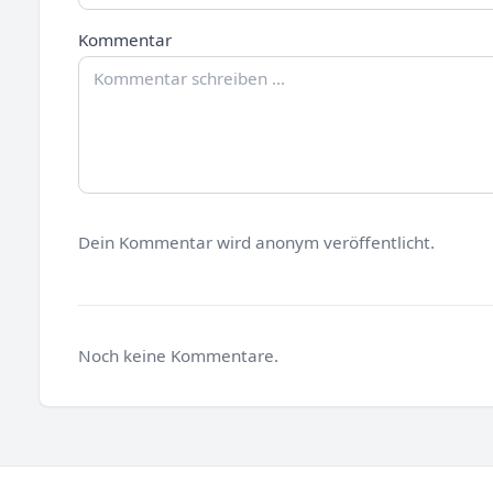
Kommentar
Dein Kommentar wird anonym veröffentlicht.
Noch keine Kommentare.