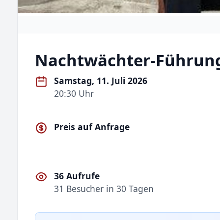
Nachtwächter-Führun
Samstag, 11. Juli 2026
20:30 Uhr
Preis auf Anfrage
36 Aufrufe
31 Besucher in 30 Tagen