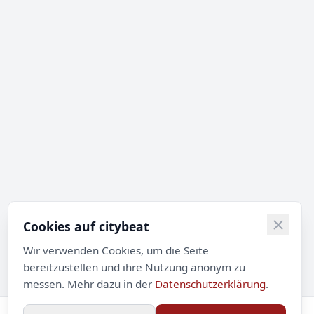
Cookies auf citybeat
Wir verwenden Cookies, um die Seite
bereitzustellen und ihre Nutzung anonym zu
messen. Mehr dazu in der
Datenschutzerklärung
.