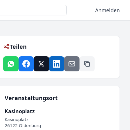
Anmelden
Teilen
Veranstaltungsort
Kasinoplatz
Kasinoplatz
26122 Oldenburg