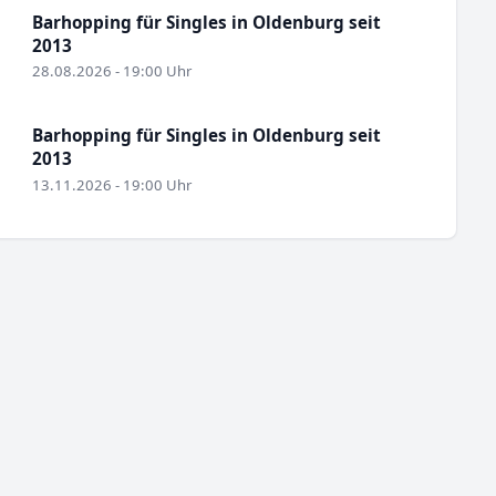
Barhopping für Singles in Oldenburg seit
2013
28.08.2026 - 19:00 Uhr
Barhopping für Singles in Oldenburg seit
2013
13.11.2026 - 19:00 Uhr