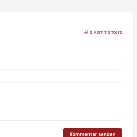
Alle Kommentare
Kommentar senden