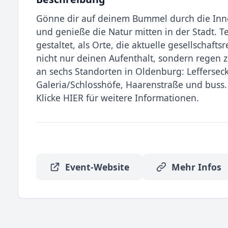
Gönne dir auf deinem Bummel durch die Inne
und genieße die Natur mitten in der Stadt. T
gestaltet, als Orte, die aktuelle gesellschaf
nicht nur deinen Aufenthalt, sondern regen 
an sechs Standorten in Oldenburg: Lefferseck
Galeria/Schlosshöfe, Haarenstraße und buss.
Klicke HIER für weitere Informationen.
Event-Website
Mehr Infos