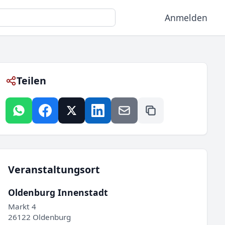
Anmelden
Teilen
Veranstaltungsort
Oldenburg Innenstadt
Markt 4
26122 Oldenburg