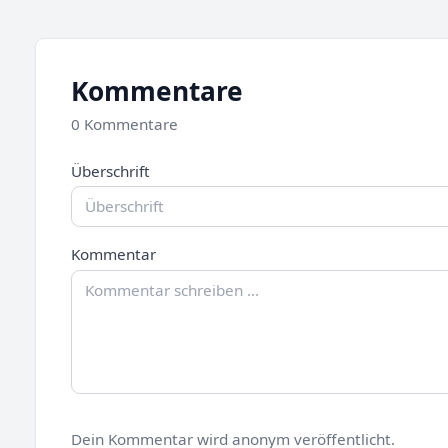
Kommentare
0 Kommentare
Überschrift
Kommentar
Dein Kommentar wird anonym veröffentlicht.