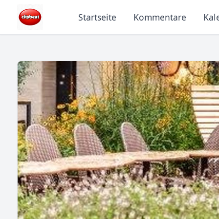
Startseite
Kommentare
Kal