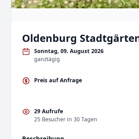
Oldenburg Stadtgärte
Sonntag, 09. August 2026
ganztägig
Preis auf Anfrage
29 Aufrufe
25 Besucher in 30 Tagen
Beschreibung