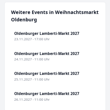
Weitere Events in Weihnachtsmarkt
Oldenburg
Oldenburger Lamberti-Markt 2027
23.11.2027 - 17:00 Uhr
Oldenburger Lamberti-Markt 2027
24.11.2027 - 11:00 Uhr
Oldenburger Lamberti-Markt 2027
25.11.2027 - 11:00 Uhr
Oldenburger Lamberti-Markt 2027
26.11.2027 - 11:00 Uhr