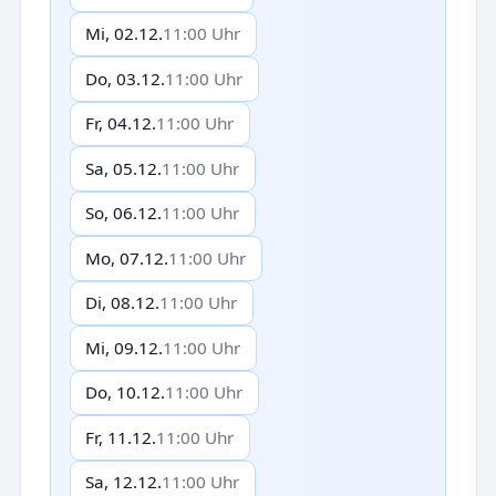
Mi, 02.12.
11:00 Uhr
Do, 03.12.
11:00 Uhr
Fr, 04.12.
11:00 Uhr
Sa, 05.12.
11:00 Uhr
So, 06.12.
11:00 Uhr
Mo, 07.12.
11:00 Uhr
Di, 08.12.
11:00 Uhr
Mi, 09.12.
11:00 Uhr
Do, 10.12.
11:00 Uhr
Fr, 11.12.
11:00 Uhr
Sa, 12.12.
11:00 Uhr