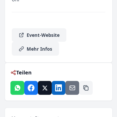
Event-Website
Mehr Infos
Teilen