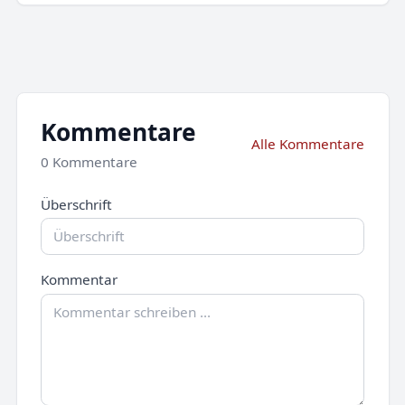
Kommentare
Alle Kommentare
0 Kommentare
Überschrift
Kommentar