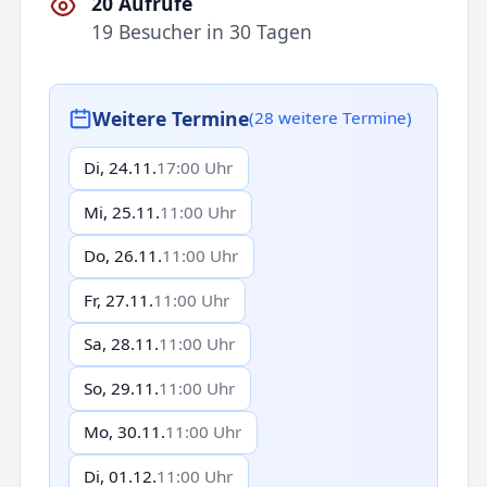
20 Aufrufe
19 Besucher in 30 Tagen
Weitere Termine
(28 weitere Termine)
Di, 24.11.
17:00 Uhr
Mi, 25.11.
11:00 Uhr
Do, 26.11.
11:00 Uhr
Fr, 27.11.
11:00 Uhr
Sa, 28.11.
11:00 Uhr
So, 29.11.
11:00 Uhr
Mo, 30.11.
11:00 Uhr
Di, 01.12.
11:00 Uhr