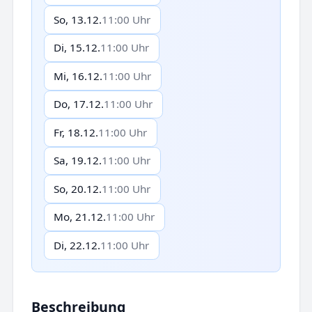
So, 13.12.
11:00 Uhr
Di, 15.12.
11:00 Uhr
Mi, 16.12.
11:00 Uhr
Do, 17.12.
11:00 Uhr
Fr, 18.12.
11:00 Uhr
Sa, 19.12.
11:00 Uhr
So, 20.12.
11:00 Uhr
Mo, 21.12.
11:00 Uhr
Di, 22.12.
11:00 Uhr
Beschreibung