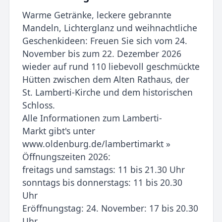
Warme Getränke, leckere gebrannte
Mandeln, Lichterglanz und weihnachtliche
Geschenkideen: Freuen Sie sich vom 24.
November bis zum 22. Dezember 2026
wieder auf rund 110 liebevoll geschmückte
Hütten zwischen dem Alten Rathaus, der
St. Lamberti-Kirche und dem historischen
Schloss.
Alle Informationen zum Lamberti-
Markt gibt's unter
www.oldenburg.de/lambertimarkt »
Öffnungszeiten 2026:
freitags und samstags: 11 bis 21.30 Uhr
sonntags bis donnerstags: 11 bis 20.30
Uhr
Eröffnungstag: 24. November: 17 bis 20.30
Uhr