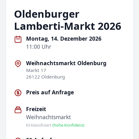
Oldenburger
Lamberti-Markt 2026
Montag, 14. Dezember 2026
11:00 Uhr
Weihnachtsmarkt Oldenburg
Markt 17
26122 Oldenburg
Preis auf Anfrage
Freizeit
Weihnachtsmarkt
KI-klassifiziert
(hohe Konfidenz)