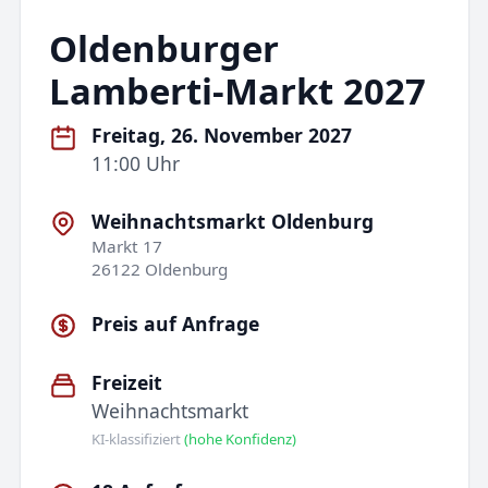
Oldenburger
Lamberti-Markt 2027
Freitag, 26. November 2027
11:00 Uhr
Weihnachtsmarkt Oldenburg
Markt 17
26122 Oldenburg
Preis auf Anfrage
Freizeit
Weihnachtsmarkt
KI-klassifiziert
(hohe Konfidenz)