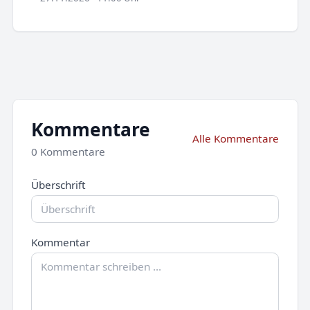
Kommentare
Alle Kommentare
0 Kommentare
Überschrift
Kommentar