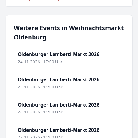
Weitere Events in Weihnachtsmarkt
Oldenburg
Oldenburger Lamberti-Markt 2026
24.11.2026 - 17:00 Uhr
Oldenburger Lamberti-Markt 2026
25.11.2026 - 11:00 Uhr
Oldenburger Lamberti-Markt 2026
26.11.2026 - 11:00 Uhr
Oldenburger Lamberti-Markt 2026
27.11.2026 - 11:00 Uhr