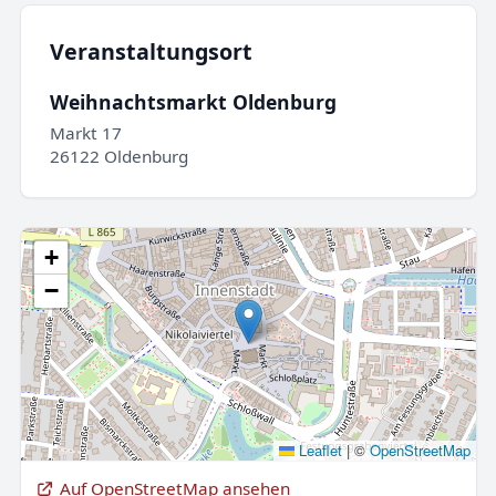
Veranstaltungsort
Weihnachtsmarkt Oldenburg
Markt 17
26122 Oldenburg
+
−
Leaflet
|
©
OpenStreetMap
Auf OpenStreetMap ansehen