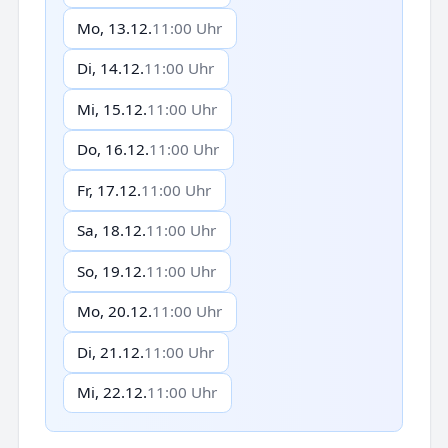
Mo, 13.12.
11:00 Uhr
Di, 14.12.
11:00 Uhr
Mi, 15.12.
11:00 Uhr
Do, 16.12.
11:00 Uhr
Fr, 17.12.
11:00 Uhr
Sa, 18.12.
11:00 Uhr
So, 19.12.
11:00 Uhr
Mo, 20.12.
11:00 Uhr
Di, 21.12.
11:00 Uhr
Mi, 22.12.
11:00 Uhr