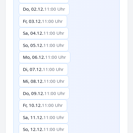
Do, 02.12.
11:00 Uhr
Fr, 03.12.
11:00 Uhr
Sa, 04.12.
11:00 Uhr
So, 05.12.
11:00 Uhr
Mo, 06.12.
11:00 Uhr
Di, 07.12.
11:00 Uhr
Mi, 08.12.
11:00 Uhr
Do, 09.12.
11:00 Uhr
Fr, 10.12.
11:00 Uhr
Sa, 11.12.
11:00 Uhr
So, 12.12.
11:00 Uhr