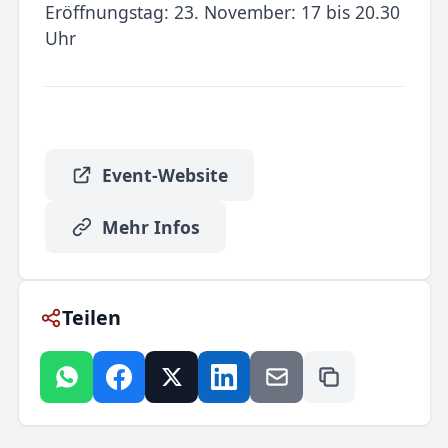
Eröffnungstag: 23. November: 17 bis 20.30
Uhr
Event-Website
Mehr Infos
Teilen