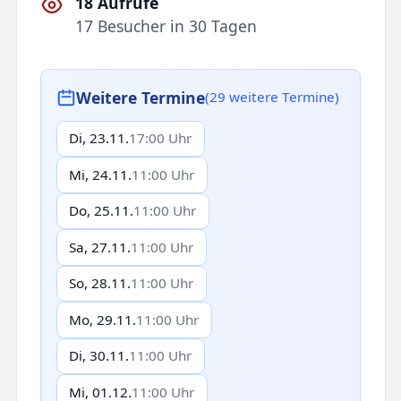
18 Aufrufe
17 Besucher in 30 Tagen
Weitere Termine
(29 weitere Termine)
Di, 23.11.
17:00 Uhr
Mi, 24.11.
11:00 Uhr
Do, 25.11.
11:00 Uhr
Sa, 27.11.
11:00 Uhr
So, 28.11.
11:00 Uhr
Mo, 29.11.
11:00 Uhr
Di, 30.11.
11:00 Uhr
Mi, 01.12.
11:00 Uhr