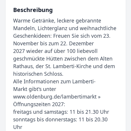
Beschreibung
Warme Getränke, leckere gebrannte
Mandeln, Lichterglanz und weihnachtliche
Geschenkideen: Freuen Sie sich vom 23.
November bis zum 22. Dezember
2027 wieder auf über 100 liebevoll
geschmückte Hütten zwischen dem Alten
Rathaus, der St. Lamberti-Kirche und dem
historischen Schloss.
Alle Informationen zum Lamberti-
Markt gibt's unter
www.oldenburg.de/lambertimarkt »
Öffnungszeiten 2027:
freitags und samstags: 11 bis 21.30 Uhr
sonntags bis donnerstags: 11 bis 20.30
Uhr