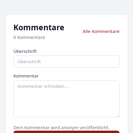
Kommentare
Alle Kommentare
0 Kommentare
Überschrift
Kommentar
Dein Kommentar wird anonym veröffentlicht.