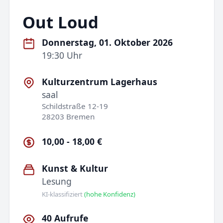
Out Loud
Donnerstag, 01. Oktober 2026
19:30 Uhr
Kulturzentrum Lagerhaus
saal
Schildstraße 12-19
28203 Bremen
10,00 - 18,00 €
Kunst & Kultur
Lesung
KI-klassifiziert
(hohe Konfidenz)
40 Aufrufe