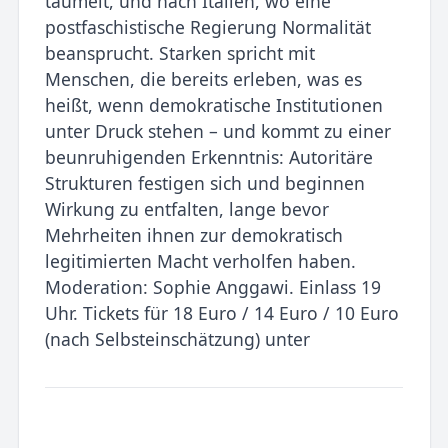
taumelt, und nach Italien, wo eine
postfaschistische Regierung Normalität
beansprucht. Starken spricht mit
Menschen, die bereits erleben, was es
heißt, wenn demokratische Institutionen
unter Druck stehen – und kommt zu einer
beunruhigenden Erkenntnis: Autoritäre
Strukturen festigen sich und beginnen
Wirkung zu entfalten, lange bevor
Mehrheiten ihnen zur demokratisch
legitimierten Macht verholfen haben.
Moderation: Sophie Anggawi. Einlass 19
Uhr. Tickets für 18 Euro / 14 Euro / 10 Euro
(nach Selbsteinschätzung) unter