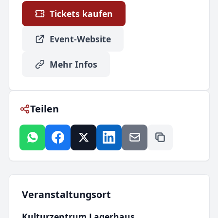
Tickets kaufen
Event-Website
Mehr Infos
Teilen
Veranstaltungsort
Kulturzentrum Lagerhaus