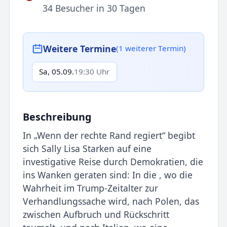
34 Besucher in 30 Tagen
Weitere Termine
(1 weiterer Termin)
Sa, 05.09.
19:30 Uhr
Beschreibung
In „Wenn der rechte Rand regiert“ begibt
sich Sally Lisa Starken auf eine
investigative Reise durch Demokratien, die
ins Wanken geraten sind: In die , wo die
Wahrheit im Trump-Zeitalter zur
Verhandlungssache wird, nach Polen, das
zwischen Aufbruch und Rückschritt