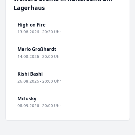
Lagerhaus
High on Fire
13.08.2026 - 20:30 Uhr
Marlo Großhardt
14.08.2026 - 20:00 Uhr
Kishi Bashi
26.08.2026 - 20:00 Uhr
Mclusky
08.09.2026 - 20:00 Uhr