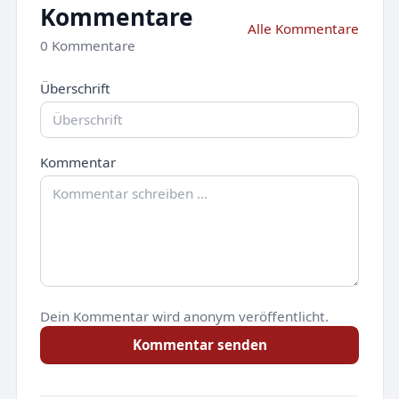
Kommentare
Alle Kommentare
0 Kommentare
Überschrift
Kommentar
Dein Kommentar wird anonym veröffentlicht.
Kommentar senden