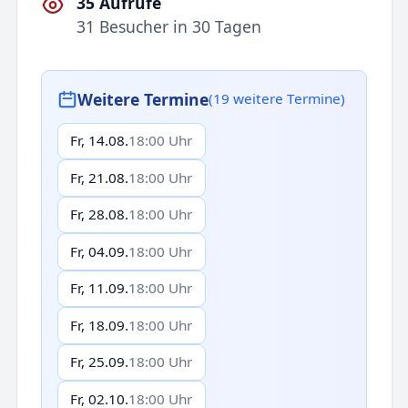
35 Aufrufe
31 Besucher in 30 Tagen
Weitere Termine
(19 weitere Termine)
Fr, 14.08.
18:00 Uhr
Fr, 21.08.
18:00 Uhr
Fr, 28.08.
18:00 Uhr
Fr, 04.09.
18:00 Uhr
Fr, 11.09.
18:00 Uhr
Fr, 18.09.
18:00 Uhr
Fr, 25.09.
18:00 Uhr
Fr, 02.10.
18:00 Uhr