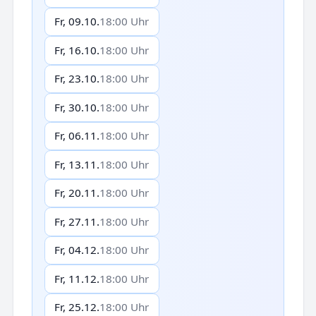
Fr, 09.10.
18:00 Uhr
Fr, 16.10.
18:00 Uhr
Fr, 23.10.
18:00 Uhr
Fr, 30.10.
18:00 Uhr
Fr, 06.11.
18:00 Uhr
Fr, 13.11.
18:00 Uhr
Fr, 20.11.
18:00 Uhr
Fr, 27.11.
18:00 Uhr
Fr, 04.12.
18:00 Uhr
Fr, 11.12.
18:00 Uhr
Fr, 25.12.
18:00 Uhr