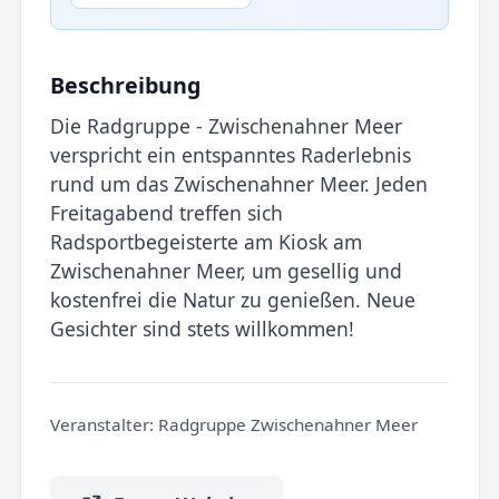
Beschreibung
Die Radgruppe - Zwischenahner Meer
verspricht ein entspanntes Raderlebnis
rund um das Zwischenahner Meer. Jeden
Freitagabend treffen sich
Radsportbegeisterte am Kiosk am
Zwischenahner Meer, um gesellig und
kostenfrei die Natur zu genießen. Neue
Gesichter sind stets willkommen!
Veranstalter:
Radgruppe Zwischenahner Meer