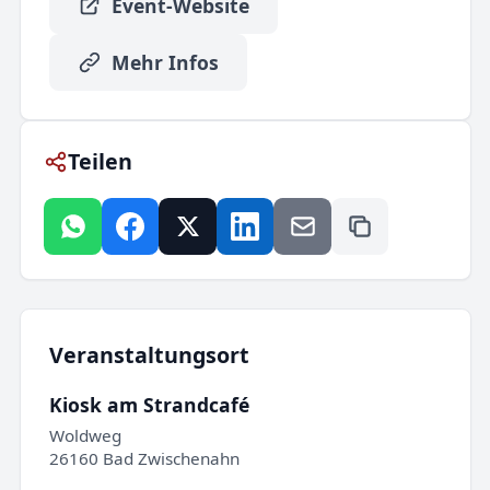
Event-Website
Mehr Infos
Teilen
Veranstaltungsort
Kiosk am Strandcafé
Woldweg
26160 Bad Zwischenahn