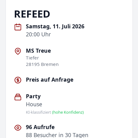
REFEED
Samstag, 11. Juli 2026
20:00 Uhr
MS Treue
Tiefer
28195 Bremen
Preis auf Anfrage
Party
House
KI-klassifiziert
(hohe Konfidenz)
96 Aufrufe
88 Besucher in 30 Tagen