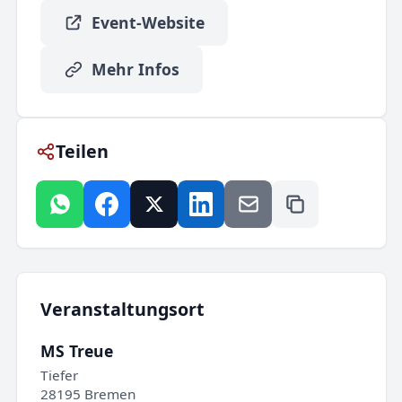
Event-Website
Mehr Infos
Teilen
Veranstaltungsort
MS Treue
Tiefer
28195 Bremen