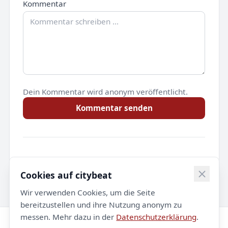
Kommentar
Dein Kommentar wird anonym veröffentlicht.
Kommentar senden
Noch keine Kommentare.
Cookies auf citybeat
Wir verwenden Cookies, um die Seite
bereitzustellen und ihre Nutzung anonym zu
messen. Mehr dazu in der
Datenschutzerklärung
.