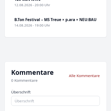
12.08.2026 - 20:00 Uhr
B.Ton Festival – MS Treue × p.ara × NEU:BAU
14.08.2026 - 19:00 Uhr
Kommentare
Alle Kommentare
0 Kommentare
Überschrift