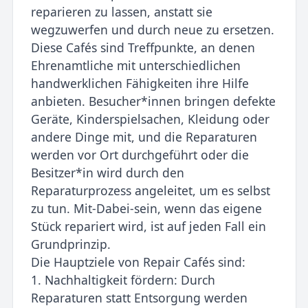
reparieren zu lassen, anstatt sie
wegzuwerfen und durch neue zu ersetzen.
Diese Cafés sind Treffpunkte, an denen
Ehrenamtliche mit unterschiedlichen
handwerklichen Fähigkeiten ihre Hilfe
anbieten. Besucher*innen bringen defekte
Geräte, Kinderspielsachen, Kleidung oder
andere Dinge mit, und die Reparaturen
werden vor Ort durchgeführt oder die
Besitzer*in wird durch den
Reparaturprozess angeleitet, um es selbst
zu tun. Mit-Dabei-sein, wenn das eigene
Stück repariert wird, ist auf jeden Fall ein
Grundprinzip.
Die Hauptziele von Repair Cafés sind:
1. Nachhaltigkeit fördern: Durch
Reparaturen statt Entsorgung werden