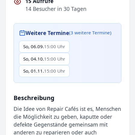
15 Aufrufe
14 Besucher in 30 Tagen
Weitere Termine
(3 weitere Termine)
So, 06.09.
15:00 Uhr
So, 04.10.
15:00 Uhr
So, 01.11.
15:00 Uhr
Beschreibung
Die Idee von Repair Cafés ist es, Menschen
die Möglichkeit zu geben, kaputte oder
defekte Gegenstände gemeinsam mit
anderen zu reparieren oder auch