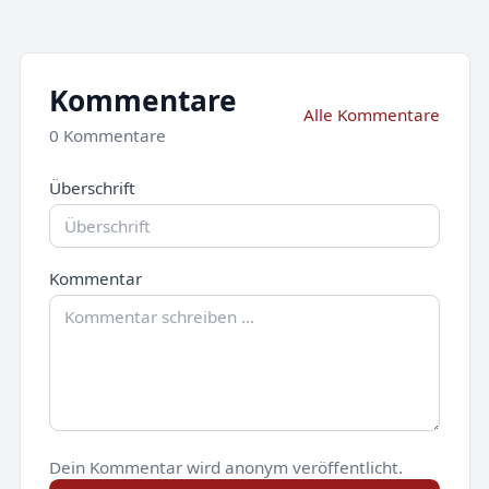
Kommentare
Alle Kommentare
0 Kommentare
Überschrift
Kommentar
Dein Kommentar wird anonym veröffentlicht.