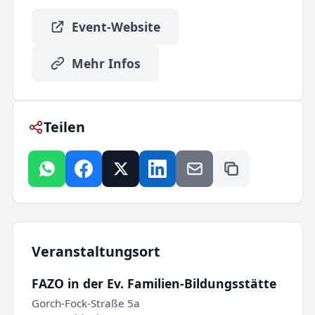
Event-Website
Mehr Infos
Teilen
Veranstaltungsort
FAZO in der Ev. Familien-Bildungsstätte
Gorch-Fock-Straße 5a