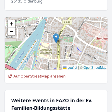
26135 Oldenburg
+
−
Leaflet
|
©
OpenStreetMap
Auf OpenStreetMap ansehen
Weitere Events in FAZO in der Ev.
Familien-Bildungsstätte