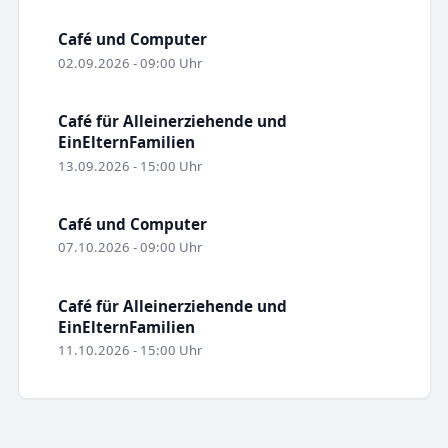
Café und Computer
02.09.2026 - 09:00 Uhr
Café für Alleinerziehende und
EinElternFamilien
13.09.2026 - 15:00 Uhr
Café und Computer
07.10.2026 - 09:00 Uhr
Café für Alleinerziehende und
EinElternFamilien
11.10.2026 - 15:00 Uhr