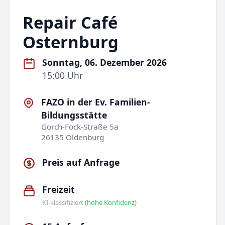
Repair Café
Osternburg
Sonntag, 06. Dezember 2026
15:00 Uhr
FAZO in der Ev. Familien-
Bildungsstätte
Gorch-Fock-Straße 5a
26135 Oldenburg
Preis auf Anfrage
Freizeit
KI-klassifiziert
(hohe Konfidenz)