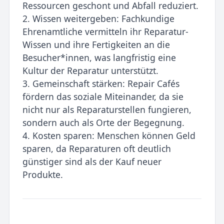
Ressourcen geschont und Abfall reduziert.
2. Wissen weitergeben: Fachkundige
Ehrenamtliche vermitteln ihr Reparatur-
Wissen und ihre Fertigkeiten an die
Besucher*innen, was langfristig eine
Kultur der Reparatur unterstützt.
3. Gemeinschaft stärken: Repair Cafés
fördern das soziale Miteinander, da sie
nicht nur als Reparaturstellen fungieren,
sondern auch als Orte der Begegnung.
4. Kosten sparen: Menschen können Geld
sparen, da Reparaturen oft deutlich
günstiger sind als der Kauf neuer
Produkte.