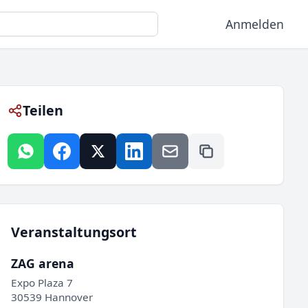
Anmelden
Teilen
Veranstaltungsort
ZAG arena
Expo Plaza 7
30539 Hannover