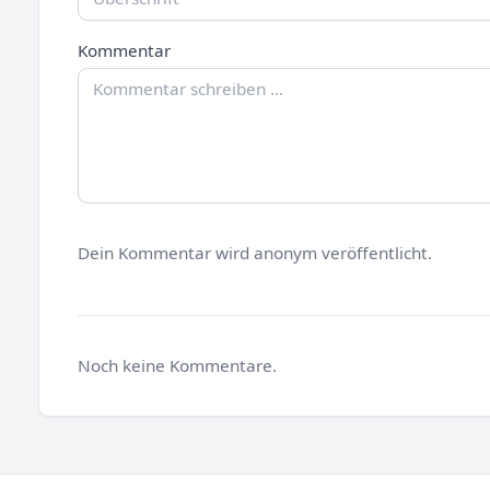
Kommentar
Dein Kommentar wird anonym veröffentlicht.
Noch keine Kommentare.