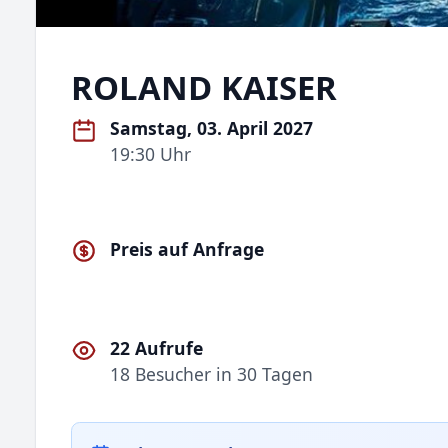
ROLAND KAISER
Samstag, 03. April 2027
19:30 Uhr
Preis auf Anfrage
22 Aufrufe
18 Besucher in 30 Tagen