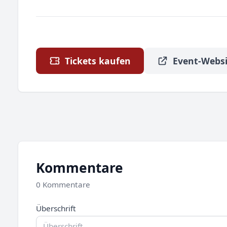
Tickets kaufen
Event-Websi
Kommentare
0 Kommentare
Überschrift