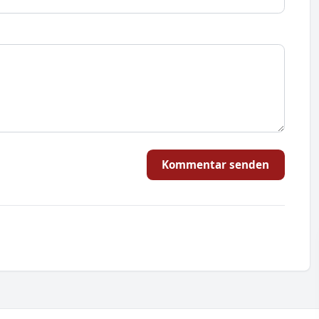
Kommentar senden