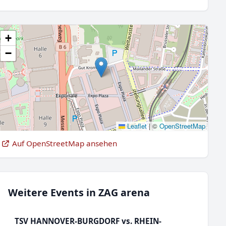
+
−
Leaflet
|
©
OpenStreetMap
Auf OpenStreetMap ansehen
Weitere Events in ZAG arena
TSV HANNOVER-BURGDORF vs. RHEIN-