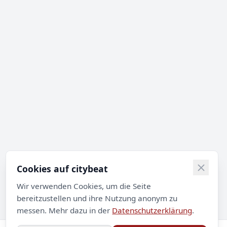
Cookies auf citybeat
Wir verwenden Cookies, um die Seite
bereitzustellen und ihre Nutzung anonym zu
messen. Mehr dazu in der
Datenschutzerklärung
.