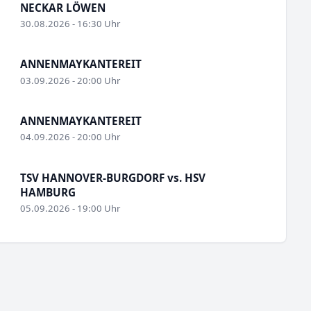
NECKAR LÖWEN
30.08.2026 - 16:30 Uhr
ANNENMAYKANTEREIT
03.09.2026 - 20:00 Uhr
ANNENMAYKANTEREIT
04.09.2026 - 20:00 Uhr
TSV HANNOVER-BURGDORF vs. HSV
HAMBURG
05.09.2026 - 19:00 Uhr