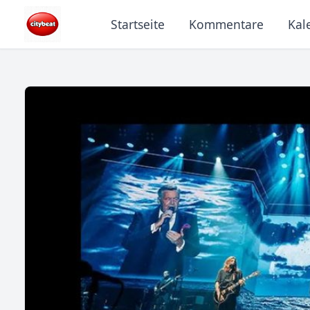
Startseite
Kommentare
Kal