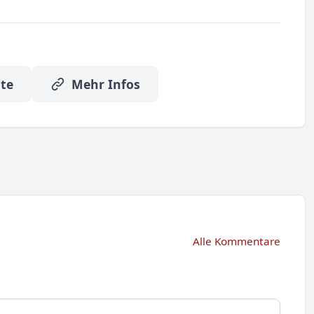
te
Mehr Infos
Alle Kommentare