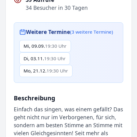
34 Besucher in 30 Tagen
Weitere Termine
(3 weitere Termine)
Mi, 09.09.
19:30 Uhr
Di, 03.11.
19:30 Uhr
Mo, 21.12.
19:30 Uhr
Beschreibung
Einfach das singen, was einem gefällt? Das
geht nicht nur im Verborgenen, für sich,
sondern am besten Stimme an Stimme mit
vielen Gleichgesinnten! Seit mehr als