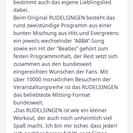
bestimmt auch das eigene Lieblingslied
dabei.
Beim Original RUDELSINGEN besteht das
rund zweistündige Programm aus einer
bunten Mischung aus Hits und Evergreens:
ein jeweils wechselnder “ABBA”-Song
sowie ein Hit der “Beatles” gehört zum
festen Programminhalt, der Rest setzt sich
zusammen aus den bundesweit
eingereichten Wünschen der Fans. Mit
über 10000 monatlichen Besuchern der
Veranstaltungsreihe ist das RUDELSINGEN
das beliebteste Mitsing-Format
bundesweit.
„Das RUDELSINGEN ist wie ein kleiner
Workout, der auch noch unheimlich viel
Spaß macht. Ich bin mir sicher, dass jede/r