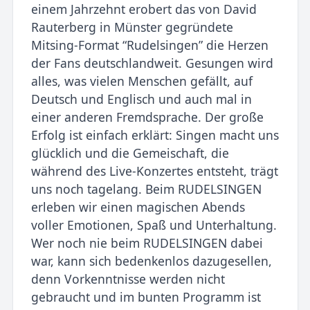
einem Jahrzehnt erobert das von David
Rauterberg in Münster gegründete
Mitsing-Format “Rudelsingen” die Herzen
der Fans deutschlandweit. Gesungen wird
alles, was vielen Menschen gefällt, auf
Deutsch und Englisch und auch mal in
einer anderen Fremdsprache. Der große
Erfolg ist einfach erklärt: Singen macht uns
glücklich und die Gemeischaft, die
während des Live-Konzertes entsteht, trägt
uns noch tagelang. Beim RUDELSINGEN
erleben wir einen magischen Abends
voller Emotionen, Spaß und Unterhaltung.
Wer noch nie beim RUDELSINGEN dabei
war, kann sich bedenkenlos dazugesellen,
denn Vorkenntnisse werden nicht
gebraucht und im bunten Programm ist