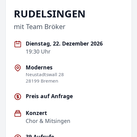
RUDELSINGEN
mit Team Bröker
Dienstag, 22. Dezember 2026
19:30 Uhr
Modernes
Neustadtswall 28
28199 Bremen
Preis auf Anfrage
Konzert
Chor & Mitsingen
39 Aufrufe