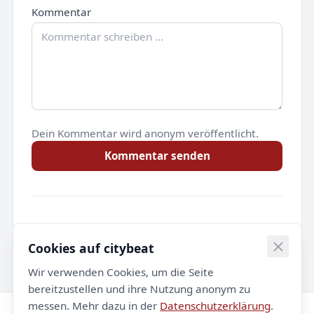
Kommentar
Dein Kommentar wird anonym veröffentlicht.
Kommentar senden
Noch keine Kommentare.
Cookies auf citybeat
Wir verwenden Cookies, um die Seite
bereitzustellen und ihre Nutzung anonym zu
messen. Mehr dazu in der
Datenschutzerklärung
.