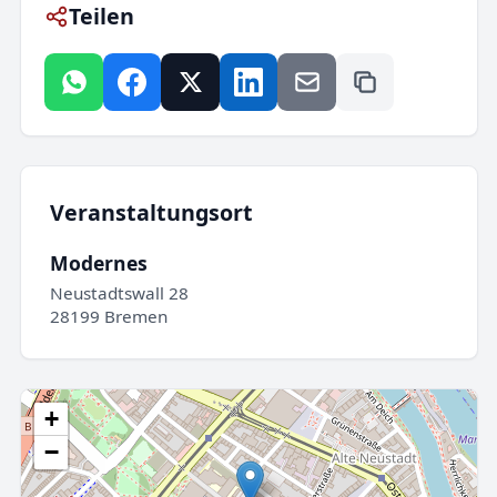
Teilen
Veranstaltungsort
Modernes
Neustadtswall 28
28199 Bremen
+
−