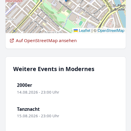
Leaflet
|
©
OpenStreetMap
Auf OpenStreetMap ansehen
Weitere Events in Modernes
2000er
14.08.2026 - 23:00 Uhr
Tanznacht
15.08.2026 - 23:00 Uhr