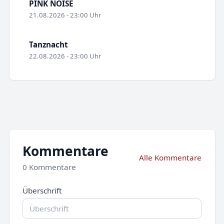
PINK NOISE
21.08.2026 - 23:00 Uhr
Tanznacht
22.08.2026 - 23:00 Uhr
Kommentare
Alle Kommentare
0 Kommentare
Überschrift