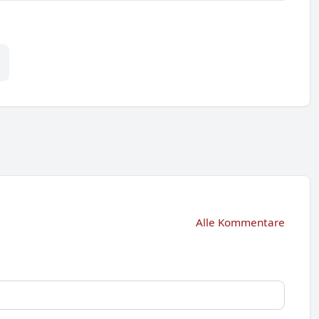
Alle Kommentare