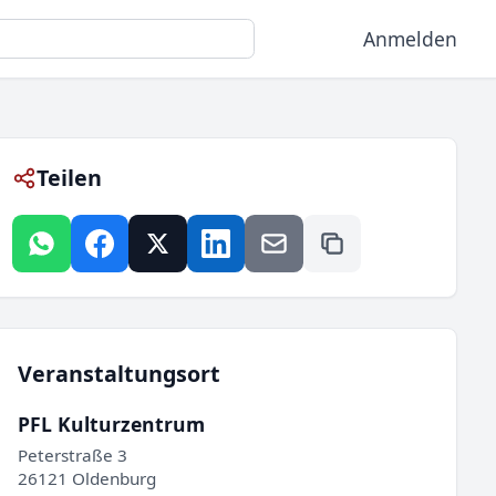
Anmelden
Teilen
Veranstaltungsort
PFL Kulturzentrum
Peterstraße 3
26121 Oldenburg