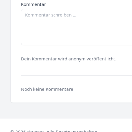
Kommentar
Dein Kommentar wird anonym veröffentlicht.
Noch keine Kommentare.
© 2026 citybeat. Alle Rechte vorbehalten.