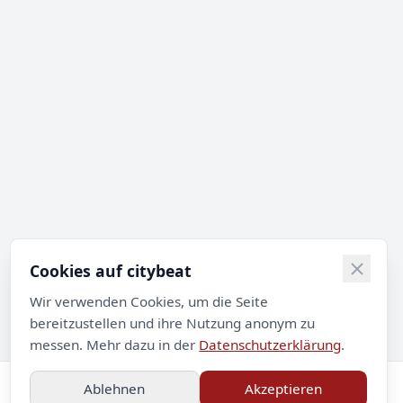
Cookies auf citybeat
Wir verwenden Cookies, um die Seite
bereitzustellen und ihre Nutzung anonym zu
messen. Mehr dazu in der
Datenschutzerklärung
.
Ablehnen
Akzeptieren
Impressum
Datenschutz
Kontakt