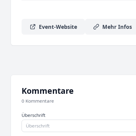
Event-Website
Mehr Infos
Kommentare
0 Kommentare
Überschrift