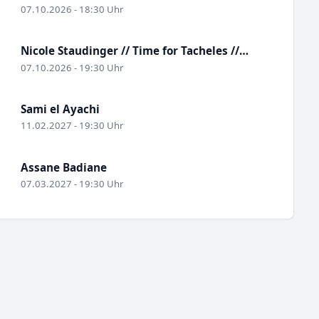
07.10.2026 - 18:30 Uhr
Nicole Staudinger // Time for Tacheles //…
07.10.2026 - 19:30 Uhr
Sami el Ayachi
11.02.2027 - 19:30 Uhr
Assane Badiane
07.03.2027 - 19:30 Uhr