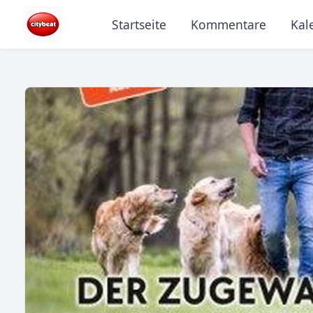
Startseite
Kommentare
Kal