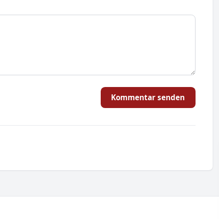
Kommentar senden