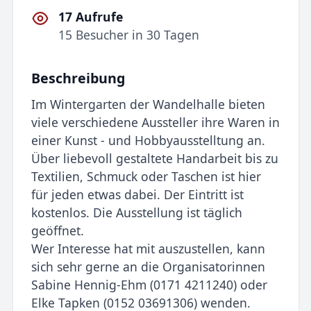
17 Aufrufe
15 Besucher in 30 Tagen
Beschreibung
Im Wintergarten der Wandelhalle bieten
viele verschiedene Aussteller ihre Waren in
einer Kunst - und Hobbyausstelltung an.
Über liebevoll gestaltete Handarbeit bis zu
Textilien, Schmuck oder Taschen ist hier
für jeden etwas dabei. Der Eintritt ist
kostenlos. Die Ausstellung ist täglich
geöffnet.
Wer Interesse hat mit auszustellen, kann
sich sehr gerne an die Organisatorinnen
Sabine Hennig-Ehm (0171 4211240) oder
Elke Tapken (0152 03691306) wenden.