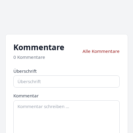
Kommentare
Alle Kommentare
0 Kommentare
Überschrift
Kommentar