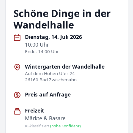
Schöne Dinge in der
Wandelhalle
Dienstag, 14. Juli 2026
10:00 Uhr
Ende: 14:00 Uhr
Wintergarten der Wandelhalle
Auf dem Hohen Ufer 24
26160 Bad Zwischenahn
Preis auf Anfrage
Freizeit
Märkte & Basare
KI-klassifiziert
(hohe Konfidenz)