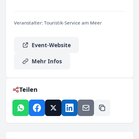
Veranstalter:
Touristik-Service am Meer
Event-Website
Mehr Infos
Teilen