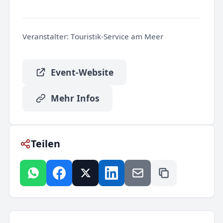
Veranstalter:
Touristik-Service am Meer
Event-Website
Mehr Infos
Teilen