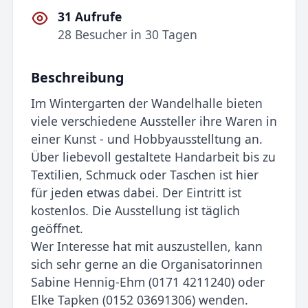
31 Aufrufe
28 Besucher in 30 Tagen
Beschreibung
Im Wintergarten der Wandelhalle bieten
viele verschiedene Aussteller ihre Waren in
einer Kunst - und Hobbyausstelltung an.
Über liebevoll gestaltete Handarbeit bis zu
Textilien, Schmuck oder Taschen ist hier
für jeden etwas dabei. Der Eintritt ist
kostenlos. Die Ausstellung ist täglich
geöffnet.
Wer Interesse hat mit auszustellen, kann
sich sehr gerne an die Organisatorinnen
Sabine Hennig-Ehm (0171 4211240) oder
Elke Tapken (0152 03691306) wenden.