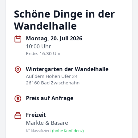
Schöne Dinge in der
Wandelhalle
Montag, 20. Juli 2026
10:00 Uhr
Ende: 16:30 Uhr
Wintergarten der Wandelhalle
Auf dem Hohen Ufer 24
26160 Bad Zwischenahn
Preis auf Anfrage
Freizeit
Märkte & Basare
KI-klassifiziert
(hohe Konfidenz)