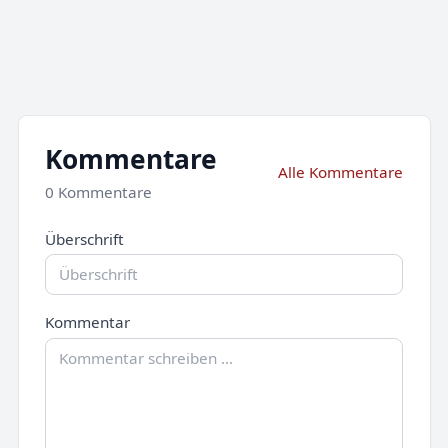
Kommentare
Alle Kommentare
0 Kommentare
Überschrift
Kommentar