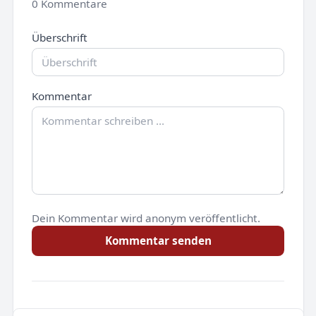
0 Kommentare
Überschrift
Kommentar
Dein Kommentar wird anonym veröffentlicht.
Kommentar senden
Noch keine Kommentare.