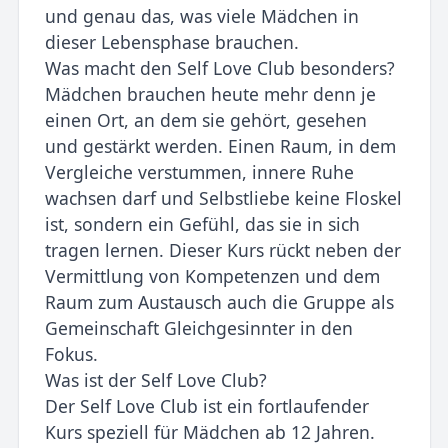
und genau das, was viele Mädchen in
dieser Lebensphase brauchen.
Was macht den Self Love Club besonders?
Mädchen brauchen heute mehr denn je
einen Ort, an dem sie gehört, gesehen
und gestärkt werden. Einen Raum, in dem
Vergleiche verstummen, innere Ruhe
wachsen darf und Selbstliebe keine Floskel
ist, sondern ein Gefühl, das sie in sich
tragen lernen. Dieser Kurs rückt neben der
Vermittlung von Kompetenzen und dem
Raum zum Austausch auch die Gruppe als
Gemeinschaft Gleichgesinnter in den
Fokus.
Was ist der Self Love Club?
Der Self Love Club ist ein fortlaufender
Kurs speziell für Mädchen ab 12 Jahren.