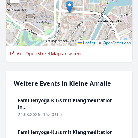
Leaflet
|
©
OpenStreetMap
Auf OpenStreetMap ansehen
Weitere Events in Kleine Amalie
Familienyoga-Kurs mit Klangmeditation
in…
24.08.2026 - 15:00 Uhr
Familienyoga-Kurs mit Klangmeditation