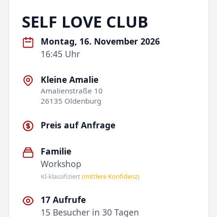
SELF LOVE CLUB
Montag, 16. November 2026
16:45 Uhr
Kleine Amalie
Amalienstraße 10
26135 Oldenburg
Preis auf Anfrage
Familie
Workshop
KI-klassifiziert
(mittlere Konfidenz)
17 Aufrufe
15 Besucher in 30 Tagen