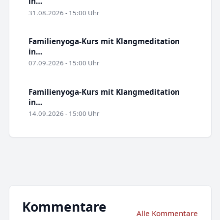
in…
31.08.2026 - 15:00 Uhr
Familienyoga-Kurs mit Klangmeditation
in…
07.09.2026 - 15:00 Uhr
Familienyoga-Kurs mit Klangmeditation
in…
14.09.2026 - 15:00 Uhr
Kommentare
Alle Kommentare