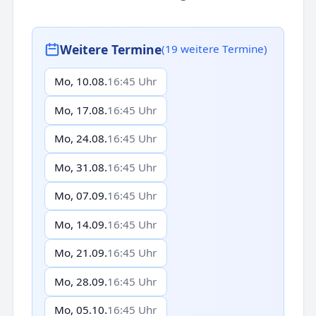
Weitere Termine
(19 weitere Termine)
Mo, 10.08.
16:45 Uhr
Mo, 17.08.
16:45 Uhr
Mo, 24.08.
16:45 Uhr
Mo, 31.08.
16:45 Uhr
Mo, 07.09.
16:45 Uhr
Mo, 14.09.
16:45 Uhr
Mo, 21.09.
16:45 Uhr
Mo, 28.09.
16:45 Uhr
Mo, 05.10.
16:45 Uhr