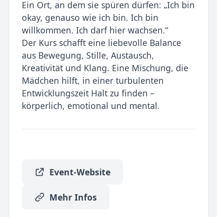
Ein Ort, an dem sie spüren dürfen: „Ich bin
okay, genauso wie ich bin. Ich bin
willkommen. Ich darf hier wachsen.“
Der Kurs schafft eine liebevolle Balance
aus Bewegung, Stille, Austausch,
Kreativität und Klang. Eine Mischung, die
Mädchen hilft, in einer turbulenten
Entwicklungszeit Halt zu finden –
körperlich, emotional und mental.
Event-Website
Mehr Infos