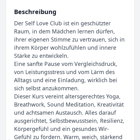
Beschreibung
Der Self Love Club ist ein geschützter
Raum, in dem Mädchen lernen dürfen,
ihrer eigenen Stimme zu vertrauen, sich in
ihrem Körper wohlzufühlen und innere
Stärke zu entwickeln.
Eine sanfte Pause vom Vergleichsdruck,
von Leistungsstress und vom Lärm des
Alltags und eine Einladung, wirklich bei
sich selbst anzukommen.
Dieser Kurs vereint altersgerechtes Yoga,
Breathwork, Sound Meditation, Kreativität
und achtsamen Austausch. Alles darauf
ausgerichtet, Selbstbewusstsein, Resilienz,
Körpergefühl und ein gesundes Wir-
Gefühl zu fördern. Warm, weich, stärkend