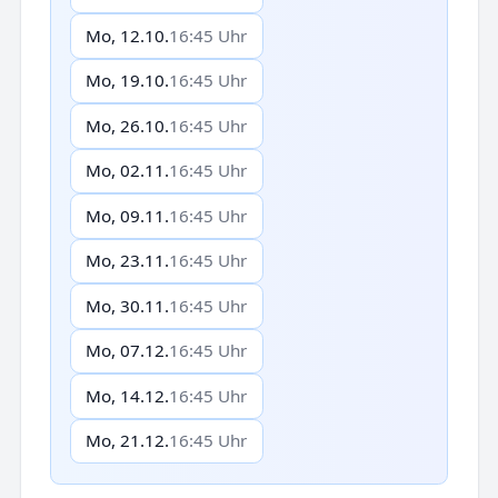
Mo, 12.10.
16:45 Uhr
Mo, 19.10.
16:45 Uhr
Mo, 26.10.
16:45 Uhr
Mo, 02.11.
16:45 Uhr
Mo, 09.11.
16:45 Uhr
Mo, 23.11.
16:45 Uhr
Mo, 30.11.
16:45 Uhr
Mo, 07.12.
16:45 Uhr
Mo, 14.12.
16:45 Uhr
Mo, 21.12.
16:45 Uhr