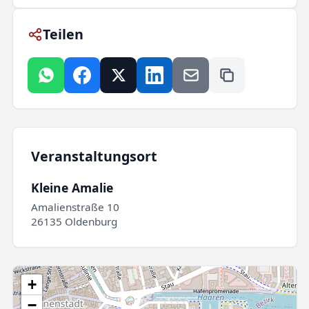
Teilen
Veranstaltungsort
Kleine Amalie
Amalienstraße 10
26135 Oldenburg
+
−