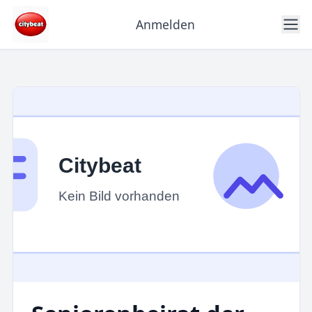
Anmelden