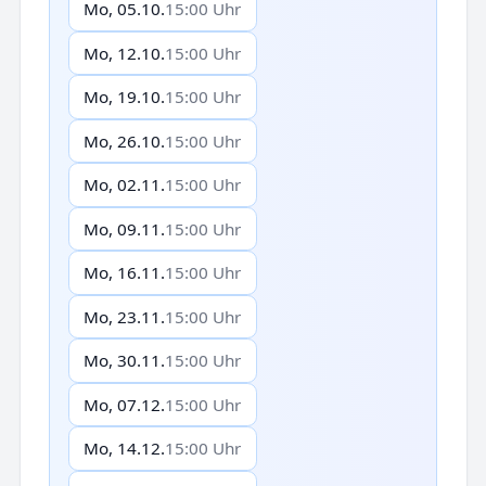
Mo, 05.10.
15:00 Uhr
Mo, 12.10.
15:00 Uhr
Mo, 19.10.
15:00 Uhr
Mo, 26.10.
15:00 Uhr
Mo, 02.11.
15:00 Uhr
Mo, 09.11.
15:00 Uhr
Mo, 16.11.
15:00 Uhr
Mo, 23.11.
15:00 Uhr
Mo, 30.11.
15:00 Uhr
Mo, 07.12.
15:00 Uhr
Mo, 14.12.
15:00 Uhr