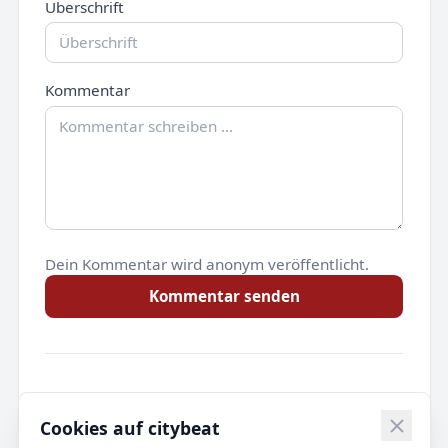
Überschrift
Kommentar
Dein Kommentar wird anonym veröffentlicht.
Kommentar senden
Noch keine Kommentare.
Cookies auf citybeat