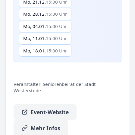
Mo, 21.12.
15:00 Uhr
Mo, 28.12.
15:00 Uhr
Mo, 04.01.
15:00 Uhr
Mo, 11.01.
15:00 Uhr
Mo, 18.01.
15:00 Uhr
Veranstalter:
Seniorenbeirat der Stadt
Westerstede
Event-Website
Mehr Infos