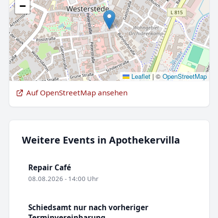
−
Leaflet
|
©
OpenStreetMap
Auf OpenStreetMap ansehen
Weitere Events in Apothekervilla
Repair Café
08.08.2026 - 14:00 Uhr
Schiedsamt nur nach vorheriger
Terminvereinbarung