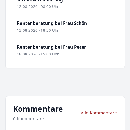
12.08.2026 - 08:00 Uhr
Rentenberatung bei Frau Schön
13.08.2026 - 18:30 Uhr
Rentenberatung bei Frau Peter
18.08.2026 - 15:00 Uhr
Kommentare
Alle Kommentare
0 Kommentare