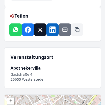
Teilen
Veranstaltungsort
Apothekervilla
Gaststraße 4
26655 Westerstede
+