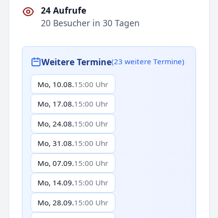
24 Aufrufe
20 Besucher in 30 Tagen
Weitere Termine
(23 weitere Termine)
Mo, 10.08.
15:00 Uhr
Mo, 17.08.
15:00 Uhr
Mo, 24.08.
15:00 Uhr
Mo, 31.08.
15:00 Uhr
Mo, 07.09.
15:00 Uhr
Mo, 14.09.
15:00 Uhr
Mo, 28.09.
15:00 Uhr