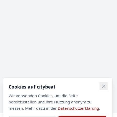
Cookies auf citybeat
Wir verwenden Cookies, um die Seite
bereitzustellen und ihre Nutzung anonym zu
messen. Mehr dazu in der
Datenschutzerklärung
.