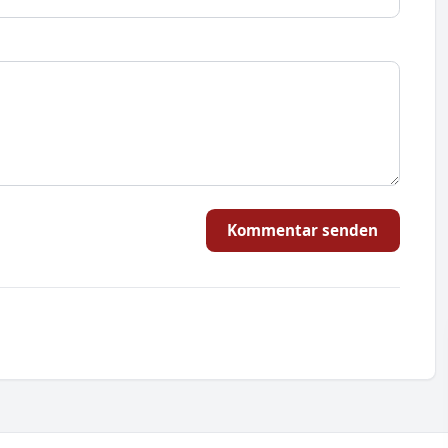
Kommentar senden