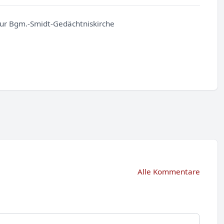
ur Bgm.-Smidt-Gedächtniskirche
Alle Kommentare