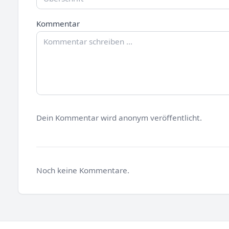
Kommentar
Dein Kommentar wird anonym veröffentlicht.
Noch keine Kommentare.