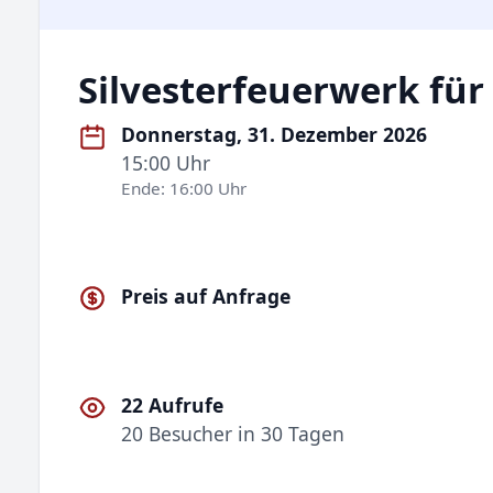
Silvesterfeuerwerk fü
Donnerstag, 31. Dezember 2026
15:00 Uhr
Ende: 16:00 Uhr
Preis auf Anfrage
22 Aufrufe
20 Besucher in 30 Tagen