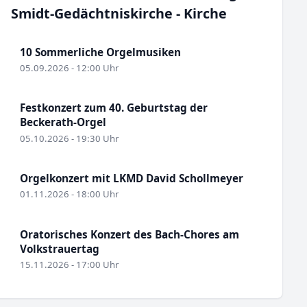
Smidt-Gedächtniskirche - Kirche
10 Sommerliche Orgelmusiken
05.09.2026 - 12:00 Uhr
Festkonzert zum 40. Geburtstag der
Beckerath-Orgel
05.10.2026 - 19:30 Uhr
Orgelkonzert mit LKMD David Schollmeyer
01.11.2026 - 18:00 Uhr
Oratorisches Konzert des Bach-Chores am
Volkstrauertag
15.11.2026 - 17:00 Uhr