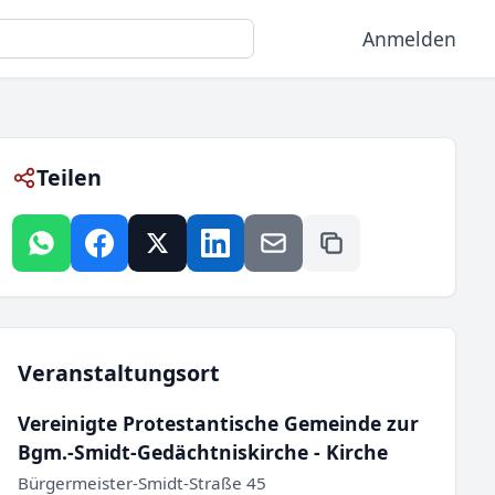
Anmelden
Teilen
Veranstaltungsort
Vereinigte Protestantische Gemeinde zur
Bgm.-Smidt-Gedächtniskirche - Kirche
Bürgermeister-Smidt-Straße 45