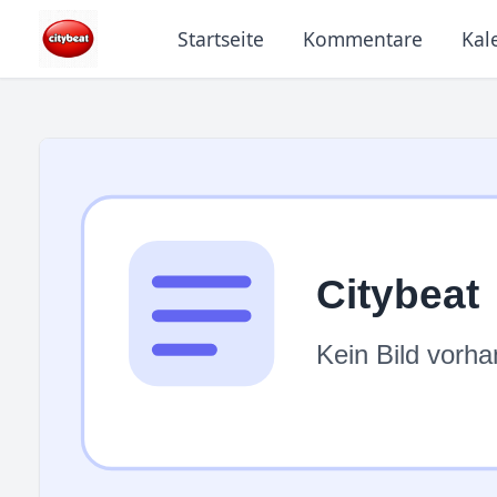
Startseite
Kommentare
Kal