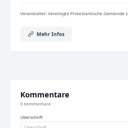
Veranstalter:
Vereinigte Protestantische Gemeinde z
Mehr Infos
Kommentare
0 Kommentare
Überschrift