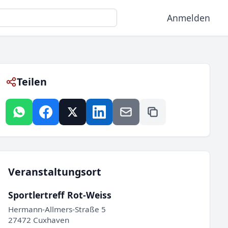
Anmelden
Teilen
Veranstaltungsort
Sportlertreff Rot-Weiss
Hermann-Allmers-Straße 5
27472 Cuxhaven