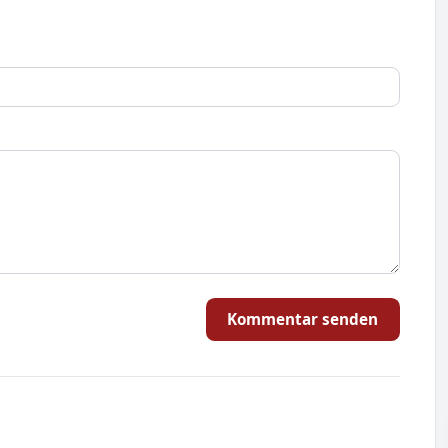
Kommentar senden