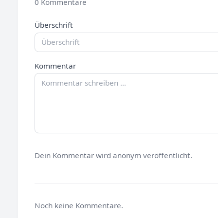
0 Kommentare
Überschrift
Kommentar
Dein Kommentar wird anonym veröffentlicht.
Noch keine Kommentare.