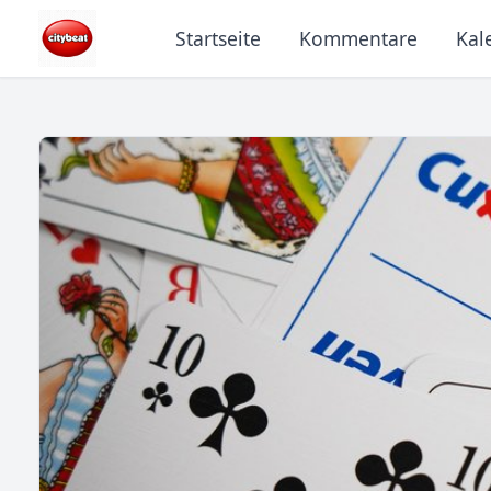
Startseite
Kommentare
Kal