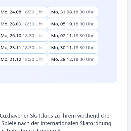
Mo, 24.08.
18:30 Uhr
Mo, 31.08.
18:30 Uhr
Mo, 28.09.
18:30 Uhr
Mo, 05.10.
18:30 Uhr
Mo, 26.10.
18:30 Uhr
Mo, 02.11.
18:30 Uhr
Mo, 23.11.
18:30 Uhr
Mo, 30.11.
18:30 Uhr
Mo, 21.12.
18:30 Uhr
Mo, 28.12.
18:30 Uhr
s Cuxhavener Skatclubs zu ihrem wöchentlichen
 Spiele nach der internationalen Skatordnung.
die Teilnahme ist optional.