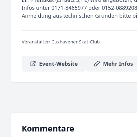
Infos unter 0171-3465977 oder 0152-088920
Anmeldung aus technischen Gründen bitte bis
Veranstalter:
Cuxhavener Skat-Club
Event-Website
Mehr Infos
Kommentare