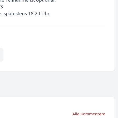
83
 spätestens 18:20 Uhr.
Alle Kommentare