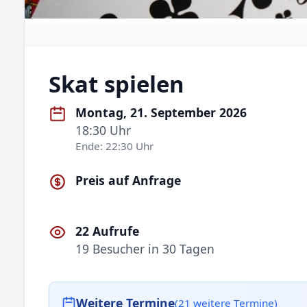
Skat spielen
Montag, 21. September 2026
18:30 Uhr
Ende: 22:30 Uhr
Preis auf Anfrage
22 Aufrufe
19 Besucher in 30 Tagen
Weitere Termine
(21 weitere Termine)