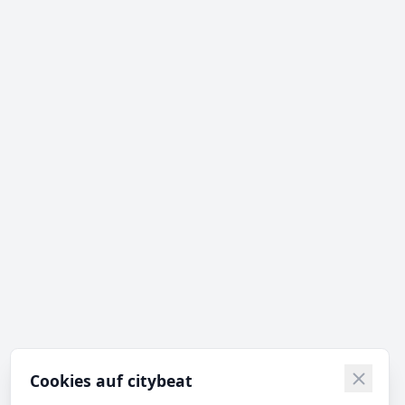
Cookies auf citybeat