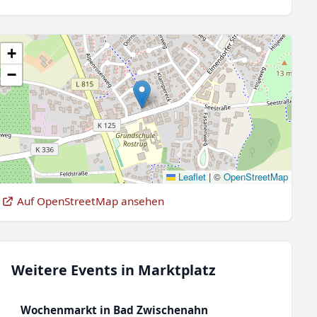
+
−
Leaflet
|
©
OpenStreetMap
Auf OpenStreetMap ansehen
Weitere Events in Marktplatz
Wochenmarkt in Bad Zwischenahn