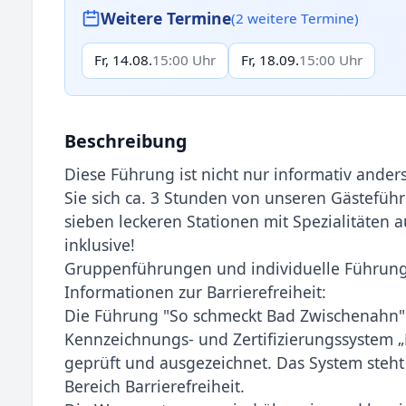
Weitere Termine
(2 weitere Termine)
Fr, 14.08.
15:00 Uhr
Fr, 18.09.
15:00 Uhr
Beschreibung
Diese Führung ist nicht nur informativ ander
Sie sich ca. 3 Stunden von unseren Gästefüh
sieben leckeren Stationen mit Spezialitäten
inklusive!
Gruppenführungen und individuelle Führung
Informationen zur Barrierefreiheit:
Die Führung "So schmeckt Bad Zwischenahn"
Kennzeichnungs- und Zertifizierungssystem „
geprüft und ausgezeichnet. Das System steht 
Bereich Barrierefreiheit.