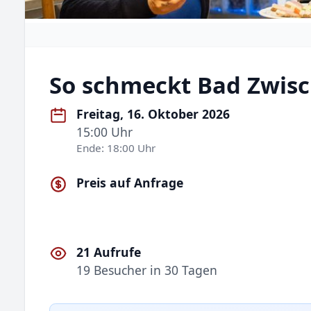
So schmeckt Bad Zwis
Freitag, 16. Oktober 2026
15:00 Uhr
Ende: 18:00 Uhr
Preis auf Anfrage
21 Aufrufe
19 Besucher in 30 Tagen