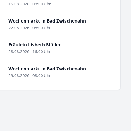
15.08.2026 - 08:00 Uhr
Wochenmarkt in Bad Zwischenahn
22.08.2026 - 08:00 Uhr
Fräulein Lisbeth Müller
28.08.2026 - 16:00 Uhr
Wochenmarkt in Bad Zwischenahn
29.08.2026 - 08:00 Uhr