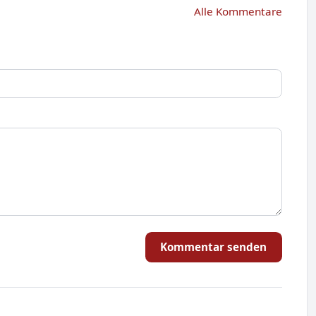
Alle Kommentare
Kommentar senden