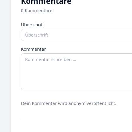
Kommentare
0 Kommentare
Überschrift
Kommentar
Dein Kommentar wird anonym veröffentlicht.