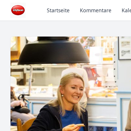
Startseite
Kommentare
Kal