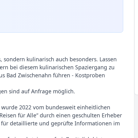
s, sondern kulinarisch auch besonders. Lassen
rern bei diesem kulinarischen Spaziergang zu
 aus Bad Zwischenahn führen - Kostproben
en sind auf Anfrage möglich.
 wurde 2022 vom bundesweit einheitlichen
Reisen für Alle“ durch einen geschulten Erheber
für detaillierte und geprüfte Informationen im