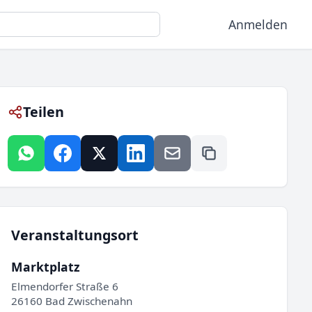
Anmelden
Teilen
Veranstaltungsort
Marktplatz
Elmendorfer Straße 6
26160 Bad Zwischenahn