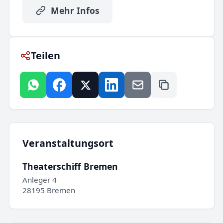
Mehr Infos
Teilen
Veranstaltungsort
Theaterschiff Bremen
Anleger 4
28195 Bremen