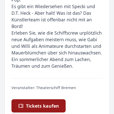
Es gibt ein Wiedersehen mit Specki und
D.T. Heck - Aber halt! Was ist das? Das
Künstlerteam ist offenbar nicht mit an
Bord!
Erleben Sie, wie die Schiffscrew urplötzlich
neue Aufgaben meistern muss, wie Gabi
und Willi als Animateure durchstarten und
Mauerblümchen über sich hinauswachsen.
Ein sommerlicher Abend zum Lachen,
Träumen und zum Genießen.
Veranstalter:
Theaterschiff Bremen
Tickets kaufen