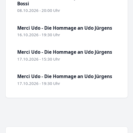
Bossi
08.10.2026 - 20:00 Uhr
Merci Udo - Die Hommage an Udo Jürgens
16.10.2026 - 19:30 Uhr
Merci Udo - Die Hommage an Udo Jürgens
17.10.2026 - 15:30 Uhr
Merci Udo - Die Hommage an Udo Jürgens
17.10.2026 - 19:30 Uhr