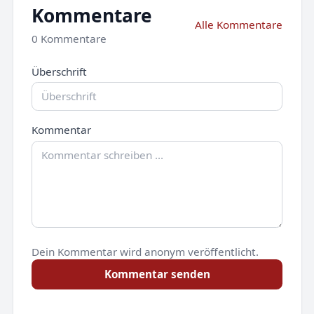
Kommentare
Alle Kommentare
0 Kommentare
Überschrift
Kommentar
Dein Kommentar wird anonym veröffentlicht.
Kommentar senden