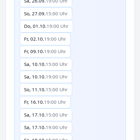
Sa, 26.09.
19:00 Uhr
So, 27.09.
15:00 Uhr
Do, 01.10.
19:00 Uhr
Fr, 02.10.
19:00 Uhr
Fr, 09.10.
19:00 Uhr
Sa, 10.10.
15:00 Uhr
Sa, 10.10.
19:00 Uhr
So, 11.10.
15:00 Uhr
Fr, 16.10.
19:00 Uhr
Sa, 17.10.
15:00 Uhr
Sa, 17.10.
19:00 Uhr
So, 18.10.
15:00 Uhr