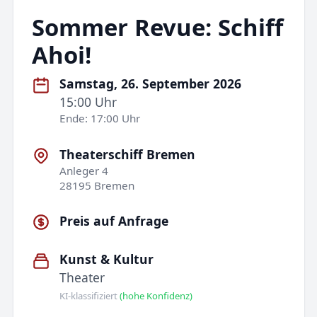
Sommer Revue: Schiff
Ahoi!
Samstag, 26. September 2026
15:00 Uhr
Ende: 17:00 Uhr
Theaterschiff Bremen
Anleger 4
28195 Bremen
Preis auf Anfrage
Kunst & Kultur
Theater
KI-klassifiziert
(hohe Konfidenz)