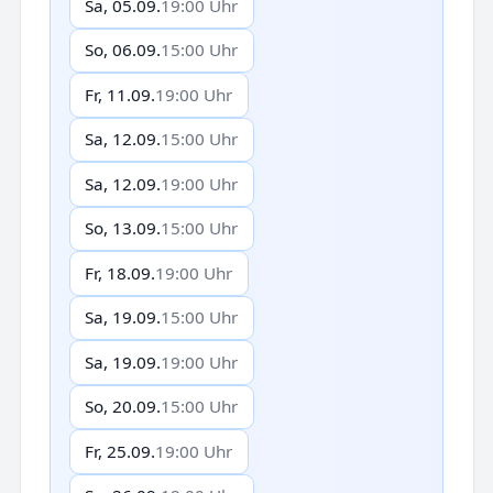
Sa, 05.09.
19:00 Uhr
So, 06.09.
15:00 Uhr
Fr, 11.09.
19:00 Uhr
Sa, 12.09.
15:00 Uhr
Sa, 12.09.
19:00 Uhr
So, 13.09.
15:00 Uhr
Fr, 18.09.
19:00 Uhr
Sa, 19.09.
15:00 Uhr
Sa, 19.09.
19:00 Uhr
So, 20.09.
15:00 Uhr
Fr, 25.09.
19:00 Uhr