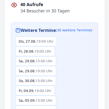
40 Aufrufe
34 Besucher in 30 Tagen
Weitere Termine
(36 weitere Termine)
Do, 27.08.
19:00 Uhr
Fr, 28.08.
19:00 Uhr
Sa, 29.08.
15:00 Uhr
Sa, 29.08.
19:00 Uhr
So, 30.08.
15:00 Uhr
Fr, 04.09.
19:00 Uhr
Sa, 05.09.
15:00 Uhr