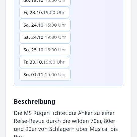
Fr, 23.10.
19:00 Uhr
Sa, 24.10.
15:00 Uhr
Sa, 24.10.
19:00 Uhr
So, 25.10.
15:00 Uhr
Fr, 30.10.
19:00 Uhr
So, 01.11.
15:00 Uhr
Beschreibung
Die MS Rügen lichtet die Anker zu einer
Reise-Revue durch die wilden 70er, 80er
und 90er von Schlagern über Musical bis
Pop.