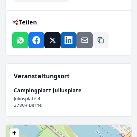
Teilen
Veranstaltungsort
Campingplatz Juliusplate
Juliusplate 4
27804 Berne
+