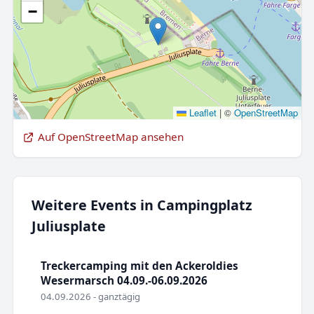
−
Leaflet
|
©
OpenStreetMap
Auf OpenStreetMap ansehen
Weitere Events in Campingplatz
Juliusplate
Treckercamping mit den Ackeroldies
Wesermarsch 04.09.-06.09.2026
04.09.2026 - ganztägig