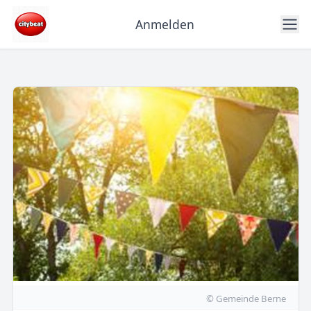
Anmelden
© Gemeinde Berne