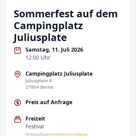
Sommerfest auf dem
Campingplatz
Juliusplate
Samstag, 11. Juli 2026
12:00 Uhr
Campingplatz Juliusplate
Juliusplate 4
27804 Berne
Preis auf Anfrage
Freizeit
Festival
KI-klassifiziert
(mittlere Konfidenz)