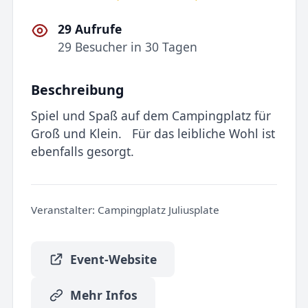
29 Aufrufe
29 Besucher in 30 Tagen
Beschreibung
Spiel und Spaß auf dem Campingplatz für
Groß und Klein. Für das leibliche Wohl ist
ebenfalls gesorgt.
Veranstalter:
Campingplatz Juliusplate
Event-Website
Mehr Infos