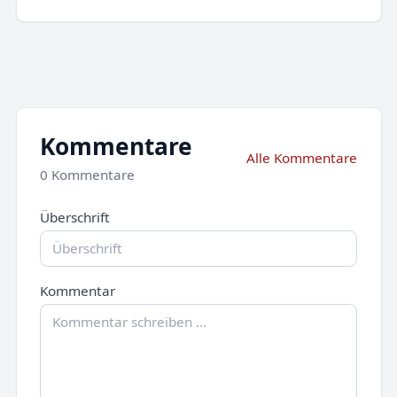
Kommentare
Alle Kommentare
0 Kommentare
Überschrift
Kommentar