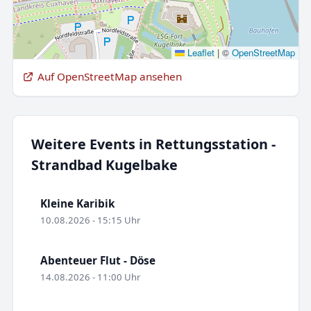
Leaflet
|
©
OpenStreetMap
Auf OpenStreetMap ansehen
Weitere Events in Rettungsstation -
Strandbad Kugelbake
Kleine Karibik
10.08.2026 - 15:15 Uhr
Abenteuer Flut - Döse
14.08.2026 - 11:00 Uhr