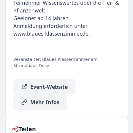
Teilnehmer Wissenswertes über die Tier- &
Pflanzenwelt.
Geeignet ab 14 Jahren.
Anmeldung erforderlich unter
www.blaues-klassenzimmer.de.
Veranstalter:
Blaues Klassenzimmer am
Strandhaus Döse
Event-Website
Mehr Infos
Teilen