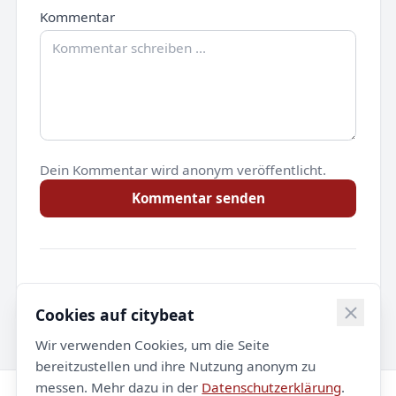
Kommentar
Dein Kommentar wird anonym veröffentlicht.
Kommentar senden
Noch keine Kommentare.
Cookies auf citybeat
Wir verwenden Cookies, um die Seite
bereitzustellen und ihre Nutzung anonym zu
messen. Mehr dazu in der
Datenschutzerklärung
.