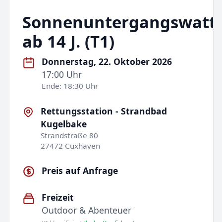
Sonnenuntergangswatt
ab 14 J. (T1)
Donnerstag, 22. Oktober 2026
17:00 Uhr
Ende: 18:30 Uhr
Rettungsstation - Strandbad
Kugelbake
Strandstraße 80
27472 Cuxhaven
Preis auf Anfrage
Freizeit
Outdoor & Abenteuer