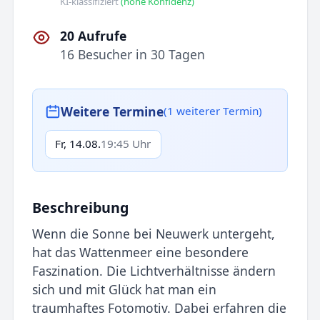
KI-klassifiziert
(hohe Konfidenz)
20 Aufrufe
16 Besucher in 30 Tagen
Weitere Termine
(1 weiterer Termin)
Fr, 14.08.
19:45 Uhr
Beschreibung
Wenn die Sonne bei Neuwerk untergeht,
hat das Wattenmeer eine besondere
Faszination. Die Lichtverhältnisse ändern
sich und mit Glück hat man ein
traumhaftes Fotomotiv. Dabei erfahren die