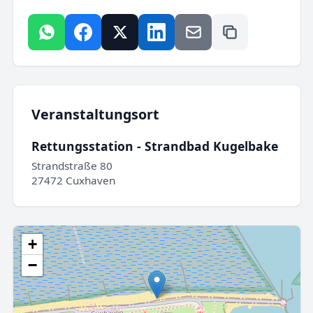
Veranstaltungsort
Rettungsstation - Strandbad Kugelbake
Strandstraße 80
27472 Cuxhaven
+
−