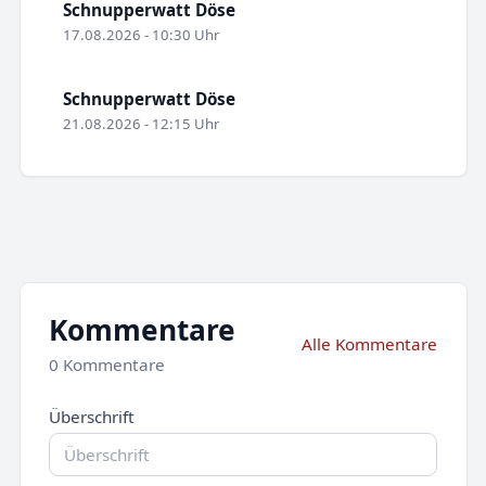
Schnupperwatt Döse
17.08.2026 - 10:30 Uhr
Schnupperwatt Döse
21.08.2026 - 12:15 Uhr
Kommentare
Alle Kommentare
0 Kommentare
Überschrift