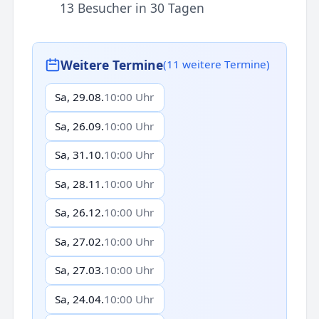
13 Besucher in 30 Tagen
Weitere Termine
(11 weitere Termine)
Sa, 29.08.
10:00 Uhr
Sa, 26.09.
10:00 Uhr
Sa, 31.10.
10:00 Uhr
Sa, 28.11.
10:00 Uhr
Sa, 26.12.
10:00 Uhr
Sa, 27.02.
10:00 Uhr
Sa, 27.03.
10:00 Uhr
Sa, 24.04.
10:00 Uhr