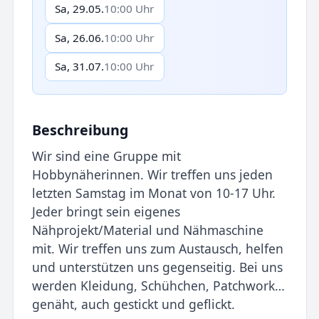
Sa, 29.05.
10:00 Uhr
Sa, 26.06.
10:00 Uhr
Sa, 31.07.
10:00 Uhr
Beschreibung
Wir sind eine Gruppe mit
Hobbynäherinnen. Wir treffen uns jeden
letzten Samstag im Monat von 10-17 Uhr.
Jeder bringt sein eigenes
Nähprojekt/Material und Nähmaschine
mit. Wir treffen uns zum Austausch, helfen
und unterstützen uns gegenseitig. Bei uns
werden Kleidung, Schühchen, Patchwork…
genäht, auch gestickt und geflickt.