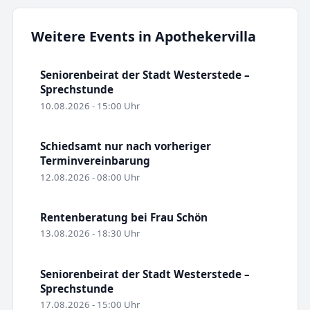
Weitere Events in Apothekervilla
Seniorenbeirat der Stadt Westerstede –
Sprechstunde
10.08.2026 - 15:00 Uhr
Schiedsamt nur nach vorheriger
Terminvereinbarung
12.08.2026 - 08:00 Uhr
Rentenberatung bei Frau Schön
13.08.2026 - 18:30 Uhr
Seniorenbeirat der Stadt Westerstede –
Sprechstunde
17.08.2026 - 15:00 Uhr