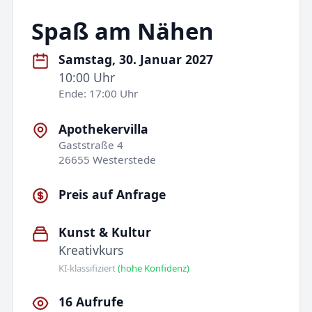
Spaß am Nähen
Samstag, 30. Januar 2027
10:00 Uhr
Ende: 17:00 Uhr
Apothekervilla
Gaststraße 4
26655 Westerstede
Preis auf Anfrage
Kunst & Kultur
Kreativkurs
KI-klassifiziert
(hohe Konfidenz)
16 Aufrufe