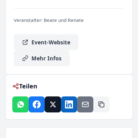
Veranstalter:
Beate und Renate
Event-Website
Mehr Infos
Teilen