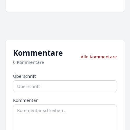
Kommentare
Alle Kommentare
0 Kommentare
Überschrift
Kommentar