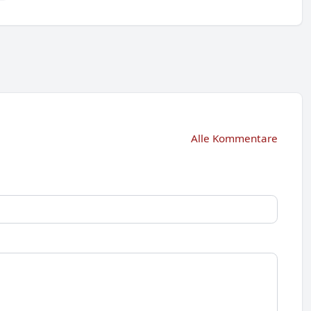
Alle Kommentare