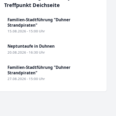
Treffpunkt Deichseite
Familien-Stadtführung "Duhner
Strandpiraten"
15.08.2026 - 15:00 Uhr
Neptuntaufe in Duhnen
20.08.2026 - 16:30 Uhr
Familien-Stadtführung "Duhner
Strandpiraten"
27.08.2026 - 15:00 Uhr