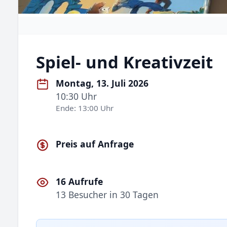
Spiel- und Kreativzeit
Montag, 13. Juli 2026
10:30 Uhr
Ende: 13:00 Uhr
Preis auf Anfrage
16 Aufrufe
13 Besucher in 30 Tagen