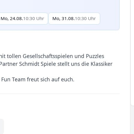
Mo, 24.08.
10:30 Uhr
Mo, 31.08.
10:30 Uhr
t tollen Gesellschaftsspielen und Puzzles
rtner Schmidt Spiele stellt uns die Klassiker
.
 Fun Team freut sich auf euch.