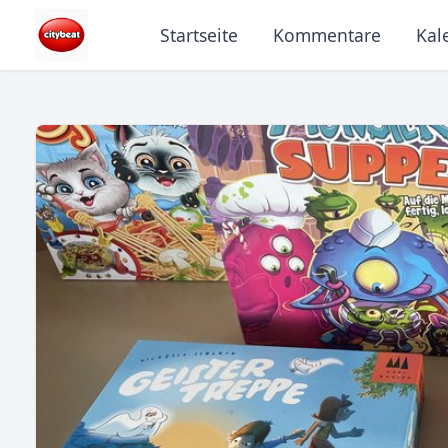
Startseite
Kommentare
Kal