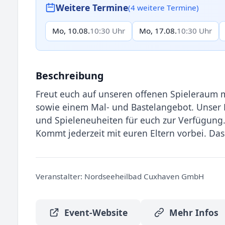
Weitere Termine
(4 weitere Termine)
Mo, 10.08.
10:30 Uhr
Mo, 17.08.
10:30 Uhr
Beschreibung
Freut euch auf unseren offenen Spieleraum mi
sowie einem Mal- und Bastelangebot. Unser Pa
und Spieleneuheiten für euch zur Verfügung
Kommt jederzeit mit euren Eltern vorbei. Das
Veranstalter:
Nordseeheilbad Cuxhaven GmbH
Event-Website
Mehr Infos