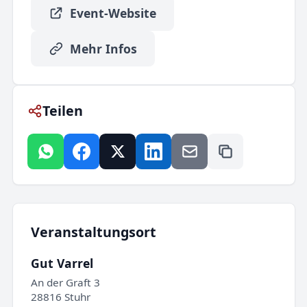
Event-Website
Mehr Infos
Teilen
Veranstaltungsort
Gut Varrel
An der Graft 3
28816 Stuhr