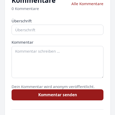
Kommentare
Alle Kommentare
0 Kommentare
Überschrift
Kommentar
Dein Kommentar wird anonym veröffentlicht.
Kommentar senden