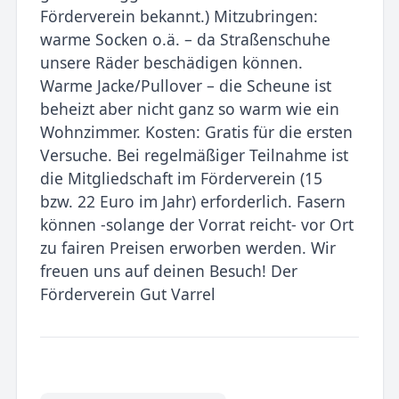
Förderverein bekannt.) Mitzubringen:
warme Socken o.ä. – da Straßenschuhe
unsere Räder beschädigen können.
Warme Jacke/Pullover – die Scheune ist
beheizt aber nicht ganz so warm wie ein
Wohnzimmer. Kosten: Gratis für die ersten
Versuche. Bei regelmäßiger Teilnahme ist
die Mitgliedschaft im Förderverein (15
bzw. 22 Euro im Jahr) erforderlich. Fasern
können -solange der Vorrat reicht- vor Ort
zu fairen Preisen erworben werden. Wir
freuen uns auf deinen Besuch! Der
Förderverein Gut Varrel