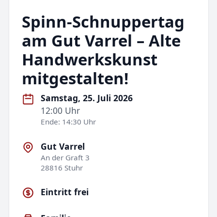
Spinn-Schnuppertag
am Gut Varrel – Alte
Handwerkskunst
mitgestalten!
Samstag, 25. Juli 2026
12:00 Uhr
Ende: 14:30 Uhr
Gut Varrel
An der Graft 3
28816 Stuhr
Eintritt frei