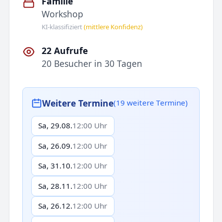
Familie
Workshop
KI-klassifiziert
(mittlere Konfidenz)
22 Aufrufe
20 Besucher in 30 Tagen
Weitere Termine
(19 weitere Termine)
Sa, 29.08.
12:00 Uhr
Sa, 26.09.
12:00 Uhr
Sa, 31.10.
12:00 Uhr
Sa, 28.11.
12:00 Uhr
Sa, 26.12.
12:00 Uhr