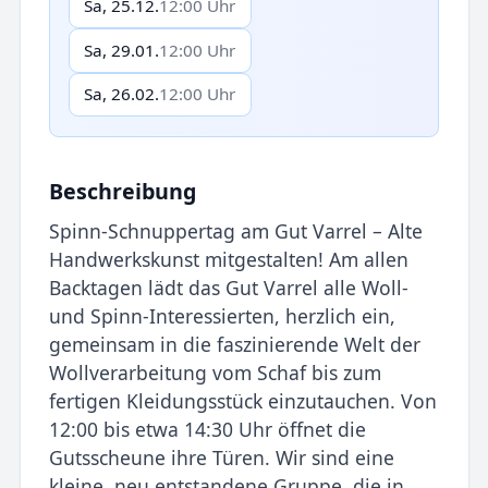
Sa, 25.12.
12:00 Uhr
Sa, 29.01.
12:00 Uhr
Sa, 26.02.
12:00 Uhr
Beschreibung
Spinn-Schnuppertag am Gut Varrel – Alte
Handwerkskunst mitgestalten! Am allen
Backtagen lädt das Gut Varrel alle Woll-
und Spinn-Interessierten, herzlich ein,
gemeinsam in die faszinierende Welt der
Wollverarbeitung vom Schaf bis zum
fertigen Kleidungsstück einzutauchen. Von
12:00 bis etwa 14:30 Uhr öffnet die
Gutsscheune ihre Türen. Wir sind eine
kleine, neu entstandene Gruppe, die in