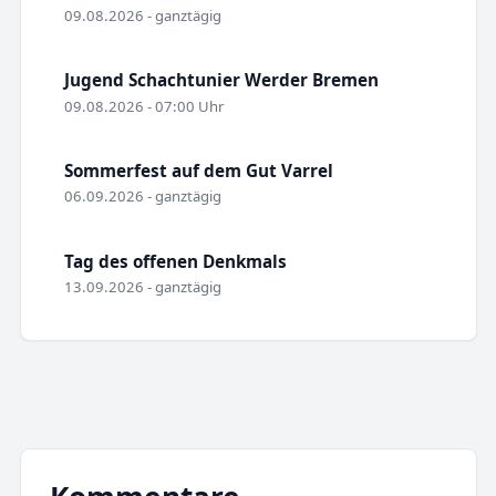
09.08.2026 - ganztägig
Jugend Schachtunier Werder Bremen
09.08.2026 - 07:00 Uhr
Sommerfest auf dem Gut Varrel
06.09.2026 - ganztägig
Tag des offenen Denkmals
13.09.2026 - ganztägig