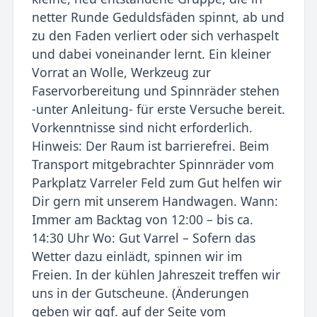
netter Runde Geduldsfäden spinnt, ab und
zu den Faden verliert oder sich verhaspelt
und dabei voneinander lernt. Ein kleiner
Vorrat an Wolle, Werkzeug zur
Faservorbereitung und Spinnräder stehen
-unter Anleitung- für erste Versuche bereit.
Vorkenntnisse sind nicht erforderlich.
Hinweis: Der Raum ist barrierefrei. Beim
Transport mitgebrachter Spinnräder vom
Parkplatz Varreler Feld zum Gut helfen wir
Dir gern mit unserem Handwagen. Wann:
Immer am Backtag von 12:00 – bis ca.
14:30 Uhr Wo: Gut Varrel – Sofern das
Wetter dazu einlädt, spinnen wir im
Freien. In der kühlen Jahreszeit treffen wir
uns in der Gutscheune. (Änderungen
geben wir ggf. auf der Seite vom