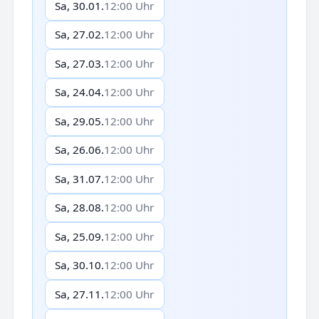
Sa, 30.01.
12:00 Uhr
Sa, 27.02.
12:00 Uhr
Sa, 27.03.
12:00 Uhr
Sa, 24.04.
12:00 Uhr
Sa, 29.05.
12:00 Uhr
Sa, 26.06.
12:00 Uhr
Sa, 31.07.
12:00 Uhr
Sa, 28.08.
12:00 Uhr
Sa, 25.09.
12:00 Uhr
Sa, 30.10.
12:00 Uhr
Sa, 27.11.
12:00 Uhr