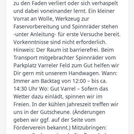
zu den Faden verliert oder sich verhaspelt
und dabei voneinander lernt. Ein kleiner
Vorrat an Wolle, Werkzeug zur
Faservorbereitung und Spinnräder stehen
-unter Anleitung- für erste Versuche bereit.
Vorkenntnisse sind nicht erforderlich.
Hinweis: Der Raum ist barrierefrei. Beim
Transport mitgebrachter Spinnräder vom
Parkplatz Varreler Feld zum Gut helfen wir
Dir gern mit unserem Handwagen. Wann:
Immer am Backtag von 12:00 – bis ca.
14:30 Uhr Wo: Gut Varrel – Sofern das
Wetter dazu einlädt, spinnen wir im
Freien. In der kühlen Jahreszeit treffen wir
uns in der Gutscheune. (Änderungen
geben wir ggf. auf der Seite vom
Förderverein bekannt.) Mitzubringen: