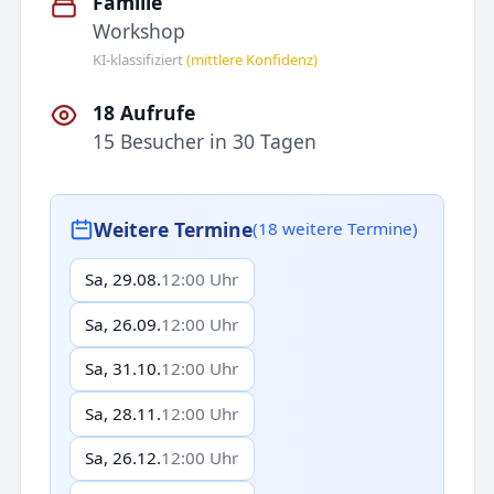
Familie
Workshop
KI-klassifiziert
(mittlere Konfidenz)
18 Aufrufe
15 Besucher in 30 Tagen
Weitere Termine
(18 weitere Termine)
Sa, 29.08.
12:00 Uhr
Sa, 26.09.
12:00 Uhr
Sa, 31.10.
12:00 Uhr
Sa, 28.11.
12:00 Uhr
Sa, 26.12.
12:00 Uhr