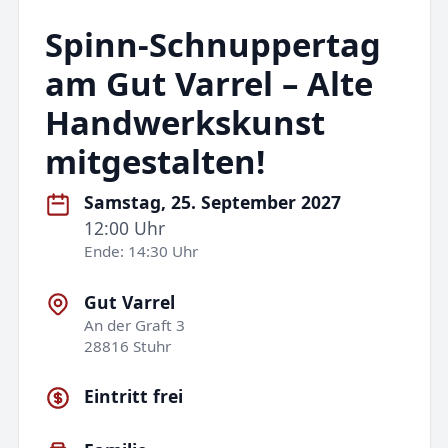
Spinn-Schnuppertag
am Gut Varrel – Alte
Handwerkskunst
mitgestalten!
Samstag, 25. September 2027
12:00 Uhr
Ende: 14:30 Uhr
Gut Varrel
An der Graft 3
28816 Stuhr
Eintritt frei