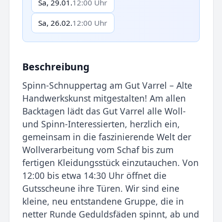
Sa, 29.01.
12:00 Uhr
Sa, 26.02.
12:00 Uhr
Beschreibung
Spinn-Schnuppertag am Gut Varrel – Alte
Handwerkskunst mitgestalten! Am allen
Backtagen lädt das Gut Varrel alle Woll-
und Spinn-Interessierten, herzlich ein,
gemeinsam in die faszinierende Welt der
Wollverarbeitung vom Schaf bis zum
fertigen Kleidungsstück einzutauchen. Von
12:00 bis etwa 14:30 Uhr öffnet die
Gutsscheune ihre Türen. Wir sind eine
kleine, neu entstandene Gruppe, die in
netter Runde Geduldsfäden spinnt, ab und