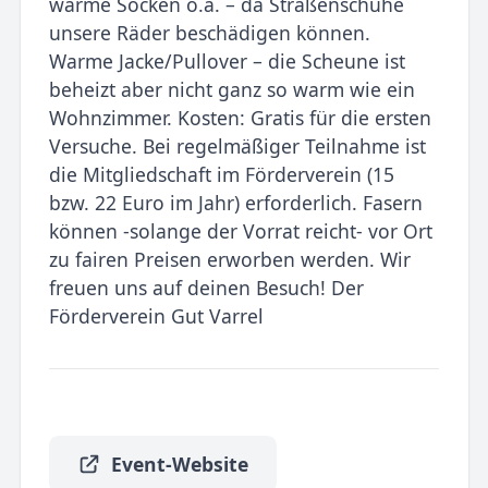
warme Socken o.ä. – da Straßenschuhe
unsere Räder beschädigen können.
Warme Jacke/Pullover – die Scheune ist
beheizt aber nicht ganz so warm wie ein
Wohnzimmer. Kosten: Gratis für die ersten
Versuche. Bei regelmäßiger Teilnahme ist
die Mitgliedschaft im Förderverein (15
bzw. 22 Euro im Jahr) erforderlich. Fasern
können -solange der Vorrat reicht- vor Ort
zu fairen Preisen erworben werden. Wir
freuen uns auf deinen Besuch! Der
Förderverein Gut Varrel
Event-Website