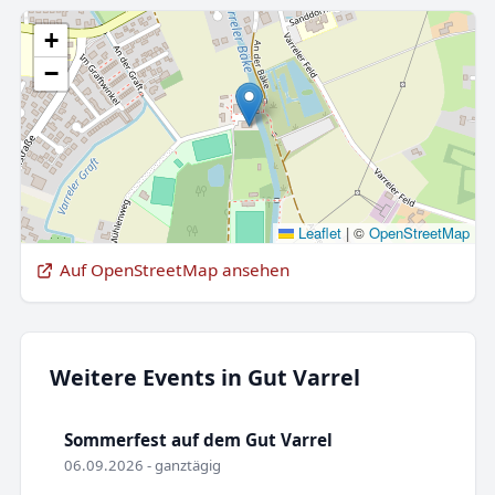
+
−
Leaflet
|
©
OpenStreetMap
Auf OpenStreetMap ansehen
Weitere Events in Gut Varrel
Sommerfest auf dem Gut Varrel
06.09.2026 - ganztägig