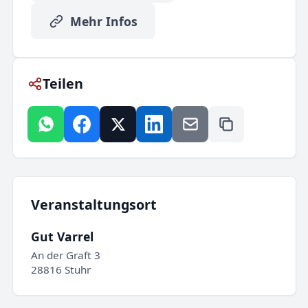
Mehr Infos
Teilen
Veranstaltungsort
Gut Varrel
An der Graft 3
28816 Stuhr