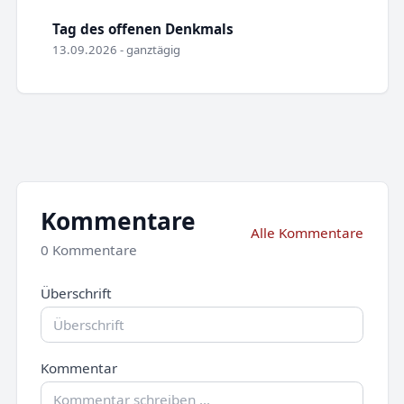
Tag des offenen Denkmals
13.09.2026 - ganztägig
Kommentare
Alle Kommentare
0 Kommentare
Überschrift
Kommentar