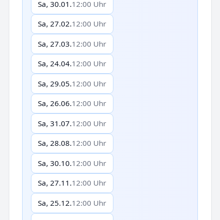
Sa, 30.01.
12:00 Uhr
Sa, 27.02.
12:00 Uhr
Sa, 27.03.
12:00 Uhr
Sa, 24.04.
12:00 Uhr
Sa, 29.05.
12:00 Uhr
Sa, 26.06.
12:00 Uhr
Sa, 31.07.
12:00 Uhr
Sa, 28.08.
12:00 Uhr
Sa, 30.10.
12:00 Uhr
Sa, 27.11.
12:00 Uhr
Sa, 25.12.
12:00 Uhr