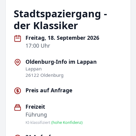
Stadtspaziergang -
der Klassiker
Freitag, 18. September 2026
17:00 Uhr
Oldenburg-Info im Lappan
Lappan
26122 Oldenburg
Preis auf Anfrage
Freizeit
Führung
KI-klassifiziert
(hohe Konfidenz)