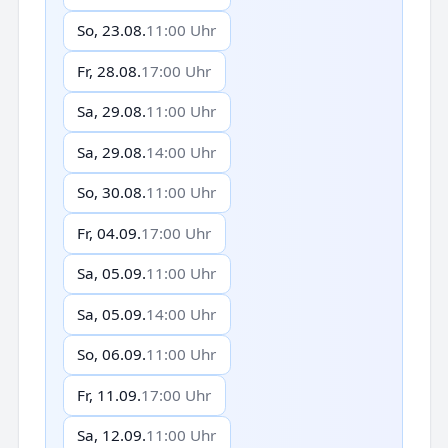
So, 23.08.
11:00 Uhr
Fr, 28.08.
17:00 Uhr
Sa, 29.08.
11:00 Uhr
Sa, 29.08.
14:00 Uhr
So, 30.08.
11:00 Uhr
Fr, 04.09.
17:00 Uhr
Sa, 05.09.
11:00 Uhr
Sa, 05.09.
14:00 Uhr
So, 06.09.
11:00 Uhr
Fr, 11.09.
17:00 Uhr
Sa, 12.09.
11:00 Uhr