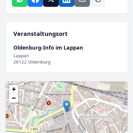
Veranstaltungsort
Oldenburg-Info im Lappan
Lappan
26122 Oldenburg
+
−