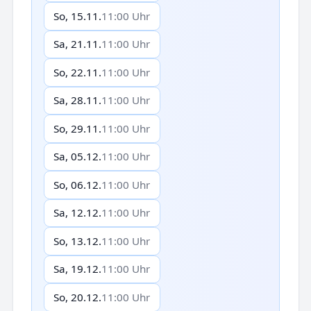
So, 15.11.
11:00 Uhr
Sa, 21.11.
11:00 Uhr
So, 22.11.
11:00 Uhr
Sa, 28.11.
11:00 Uhr
So, 29.11.
11:00 Uhr
Sa, 05.12.
11:00 Uhr
So, 06.12.
11:00 Uhr
Sa, 12.12.
11:00 Uhr
So, 13.12.
11:00 Uhr
Sa, 19.12.
11:00 Uhr
So, 20.12.
11:00 Uhr