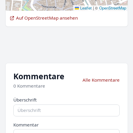
Leaflet
|
©
OpenStreetMap
Auf OpenStreetMap ansehen
Kommentare
Alle Kommentare
0 Kommentare
Überschrift
Kommentar