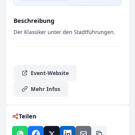
Beschreibung
Der Klassiker unter den Stadtführungen.
Event-Website
Mehr Infos
Teilen