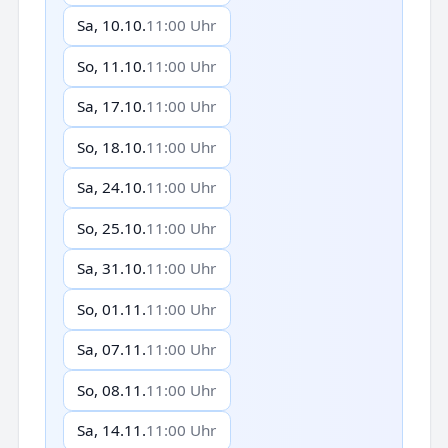
Sa, 10.10.
11:00 Uhr
So, 11.10.
11:00 Uhr
Sa, 17.10.
11:00 Uhr
So, 18.10.
11:00 Uhr
Sa, 24.10.
11:00 Uhr
So, 25.10.
11:00 Uhr
Sa, 31.10.
11:00 Uhr
So, 01.11.
11:00 Uhr
Sa, 07.11.
11:00 Uhr
So, 08.11.
11:00 Uhr
Sa, 14.11.
11:00 Uhr