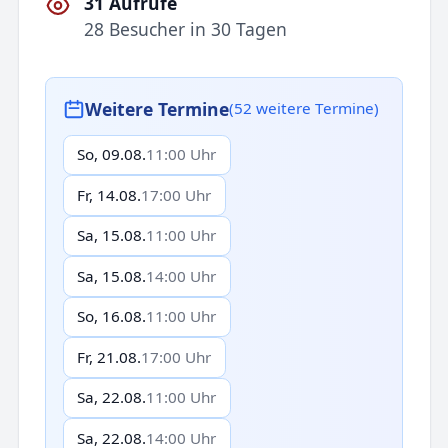
31 Aufrufe
28 Besucher in 30 Tagen
Weitere Termine
(52 weitere Termine)
So, 09.08.
11:00 Uhr
Fr, 14.08.
17:00 Uhr
Sa, 15.08.
11:00 Uhr
Sa, 15.08.
14:00 Uhr
So, 16.08.
11:00 Uhr
Fr, 21.08.
17:00 Uhr
Sa, 22.08.
11:00 Uhr
Sa, 22.08.
14:00 Uhr