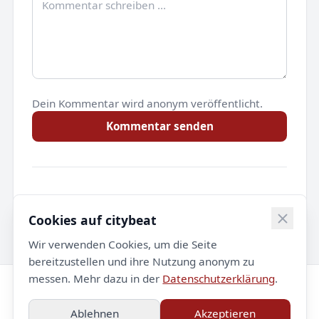
Dein Kommentar wird anonym veröffentlicht.
Kommentar senden
Noch keine Kommentare.
Cookies auf citybeat
Wir verwenden Cookies, um die Seite
bereitzustellen und ihre Nutzung anonym zu
messen. Mehr dazu in der
Datenschutzerklärung
.
© 2026 citybeat. Alle Rechte vorbehalten.
Ablehnen
Akzeptieren