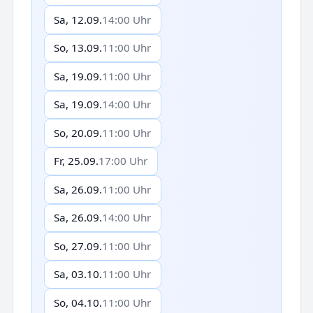
Sa, 12.09.
14:00 Uhr
So, 13.09.
11:00 Uhr
Sa, 19.09.
11:00 Uhr
Sa, 19.09.
14:00 Uhr
So, 20.09.
11:00 Uhr
Fr, 25.09.
17:00 Uhr
Sa, 26.09.
11:00 Uhr
Sa, 26.09.
14:00 Uhr
So, 27.09.
11:00 Uhr
Sa, 03.10.
11:00 Uhr
So, 04.10.
11:00 Uhr