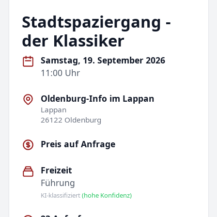
Stadtspaziergang -
der Klassiker
Samstag, 19. September 2026
11:00 Uhr
Oldenburg-Info im Lappan
Lappan
26122 Oldenburg
Preis auf Anfrage
Freizeit
Führung
KI-klassifiziert
(hohe Konfidenz)