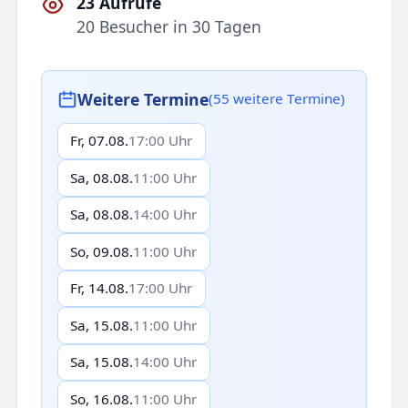
23 Aufrufe
20 Besucher in 30 Tagen
Weitere Termine
(55 weitere Termine)
Fr, 07.08.
17:00 Uhr
Sa, 08.08.
11:00 Uhr
Sa, 08.08.
14:00 Uhr
So, 09.08.
11:00 Uhr
Fr, 14.08.
17:00 Uhr
Sa, 15.08.
11:00 Uhr
Sa, 15.08.
14:00 Uhr
So, 16.08.
11:00 Uhr