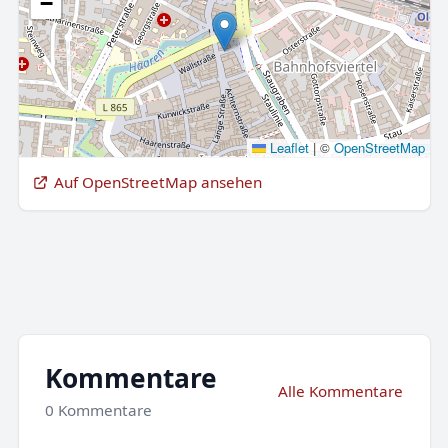
−
Leaflet
|
©
OpenStreetMap
Auf OpenStreetMap ansehen
Kommentare
Alle Kommentare
0 Kommentare