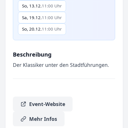
So, 13.12.
11:00 Uhr
Sa, 19.12.
11:00 Uhr
So, 20.12.
11:00 Uhr
Beschreibung
Der Klassiker unter den Stadtführungen.
Event-Website
Mehr Infos