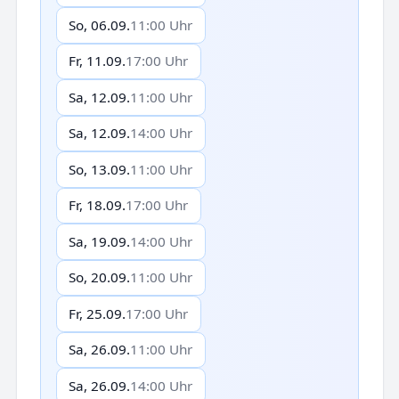
So, 06.09.
11:00 Uhr
Fr, 11.09.
17:00 Uhr
Sa, 12.09.
11:00 Uhr
Sa, 12.09.
14:00 Uhr
So, 13.09.
11:00 Uhr
Fr, 18.09.
17:00 Uhr
Sa, 19.09.
14:00 Uhr
So, 20.09.
11:00 Uhr
Fr, 25.09.
17:00 Uhr
Sa, 26.09.
11:00 Uhr
Sa, 26.09.
14:00 Uhr