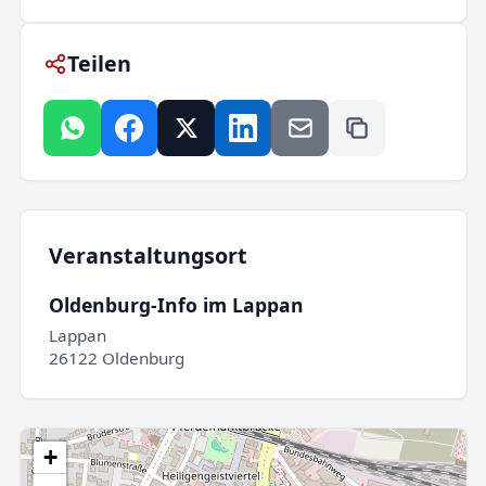
Teilen
Veranstaltungsort
Oldenburg-Info im Lappan
Lappan
26122 Oldenburg
+