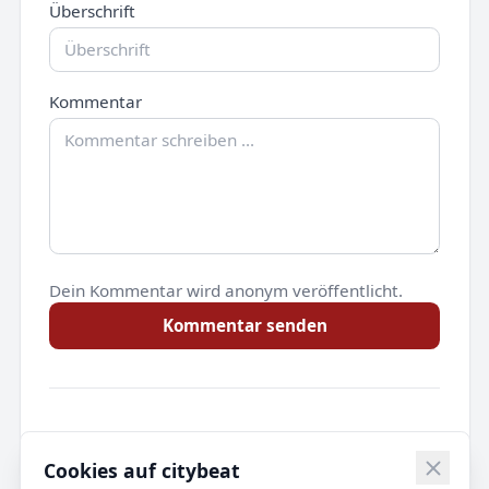
Überschrift
Kommentar
Dein Kommentar wird anonym veröffentlicht.
Kommentar senden
Noch keine Kommentare.
Cookies auf citybeat