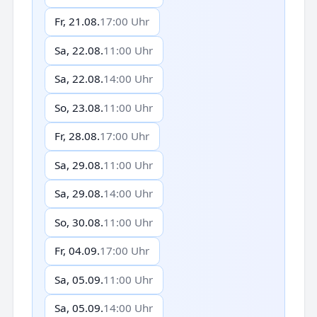
Fr, 21.08.
17:00 Uhr
Sa, 22.08.
11:00 Uhr
Sa, 22.08.
14:00 Uhr
So, 23.08.
11:00 Uhr
Fr, 28.08.
17:00 Uhr
Sa, 29.08.
11:00 Uhr
Sa, 29.08.
14:00 Uhr
So, 30.08.
11:00 Uhr
Fr, 04.09.
17:00 Uhr
Sa, 05.09.
11:00 Uhr
Sa, 05.09.
14:00 Uhr