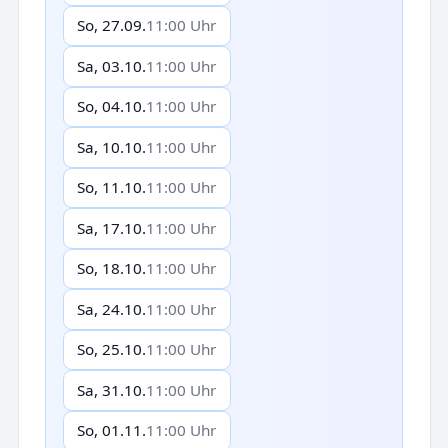
So, 27.09.
11:00 Uhr
Sa, 03.10.
11:00 Uhr
So, 04.10.
11:00 Uhr
Sa, 10.10.
11:00 Uhr
So, 11.10.
11:00 Uhr
Sa, 17.10.
11:00 Uhr
So, 18.10.
11:00 Uhr
Sa, 24.10.
11:00 Uhr
So, 25.10.
11:00 Uhr
Sa, 31.10.
11:00 Uhr
So, 01.11.
11:00 Uhr