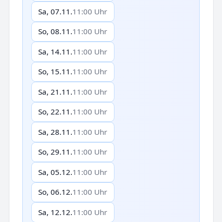
Sa, 07.11.
11:00 Uhr
So, 08.11.
11:00 Uhr
Sa, 14.11.
11:00 Uhr
So, 15.11.
11:00 Uhr
Sa, 21.11.
11:00 Uhr
So, 22.11.
11:00 Uhr
Sa, 28.11.
11:00 Uhr
So, 29.11.
11:00 Uhr
Sa, 05.12.
11:00 Uhr
So, 06.12.
11:00 Uhr
Sa, 12.12.
11:00 Uhr